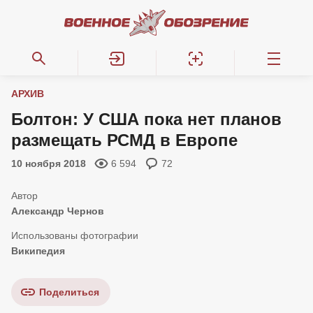
АРХИВ
Болтон: У США пока нет планов
размещать РСМД в Европе
10 ноября 2018
6 594
72
Александр Чернов
Википедия
Поделиться