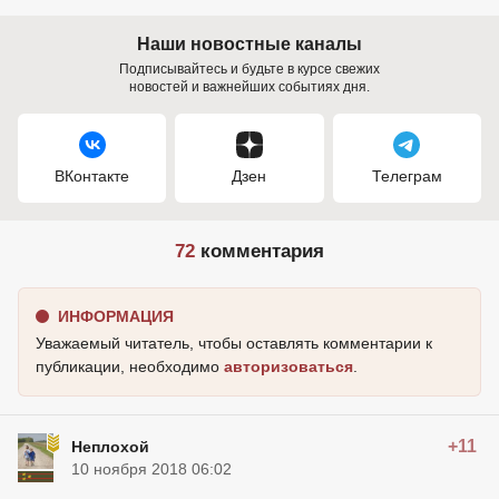
Наши новостные каналы
Подписывайтесь и будьте в курсе свежих
новостей и важнейших событиях дня.
ВКонтакте
Дзен
Телеграм
72
комментария
ИНФОРМАЦИЯ
Уважаемый читатель, чтобы оставлять комментарии к
публикации, необходимо
авторизоваться
.
+11
Неплохой
10 ноября 2018 06:02