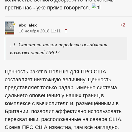
против нас - уже прямо говорится.
+2
abc_alex
10 ноября 2018 11:11
. 1. Стоит ли такая переделка ослабления
возможностей ПРО?
Ценность ракет в Польше для ПРО США
составляет ничтожную величину. Ценность
представляет только радар. Именно система
дальнего оповещения у наших границ в
комплексе с вычислителя и, размещёнными в
Британии, позволит эффективно использовать
перехватчики, расположенные на севере США.
Схема ПРО США известна, там всё наглядно.