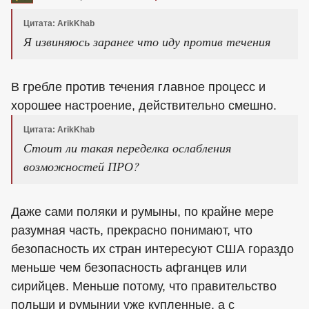
Цитата: ArikKhab
Я извиняюсь заранее что иду против течения
В гребле против течения главное процесс и
хорошее настроение, действительно смешно.
Цитата: ArikKhab
Стоит ли такая переделка ослабления
возможностей ПРО?
Даже сами поляки и румыны, по крайне мере
разумная часть, прекрасно понимают, что
безопасность их стран интересуют США гораздо
меньше чем безопасность афганцев или
сирийцев. Меньше потому, что правительство
польши и румынии уже купленные, а с