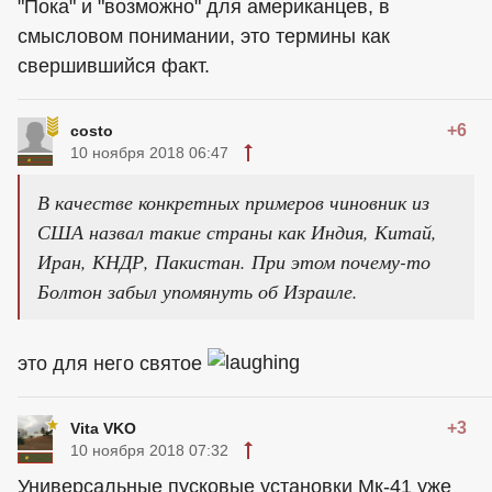
"Пока" и "возможно" для американцев, в
смысловом понимании, это термины как
свершившийся факт.
+6
costo
10 ноября 2018 06:47
В качестве конкретных примеров чиновник из
США назвал такие страны как Индия, Китай,
Иран, КНДР, Пакистан. При этом почему-то
Болтон забыл упомянуть об Израиле.
это для него святое
+3
Vita VKO
10 ноября 2018 07:32
Универсальные пусковые установки Мк-41 уже