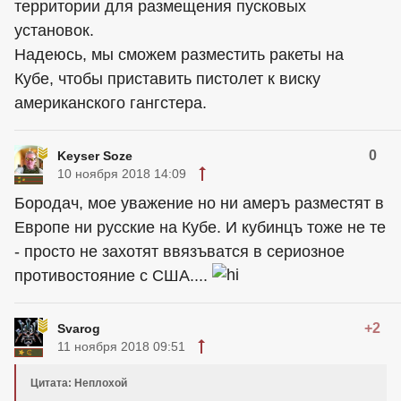
территории для размещения пусковых
установок.
Надеюсь, мы сможем разместить ракеты на
Кубе, чтобы приставить пистолет к виску
американского гангстера.
0
Keyser Soze
10 ноября 2018 14:09
Бородач, мое уважение но ни амеръ разместят в
Европе ни русские на Кубе. И кубинцъ тоже не те
- просто не захотят ввязъватся в сериозное
противостояние с США....
+2
Svarog
11 ноября 2018 09:51
Цитата: Неплохой