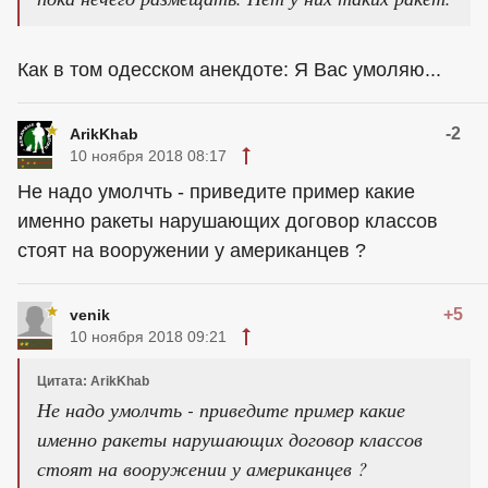
Как в том одесском анекдоте: Я Вас умоляю...
-2
ArikKhab
10 ноября 2018 08:17
Не надо умолчть - приведите пример какие
именно ракеты нарушающих договор классов
стоят на вооружении у американцев ?
+5
venik
10 ноября 2018 09:21
Цитата: ArikKhab
Не надо умолчть - приведите пример какие
именно ракеты нарушающих договор классов
стоят на вооружении у американцев ?