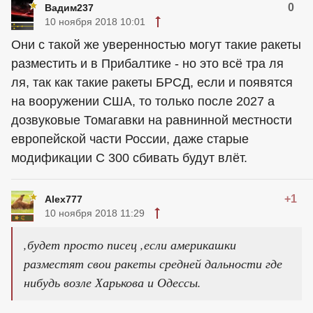
0
Вадим237
10 ноября 2018 10:01
Они с такой же уверенностью могут такие ракеты
разместить и в Прибалтике - но это всё тра ля
ля, так как такие ракеты БРСД, если и появятся
на вооружении США, то только после 2027 а
дозвуковые Томагавки на равнинной местности
европейской части России, даже старые
модификации С 300 сбивать будут влёт.
+1
Alex777
10 ноября 2018 11:29
,будет просто писец ,если америкашки
разместят свои ракеты средней дальности где
нибудь возле Харькова и Одессы.