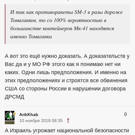
И так как противоракеты SM-3 в разы дороже
Томагавков, то со 100% вероятностью в
большинстве контейнеров Мк-41 находятся
именно Томагавки
А вот это ещё нужно доказать. А доказательств у
Вас да и у МО РФ этого как я понимаю нет ни
каких. Одни лишь предположения. И именно на
этих предположениях и строятся все обвинения
США со стороны России в нарушении договора
ДРСМД
0
ArikKhab
10 ноября 2018 08:35
А Израиль угрожает национальной безопасности