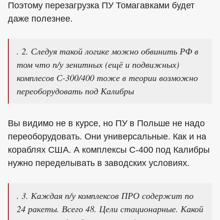
Поэтому перезагрузка ПУ Томагавками будет
даже полезнее.
. 2. Следуя такой логике можно обвинить РФ в
том что п/у зенитных (ещё и подвижных)
комплесов С-300/400 тоже в теории возможно
переоборудовать под Калибры
Вы видимо не в курсе, но ПУ в Польше не надо
переоборудовать. Они универсальные. Как и на
кораблях США. А комплексы С-400 под Калибры
нужно переделывать в заводских условиях.
. 3. Каждая п/у комплексов ПРО содержит по
24 ракеты. Всего 48. Цели стационарные. Какой