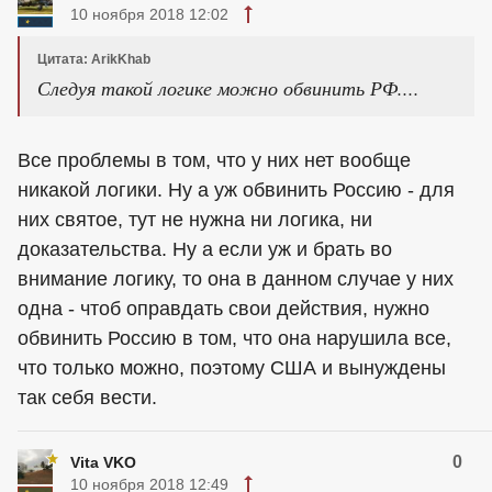
10 ноября 2018 12:02
Цитата: ArikKhab
Следуя такой логике можно обвинить РФ....
Все проблемы в том, что у них нет вообще
никакой логики. Ну а уж обвинить Россию - для
них святое, тут не нужна ни логика, ни
доказательства. Ну а если уж и брать во
внимание логику, то она в данном случае у них
одна - чтоб оправдать свои действия, нужно
обвинить Россию в том, что она нарушила все,
что только можно, поэтому США и вынуждены
так себя вести.
0
Vita VKO
10 ноября 2018 12:49