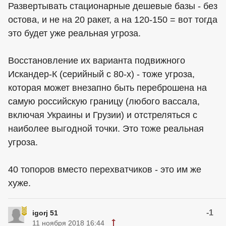
Развертывать стационарные дешевые базы - без
остова, и не на 20 ракет, а на 120-150 = вот тогда
это будет уже реальная угроза.
Восстановление их варианта подвижного
Искандер-К (серийный с 80-х) - тоже угроза,
которая может внезапно быть переброшена на
самую российскую границу (любого вассала,
включая Украины и Грузии) и отстреляться с
наиболее выгодной точки. Это тоже реальная
угроза.
40 топоров вместо перехватчиков - это им же
хуже.
-1
igorj 51
11 ноября 2018 16:44