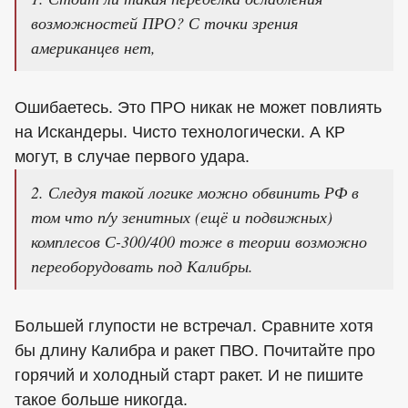
возможностей ПРО? С точки зрения
американцев нет,
Ошибаетесь. Это ПРО никак не может повлиять
на Искандеры. Чисто технологически. А КР
могут, в случае первого удара.
2. Следуя такой логике можно обвинить РФ в
том что п/у зенитных (ещё и подвижных)
комплесов С-300/400 тоже в теории возможно
переоборудовать под Калибры.
Большей глупости не встречал. Сравните хотя
бы длину Калибра и ракет ПВО. Почитайте про
горячий и холодный старт ракет. И не пишите
такое больше никогда.