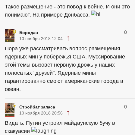
Такое размещение - это повод к войне. И они это
понимают. На примере Донбасса.
0
Бородач
10 ноября 2018 12:04
Пора уже рассматривать вопрос размещения
ядерных мин у побережья США. Муссирование
этой темы вызовет нервную дрожь у наших
полосатых "друзей". Ядерные мины
гарантированно смоют американские города в
океан.
0
Стройбат запаса
10 ноября 2018 20:56
Видать, Путин устроил майдаунскую бучу в
скакуасии