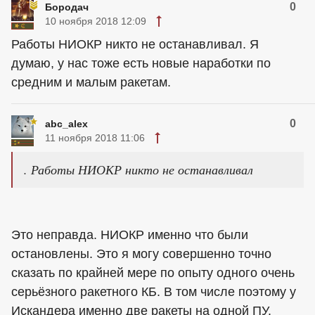
0
Бородач
10 ноября 2018 12:09
Работы НИОКР никто не останавливал. Я
думаю, у нас тоже есть новые наработки по
средним и малым ракетам.
0
abc_alex
11 ноября 2018 11:06
. Работы НИОКР никто не останавливал
Это неправда. НИОКР именно что были
остановлены. Это я могу совершенно точно
сказать по крайней мере по опыту одного очень
серьёзного ракетного КБ. В том числе поэтому у
Искандера именно две ракеты на одной ПУ.