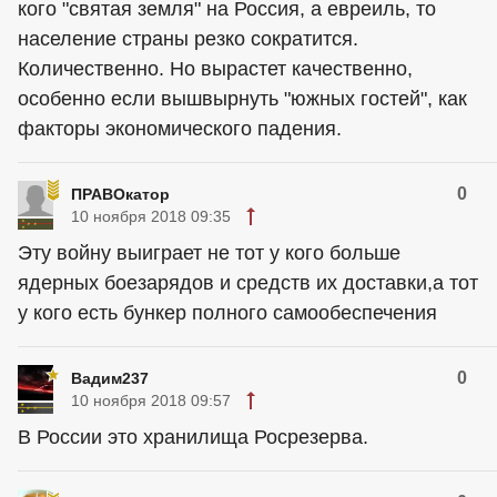
кого "святая земля" на Россия, а евреиль, то
население страны резко сократится.
Количественно. Но вырастет качественно,
особенно если вышвырнуть "южных гостей", как
факторы экономического падения.
0
ПРАВОкатор
10 ноября 2018 09:35
Эту войну выиграет не тот у кого больше
ядерных боезарядов и средств их доставки,а тот
у кого есть бункер полного самообеспечения
0
Вадим237
10 ноября 2018 09:57
В России это хранилища Росрезерва.