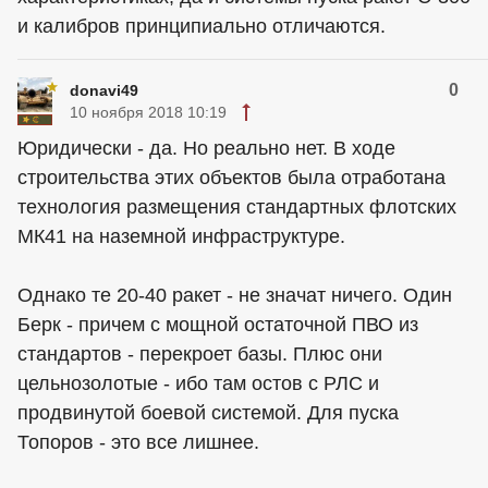
и калибров принципиально отличаются.
0
donavi49
10 ноября 2018 10:19
Юридически - да. Но реально нет. В ходе
строительства этих объектов была отработана
технология размещения стандартных флотских
МК41 на наземной инфраструктуре.
Однако те 20-40 ракет - не значат ничего. Один
Берк - причем с мощной остаточной ПВО из
стандартов - перекроет базы. Плюс они
цельнозолотые - ибо там остов с РЛС и
продвинутой боевой системой. Для пуска
Топоров - это все лишнее.