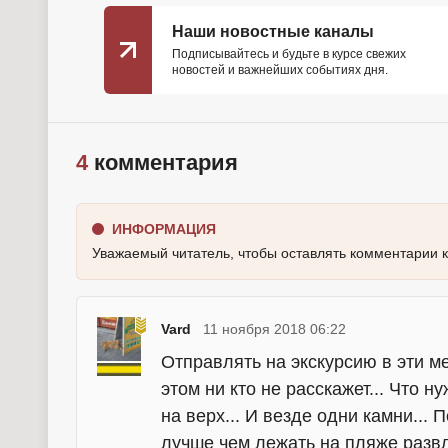
Наши новостные каналы
Подписывайтесь и будьте в курсе свежих
новостей и важнейших событиях дня.
4
комментария
ИНФОРМАЦИЯ
Уважаемый читатель, чтобы оставлять комментарии 
Vard
11 ноября 2018 06:22
Отправлять на экскурсию в эти ме
этом ни кто не расскажет... Что н
на верх... И везде одни камни... 
лучше чем лежать на пляже развле