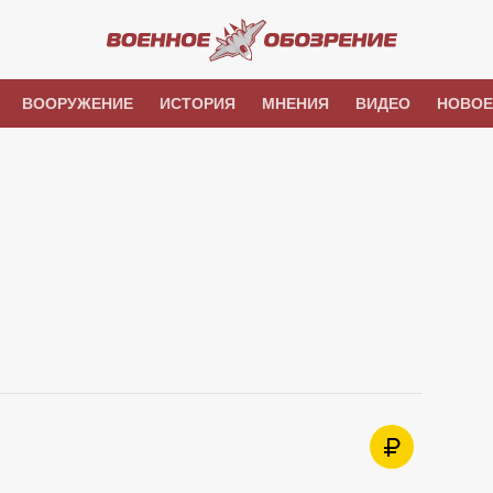
ВООРУЖЕНИЕ
ИСТОРИЯ
МНЕНИЯ
ВИДЕО
НОВОЕ