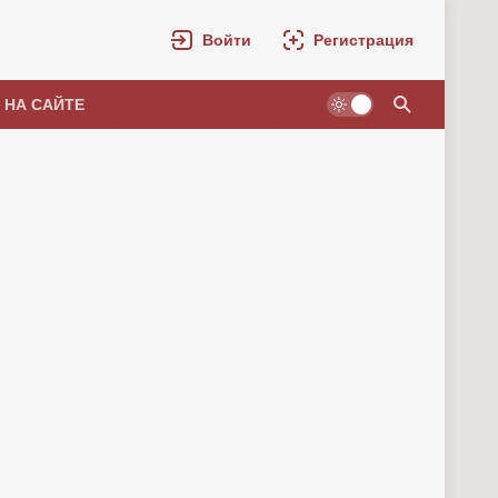
Войти
Регистрация
 НА САЙТЕ