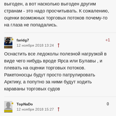
выгоден, а вот насколько выгоден другим
странам - это надо просчитывать. К сожалению,
оценки возможных торговых потоков почему-то
на глаза не попадались.
+1
faridg7
12 ноября 2018 13:24
Оснастить все ледоколы полезной нагрузкой в
виде чего нибудь вроде Ярса или Булавы , и
плевать на оценки торговых потоков.
Ракетоносцы будут просто патрулировать
Арктику, а попутно за ними будут ходить
караваны торговых судов
0
TopNaDo
12 ноября 2018 15:27