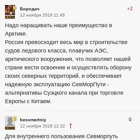
+2
Бородач
12 ноября 2018 11:49
Надо наращивать наше преимущество в
Арктике.
Россия превосходит весь мир в строительстве
судов ледового класса, плавучих АЭС,
арктического вооружения, что позволяет нашей
стране вести освоение и осуществлять оборону
своих северных территорий, и обеспечивает
надежную эксплуатацию СевМорПути -
альтернативы Суэцкого канала при торговле
Европы с Китаем.
0
bessmertniy
12 ноября 2018 12:32
Для внутреннего пользования Севморпуть