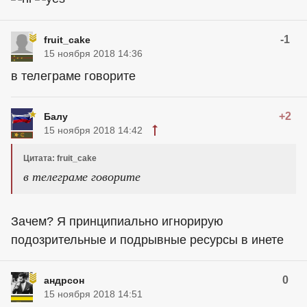
-1
fruit_cake
15 ноября 2018 14:36
в телеграме говорите
+2
Балу
15 ноября 2018 14:42
Цитата: fruit_cake
в телеграме говорите
Зачем? Я принципиально игнорирую
подозрительные и подрывные ресурсы в инете
0
андрсон
15 ноября 2018 14:51