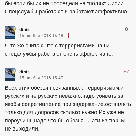
бы если бы их не проредели на "полях" Сирии.
Спецслужбы работают и работают эффективно.
0
dinis
15 ноября 2018 15:48
Я то же считаю что с террористами наши
спецслужбы работают очень эффективно.
+2
dinis
15 ноября 2018 15:47
Всех этих обезьян связанных с терроризмом,и
русских и не русских неважно,надо убивать за
якобы сопротивление при задержание,оставлять
только для допросов сколько нужно.Их уже не
переучишь,надо что бы обезьяны эти из тюрьм
не выходили.