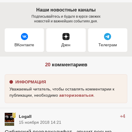
Наши новостные каналы
Подписывайтесь и будьте в курсе свежих
новостей и важнейших событиях дня.
ВКонтакте
Дзен
Телеграм
20
комментариев
ИНФОРМАЦИЯ
Уважаемый читатель, чтобы оставлять комментарии к
публикации, необходимо
авторизоваться
.
+4
Logall
15 ноября 2018 14:21