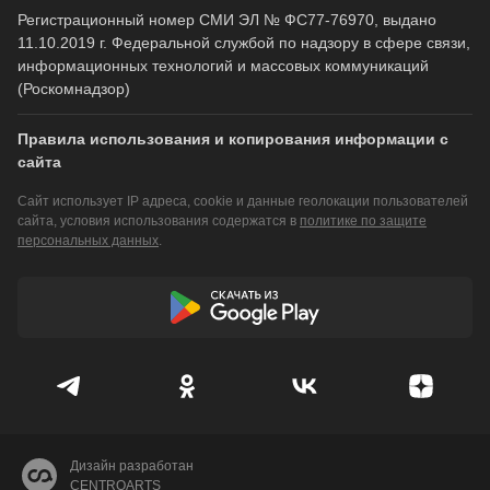
Регистрационный номер СМИ ЭЛ № ФС77-76970, выдано
11.10.2019 г. Федеральной службой по надзору в сфере связи,
информационных технологий и массовых коммуникаций
(Роскомнадзор)
Правила использования и копирования информации с
сайта
Сайт использует IP адреса, cookie и данные геолокации пользователей
сайта, условия использования содержатся в
политике по защите
персональных данных
.
Дизайн разработан
CENTROARTS