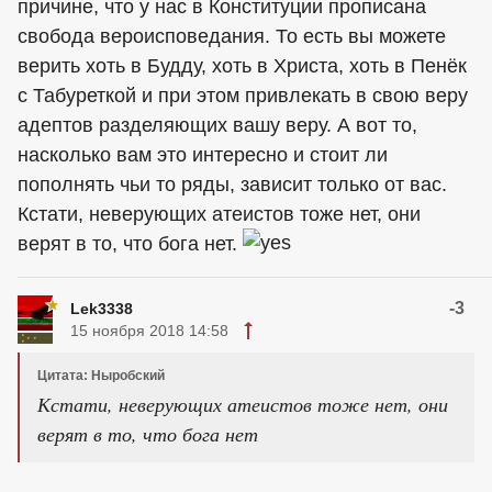
причине, что у нас в Конституции прописана
свобода вероисповедания. То есть вы можете
верить хоть в Будду, хоть в Христа, хоть в Пенёк
с Табуреткой и при этом привлекать в свою веру
адептов разделяющих вашу веру. А вот то,
насколько вам это интересно и стоит ли
пополнять чьи то ряды, зависит только от вас.
Кстати, неверующих атеистов тоже нет, они
верят в то, что бога нет.
-3
Lek3338
15 ноября 2018 14:58
Цитата: Ныробский
Кстати, неверующих атеистов тоже нет, они
верят в то, что бога нет