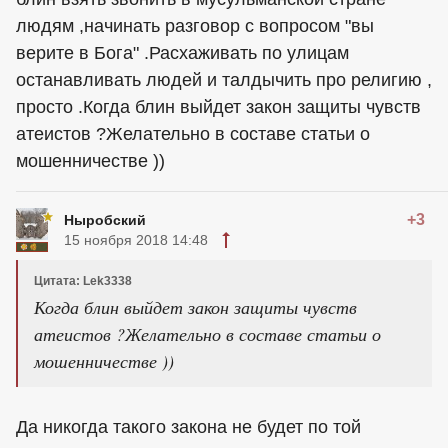
людям ,начинать разговор с вопросом "вы
верите в Бога" .Расхаживать по улицам
останавливать людей и талдычить про религию ,
просто .Когда блин выйдет закон защиты чувств
атеистов ?Желательно в составе статьи о
мошенничестве ))
+3
Ныробский
15 ноября 2018 14:48
Цитата: Lek3338
Когда блин выйдет закон защиты чувств
атеистов ?Желательно в составе статьи о
мошенничестве ))
Да никогда такого закона не будет по той