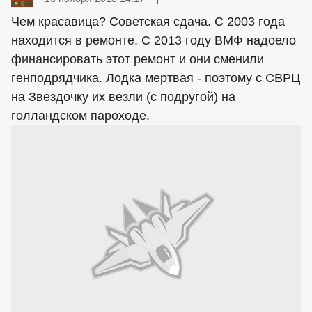
Чем красавица? Советская сдача. С 2003 года
находится в ремонте. С 2013 году ВМФ надоело
финансировать этот ремонт и они сменили
генподрядчика. Лодка мертвая - поэтому с СВРЦ
на Звездочку их везли (с подругой) на
голландском пароходе.