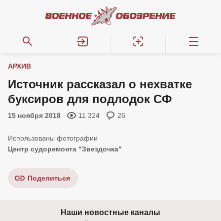
АРХИВ
Источник рассказал о нехватке
буксиров для подлодок СФ
15 ноября 2018
11 324
26
Центр судоремонта "Звездочка"
Поделиться
Наши новостные каналы