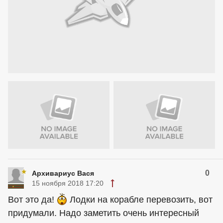
0
Архивариус Вася
15 ноября 2018 17:20
Вот это да!
Лодки на корабле перевозить, вот
придумали. Надо заметить очень интересный