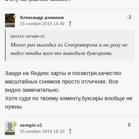
-3
Александр романов
15 ноября 2018 14:30
Цитата: seregin-s1
Много раз выходил из Североморска и ни разу не
видел чтобы кого-то выводили буксирами.
Заиди на Яндекс карты и посмотри,качество
масштабных снимков просто отличная. Все
видно замечательно.
Хотя судя по твоему коменту,буксиры вообще не
нужны
0
seregin-s1
15 ноября 2018 16:33