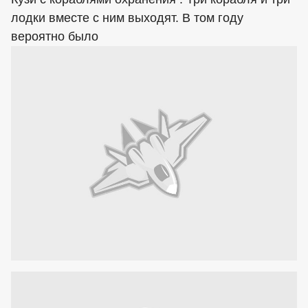
лодки вместе с ним выходят. В том году
вероятно было