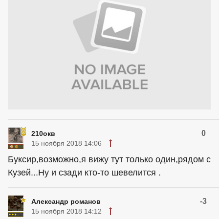
0
210окв
15 ноября 2018 14:06
Буксир,возможно,я вижу тут только один,рядом с
Кузей...Ну и сзади кто-то шевелится .
-3
Александр романов
15 ноября 2018 14:12