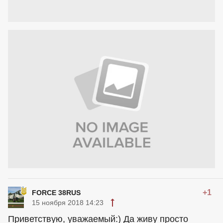
+1
FORCE 38RUS
15 ноября 2018 14:23
Приветствую, уважаемый:) Да живу просто