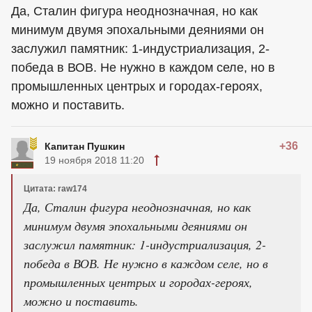
Да, Сталин фигура неоднозначная, но как
минимум двумя эпохальными деяниями он
заслужил памятник: 1-индустриализация, 2-
победа в ВОВ. Не нужно в каждом селе, но в
промышленных центрых и городах-героях,
можно и поставить.
+36
Капитан Пушкин
19 ноября 2018 11:20
Цитата: raw174
Да, Сталин фигура неоднозначная, но как
минимум двумя эпохальными деяниями он
заслужил памятник: 1-индустриализация, 2-
победа в ВОВ. Не нужно в каждом селе, но в
промышленных центрых и городах-героях,
можно и поставить.