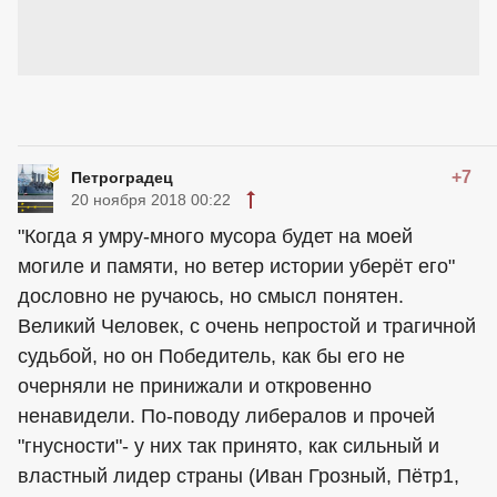
+7
Петроградец
20 ноября 2018 00:22
"Когда я умру-много мусора будет на моей
могиле и памяти, но ветер истории уберёт его"
дословно не ручаюсь, но смысл понятен.
Великий Человек, с очень непростой и трагичной
судьбой, но он Победитель, как бы его не
очерняли не принижали и откровенно
ненавидели. По-поводу либералов и прочей
"гнусности"- у них так принято, как сильный и
властный лидер страны (Иван Грозный, Пётр1,