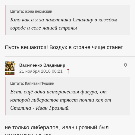
Цитата: жора пермский
Кто как,а я за памятники Сталину в каждом
городе и селе нашей страны
Пусть вешаются! Воздух в стране чище станет
0
Василенко Владимир
21 ноября 2018 08:21
Цитата: Капитан Пушкин
Есть ещё одна историческая фигура, от
которой либерастов трясет почти как от
Сталина - Иван Грозный.
не только либералов, Иван Грозный был