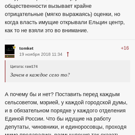
общественности вызывает крайне
отрицательные (мягко выражаясь) оценки, но
когда власть имущие открывали Ельцин центр,
как то не взяли это во внимание.
+16
tomket
19 ноября 2018 11:34
Цитата: raw174
Зачем в каждое село то?
А почему бы и нет? Поставить перед каждым
сельсоветом, мэрией, у каждой городской думы,
и в обязательном порядке у каждого отделения
Единой России. Что бы идущие на работу
депутаты, чиновники, и единоросовцы, проходя