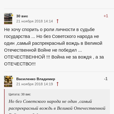
+1
30 вис
21 ноября 2018 14:14
Не хочу спорить о роли личности в судьбе
государства ... Но без Советского народа не
один ,самый распрекрасный вождь в Великой
Отечественной Войне не победил ...
ОТЕЧЕСТВЕННОЙ !!! Война не за вождя , а за
ОТЕЧЕСТВО!!!
-1
Василенко Владимир
21 ноября 2018 14:19
Цитата: 30 вис
Но без Советского народа не один ,самый
распрекрасный вождь в Великой Отечественной