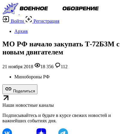
Войти
Регистрация
Архив
МО РФ начало закупать Т-72Б3М с
новым двигателем
21 ноября 2018
18 356
112
Минобороны РФ
Поделиться
Наши новостные каналы
Подписывайтесь и будьте в курсе свежих новостей и
важнейших событиях дня.