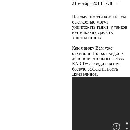
21 ноября 2018 17:38
Потому что эти комплексы
с легкостью могут
уничтожать танки, у танков
нет никаких средств
защиты от них.
Как я вижу Вам уже
ответили. Но, вот видос в
действии, что называется.
КАЗ Туча сводит на нет
боевую эффективность
Джевелинов.