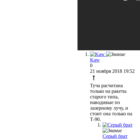
Kaw
0
21 ноября 2018 19:52
Туча расчитана
только на ракеты
старого типа,
наводивые по
лазерному лучу, и
стоит она только на
Т-90.
Серый брат