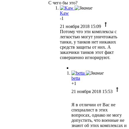
С чего бы это?
Kaw
-1
21 ноября 2018 15:09
Потому что эти комплексы с
легкостью могут уничтожать
танки, у танков нет никаких
средств защиты от них. А
заказчики танков этот факт
совершенно игнорируют.
betta
+1
21 ноября 2018 15:53
Я в отличии от Вас не
специалист в этих
вопросах, однако не могу
допустить, что военные не
знают об этих комплексах и