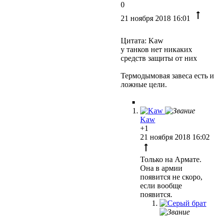
0
21 ноября 2018 16:01
Цитата: Kaw
у танков нет никаких
средств защиты от них
Термодымовая завеса есть и
ложные цели.
Kaw
+1
21 ноября 2018 16:02
Только на Армате.
Она в армии
появится не скоро,
если вообще
появится.