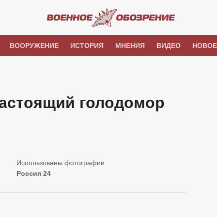
ВООРУЖЕНИЕ
ИСТОРИЯ
МНЕНИЯ
ВИДЕО
НОВОЕ
Настоящий голодомор
Россия 24