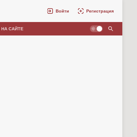
Войти
Регистрация
 НА САЙТЕ