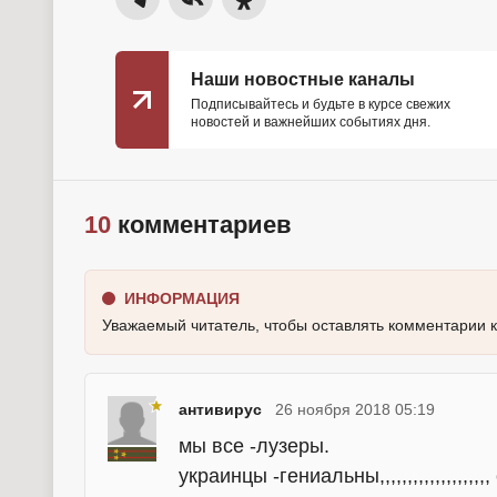
Наши новостные каналы
Подписывайтесь и будьте в курсе свежих
новостей и важнейших событиях дня.
10
комментариев
ИНФОРМАЦИЯ
Уважаемый читатель, чтобы оставлять комментарии 
антивирус
26 ноября 2018 05:19
мы все -лузеры.
украинцы
-гениальны,,,,,,,,,,,,,,,