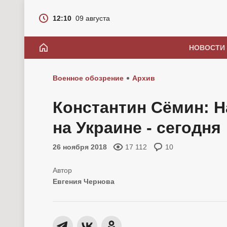
12:10
09 августа
НОВОСТИ
Военное обозрение
Архив
Константин Сёмин: 
на Украине - сегодня
26 ноября 2018
17 112
10
Евгения Чернова