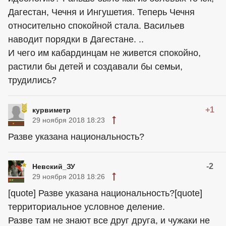
Дагестан, Чечня и Ингушетия. Теперь Чечня
относительно спокойной стала. Васильев
наводит порядки в Дагестане. ..
И чего им кабардинцам не живется спокойно,
растили бы детей и создавали бы семьи,
трудились?
+1
курвиметр
29 ноября 2018 18:23
Разве указана национальность?
-2
Невский_ЗУ
29 ноября 2018 18:26
[quote] Разве указана национальность?[quote]
территориальное условное деление.
Разве там не знают все друг друга, и чужаки не