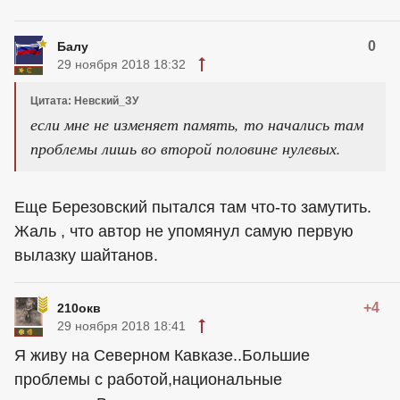
0
Балу
29 ноября 2018 18:32
Цитата: Невский_ЗУ
если мне не изменяет память, то начались там
проблемы лишь во второй половине нулевых.
Еще Березовский пытался там что-то замутить.
Жаль , что автор не упомянул самую первую
вылазку шайтанов.
+4
210окв
29 ноября 2018 18:41
Я живу на Северном Кавказе..Большие
проблемы с работой,национальные