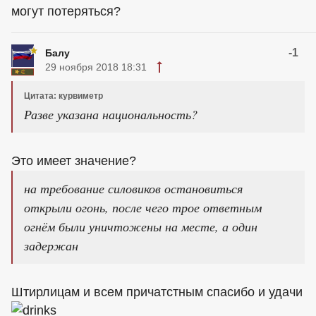
могут потеряться?
-1
Балу
29 ноября 2018 18:31
Цитата: курвиметр
Разве указана национальность?
Это имеет значение?
на требование силовиков остановиться
открыли огонь, после чего трое ответным
огнём были уничтожены на месте, а один
задержан
Штирлицам и всем причатстным спасибо и удачи