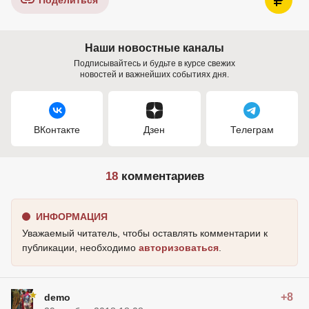
Поделиться
Наши новостные каналы
Подписывайтесь и будьте в курсе свежих
новостей и важнейших событиях дня.
ВКонтакте
Дзен
Телеграм
18
комментариев
ИНФОРМАЦИЯ
Уважаемый читатель, чтобы оставлять комментарии к
публикации, необходимо
авторизоваться
.
+8
demo