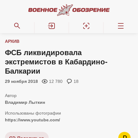
АРХИВ
ФСБ ликвидировала
экстремистов в Кабардино-
Балкарии
29 ноября 2018
12 780
18
Владимир Лыткин
https://www.youtube.com/