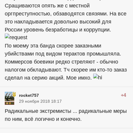
Сращиваются опять же с местной
оргпреступностью, обзаводятся связями. На все
это накладывается довольно высокий для
России уровень безработицы и коррупции.
По моему эта банда скорее заказными
убийствами под видом терактов промышляла.
Коммерсов боевики редко стреляют - обычно
налогом обкладывают. Тч скорее им кто-то заказ
сделал на серию акций. Мое имхо.
+4
rocket757
29 ноября 2018 18:17
Радикальные экстремисты ... радикальные меры
по ним, всё логично и конечно.