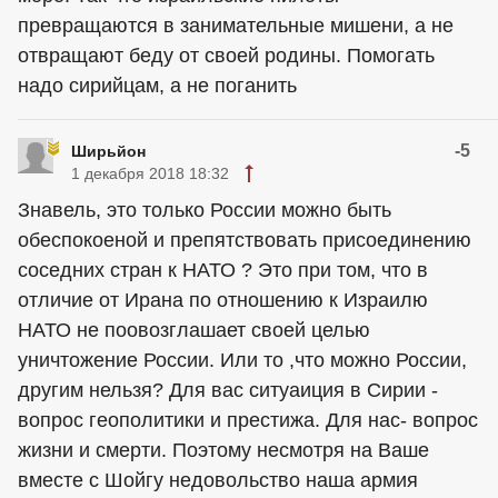
превращаются в занимательные мишени, а не
отвращают беду от своей родины. Помогать
надо сирийцам, а не поганить
-5
Ширьйон
1 декабря 2018 18:32
Знавель, это только России можно быть
обеспокоеной и препятствовать присоединению
соседних стран к НАТО ? Это при том, что в
отличие от Ирана по отношению к Израилю
НАТО не поовозглашает своей целью
уничтожение России. Или то ,что можно России,
другим нельзя? Для вас ситуаиция в Сирии -
вопрос геополитики и престижа. Для нас- вопрос
жизни и смерти. Поэтому несмотря на Ваше
вместе с Шойгу недовольство наша армия