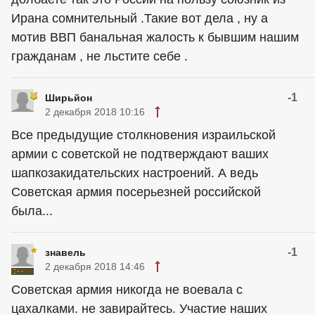
Ирана сомнительный .Такие вот дела , ну а
мотив ВВП банальная жалость к бывшим нашим
гражданам , не льстите себе .
-1
Ширьйон
2 декабря 2018 10:16
Все предыдущие столкновения израильской
армии с советской не подтверждают ваших
шапкозакидательских настроений. А ведь
Советская армия посерьезней российской
была...
-1
знавель
2 декабря 2018 14:46
Советская армия никогда не воевала с
цахалками. не завирайтесь. Участие наших