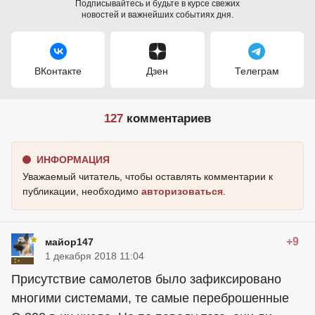
Подписывайтесь и будьте в курсе свежих
новостей и важнейших событиях дня.
ВКонтакте
Дзен
Телеграм
127
комментариев
ИНФОРМАЦИЯ
Уважаемый читатель, чтобы оставлять комментарии к
публикации, необходимо
авторизоваться
.
+9
майор147
1 декабря 2018 11:04
Присутствие самолетов было зафиксировано
многими системами, те самые переброшенные