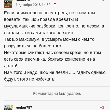
1 декабря 2018 14:30
Если внимательно посмотреть, не с кем там
воевать, так шоб правда воевать! В
мусульманские разборки, конкретно, не лезем, а
остальные и сами такого не хотят.
Так шо максимум, в усмерть можем с кем то
разрушаться, не более того.
Некоторые считают нас совсем крези, но в том
есть своя изюминка, бояться конкретно и на
долго!
Нам того и надо, шоб не лезли ..... гадить однако
будут, этого не избежать!
Комментарий был удален.
+1
rocket757