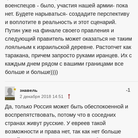
военспецов - было, участия нашей армии- пока
нет. Будете нарываться- создадите перспективу
и воплотите в реальность и этот сценарий.
Путин уже на финале своего правления и
следующий правитель может оказаться не таким
лояльным к израильской деревне. Растопчет как
таракана, причем запросто руками иранцев. Их с
каждым днем рядом с вашими границами все
больше и больше))))
-1
знавель
2 декабря 2018 14:51
Да, только Россия может быть обеспокоенной и
воспрепятствовать, потому что в соседних
странах живут русские. У евреев такой
возможности и права нет, так как нет больше