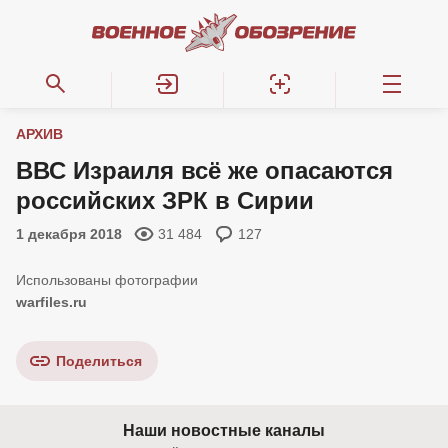
АРХИВ
ВВС Израиля всё же опасаются
российских ЗРК в Сирии
1 декабря 2018
31 484
127
warfiles.ru
Поделиться
Наши новостные каналы