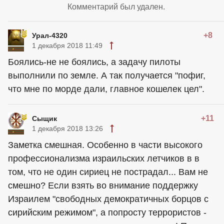
Комментарий был удален.
+8
Урал-4320
1 декабря 2018 11:49
Боялись-не не боялись, а задачу пилоты
выполнили по земле. А так получается "пофиг,
что мне по морде дали, главное кошелек цел".
+11
Сыщик
1 декабря 2018 13:26
Заметка смешная. Особенно в части высокого
профессионализма израильских летчиков в в
том, что не один сириец не пострадал... Вам не
смешно? Если взять во внимание поддержку
Израилем "свободных демократичных борцов с
сирийским режимом", а попросту террористов -