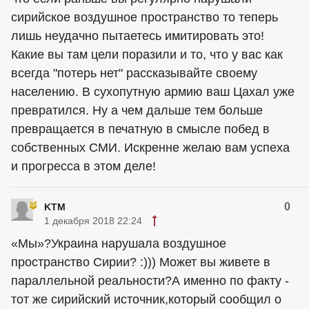
сирийское воздушное пространство то теперь
лишь неудачно пытаетесь имитировать это!
Какие вы там цели поразили и то, что у вас как
всегда "потерь нет" рассказывайте своему
населению. В сухопутную армию ваш Цахал уже
превратился. Ну а чем дальше тем больше
превращается в печатную в смысле побед в
собственных СМИ. Искренне желаю вам успеха
и прогресса в этом деле!
0
KTM
1 декабря 2018 22:24
«Мы»?Украина нарушала воздушное
пространство Сирии? :))) Может вы живете в
параллельной реальности?А именно по факту -
тот же сирийский источник,который сообщил о