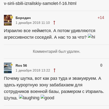
v-sirii-sbili-izrailskiy-samolet-f-16.html
+14
Бородач
1 декабря 2018 11:10
Израилю все неймется. А потом удивляются
агрессивности соседей. А нас то за что?
Комментарий был удален.
0
Ros 56
1 декабря 2018 13:22
Почему шутка, вот как раз туда и эвакуируем. А
здесь курортную зону забабахаем для
сотрудников военной базы, размером с Израиль.
Шутка.