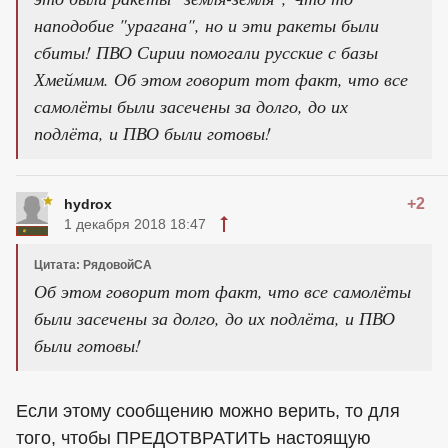
наподобие "урагана", но и эти ракеты были
сбиты! ПВО Сирии помогали русские с базы
Хмеймим. Об этом говорит тот факт, что все
самолёты были засечены за долго, до их
подлёта, и ПВО были готовы!
+2
hydrox
1 декабря 2018 18:47
Цитата: РядовойСА
Об этом говорит тот факт, что все самолёты
были засечены за долго, до их подлёта, и ПВО
были готовы!
Если этому сообщению можно верить, то для
того, чтобы ПРЕДОТВРАТИТЬ настоящую