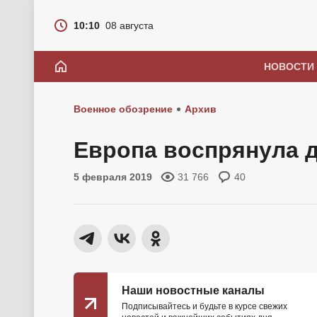
10:10
08 августа
НОВОСТИ
Военное обозрение
Архив
Европа воспрянула 
5 февраля 2019
31 766
40
Наши новостные каналы
Подписывайтесь и будьте в курсе свежих