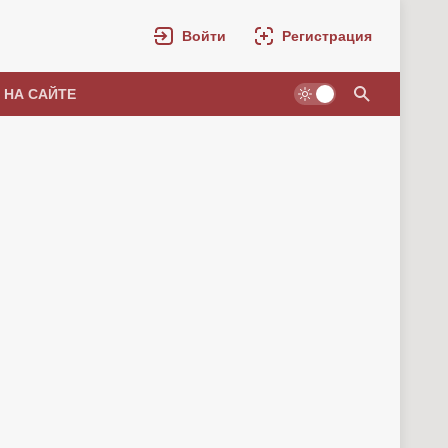
Войти
Регистрация
 НА САЙТЕ