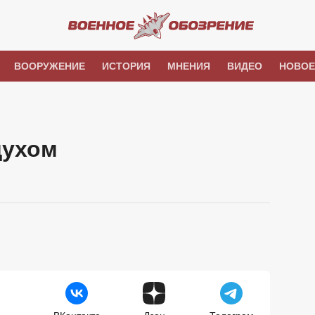
ВООРУЖЕНИЕ
ИСТОРИЯ
МНЕНИЯ
ВИДЕО
НОВОЕ
духом