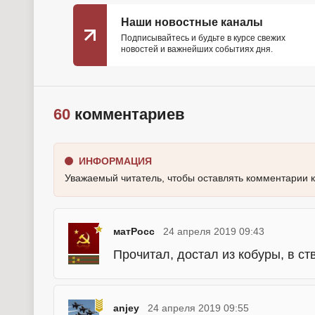
Наши новостные каналы
Подписывайтесь и будьте в курсе свежих
новостей и важнейших событиях дня.
60
комментариев
ИНФОРМАЦИЯ
Уважаемый читатель, чтобы оставлять комментарии 
матРосс
24 апреля 2019 09:43
Прочитал, достал из кобуры, в ст
anjey
24 апреля 2019 09:55