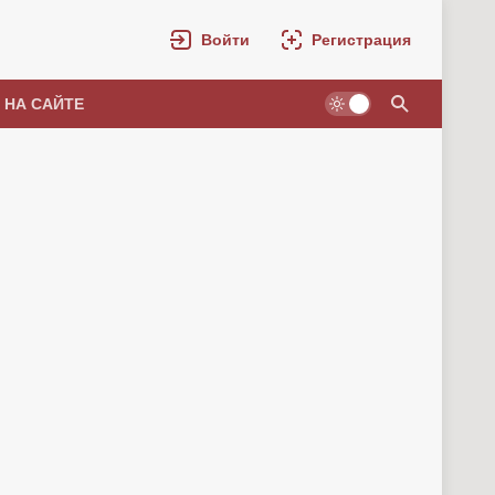
Войти
Регистрация
 НА САЙТЕ