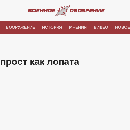
ВООРУЖЕНИЕ
ИСТОРИЯ
МНЕНИЯ
ВИДЕО
НОВОЕ
прост как лопата