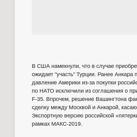
В США намекнули, что в случае приобре
ожидает "участь" Турции. Ранее Анкара
давление Америки из-за покупки российс
по НАТО исключили из соглашения о пр
F-35. Впрочем, решение Вашингтона фа
сделку между Москвой и Анкарой, касаю
Экспортную версию российской «пятерк
рамках МАКС-2019.