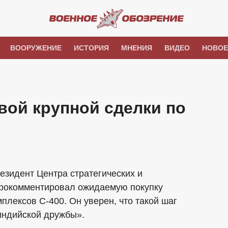
ВООРУЖЕНИЕ
ИСТОРИЯ
МНЕНИЯ
ВИДЕО
НОВОЕ
вой крупной сделки по
езидент Центра стратегических и
прокомментировал ожидаемую покупку
плексов С-400. Он уверен, что такой шаг
индийской дружбы».