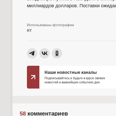
миллиардов долларов. Поставки ожидаю
RT
Наши новостные каналы
Подписывайтесь и будьте в курсе свежих
новостей и важнейших событиях дня.
58
комментариев