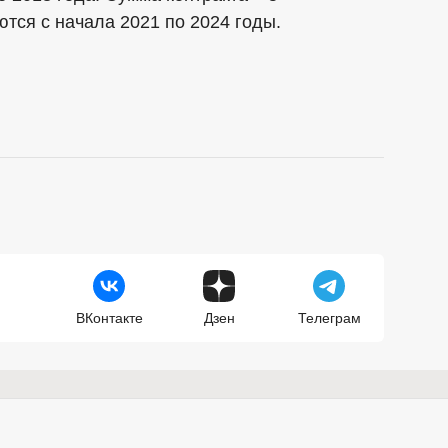
тся с начала 2021 по 2024 годы.
ВКонтакте
Дзен
Телеграм