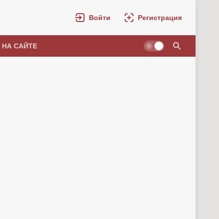
Войти
Регистрация
 НА САЙТЕ