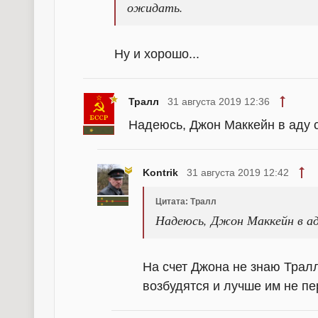
ожидать.
Ну и хорошо...
Тралл
31 августа 2019 12:36
Надеюсь, Джон Маккейн в аду с
Kontrik
31 августа 2019 12:42
Цитата: Тралл
Надеюсь, Джон Маккейн в а
На счет Джона не знаю Тралл
возбудятся и лучше им не пе