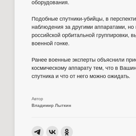
оборудования.
Подобные спутники-убийцы, в перспект
наблюдения за другими аппаратами, но 
российской орбитальной группировки, 
военной гонке.
Ранее военные эксперты объяснили при
космическому аппарату тем, что в Ваши
спутника и что от него можно ожидать.
Владимир Лыткин