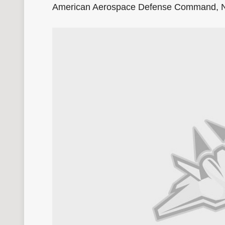
American Aerospace Defense Command,