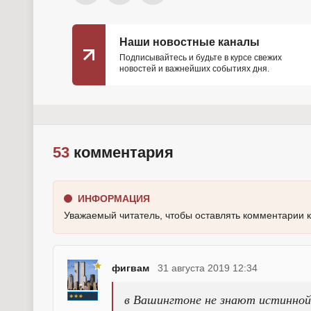
Наши новостные каналы
Подписывайтесь и будьте в курсе свежих
новостей и важнейших событиях дня.
53
комментария
ИНФОРМАЦИЯ
Уважаемый читатель, чтобы оставлять комментарии 
фигвам
31 августа 2019 12:34
в Вашингтоне не знают истинной