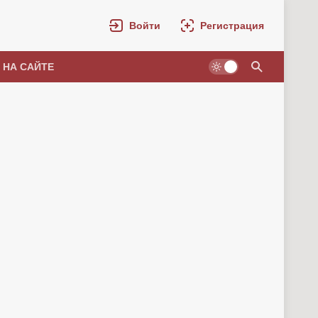
Войти
Регистрация
 НА САЙТЕ