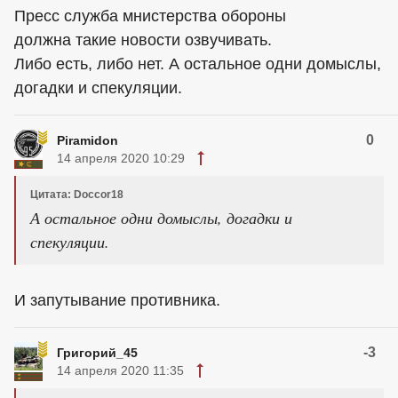
Пресс служба мнистерства обороны
должна такие новости озвучивать.
Либо есть, либо нет. А остальное одни домыслы,
догадки и спекуляции.
0
Piramidon
14 апреля 2020 10:29
Цитата: Doccor18
А остальное одни домыслы, догадки и
спекуляции.
И запутывание противника.
-3
Григорий_45
14 апреля 2020 11:35