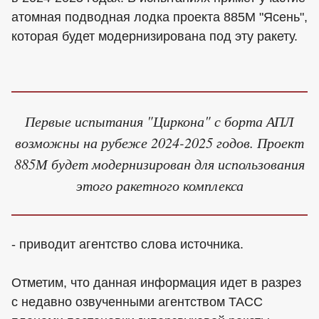
атомная подводная лодка проекта 885М "Ясень",
которая будет модернизирована под эту ракету.
Первые испытания "Циркона" с борта АПЛ
возможны на рубеже 2024-2025 годов. Проект
885М будет модернизирован для использования
этого ракетного комплекса
- приводит агентство слова источника.
Отметим, что данная информация идет в разрез
с недавно озвученными агентством ТАСС