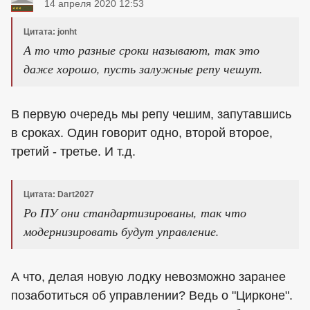
14 апреля 2020 12:53
Цитата: jonht
А то что разные сроки называют, так это
даже хорошо, пусть залужные репу чешут.
В первую очередь мы репу чешим, запутавшись
в сроках. Один говорит одно, второй второе,
третий - третье. И т.д.
Цитата: Dart2027
Ро ПУ они стандартизированы, так что
модернизировать будут управление.
А что, делая новую лодку невозможно заранее
позаботиться об управлении? Ведь о "Цирконе".