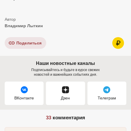
Владимир Лыткин
Поделиться
Наши новостные каналы
Подписывайтесь и будьте в курсе свежих
новостей и важнейших событиях дня.
ВКонтакте
Дзен
Телеграм
33
комментария