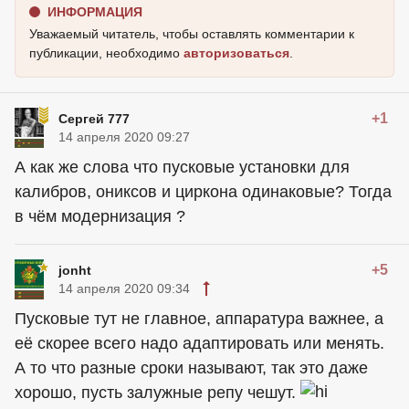
ИНФОРМАЦИЯ
Уважаемый читатель, чтобы оставлять комментарии к
публикации, необходимо
авторизоваться
.
+1
Сергей 777
14 апреля 2020 09:27
А как же слова что пусковые установки для
калибров, ониксов и циркона одинаковые? Тогда
в чём модернизация ?
+5
jonht
14 апреля 2020 09:34
Пусковые тут не главное, аппаратура важнее, а
её скорее всего надо адаптировать или менять.
А то что разные сроки называют, так это даже
хорошо, пусть залужные репу чешут.