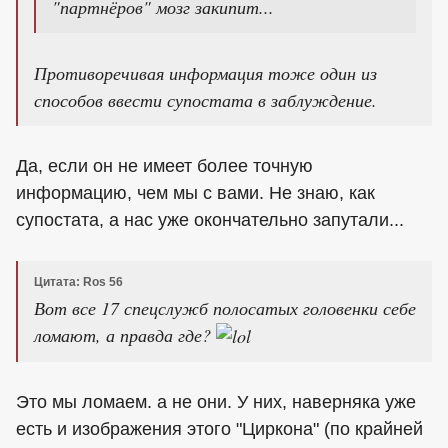
"партнёров" мозг закипит...
Противоречивая информация тоже один из
способов ввести супостата в заблуждение.
Да, если он не имеет более точную
информацию, чем мы с вами. Не знаю, как
супостата, а нас уже окончательно запутали...
Цитата: Ros 56
Вот все 17 спецслужб полосатых головенки себе
ломают, а правда где?
Это мы ломаем. а не они. У них, наверняка уже
есть и изображения этого "Циркона" (по крайней