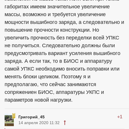
габоритах имеем значительное увеличение
массы, возможно и требуется увеличение
мощности вышибного заряда, а следовательно и
повышение прочности конструкции. Но
увеличить прочность без переделки всей УПКС
не получиться. Следовательно должны были
предусмотривать вариант усиления вышибного
заряда. А если так, то в БИОС и аппаратуру
самой УПКС необходимо вносить поправки или
менять блоки целиком. Поэтому я и
предполагаю, что сейчас занимаются
сопряжениен БИОС, аппаратуры УКПС и
параметров новой нагрузки.
+1
Григорий_45
14 апреля 2020 11:32