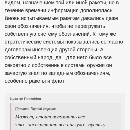
видом, назначением той или иной ракеты, но в
течение времени информация дополнялась.
Вновь испытываемым ракетам давались даже
свои обозначения, чтобы не перегружать
собственную систему обозначений. К тому же
стратегические системы показывались согласно
договорам инспекция другой стороны. А
собственный народ, да - для него было все
секретно и собственные системы оружия он
зачастую знал по западным обозначениям,
особенно ракеты и флот
Цитата: Piramidon
Цитата: Горный стрелок
Может, стоит вспомнить все
это...засекретить все наглухо...пусть у