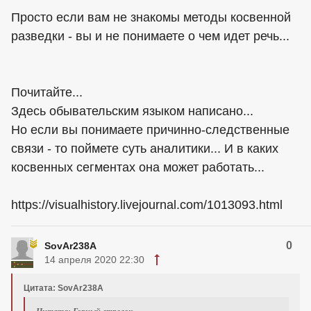
Просто если вам не знакомы методы косвенной
разведки - вы и не понимаете о чем идет речь...
Почитайте...
Здесь обывательским языком написано...
Но если вы понимаете причинно-следственные
связи - то поймете суть аналитики... И в каких
косвенных сегментах она может работать...
https://visualhistory.livejournal.com/1013093.html
0
SovAr238A
14 апреля 2020 22:30
Цитата: SovAr238A