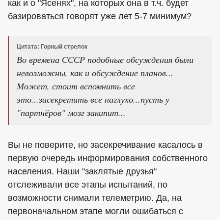
как и о "Ясенях", на которых она в т.ч. будет
базироваться говорят уже лет 5-7 минимум?
Цитата: Горный стрелок
Во времена СССР подобные обсуждения были
невозможны, как и обсуждение планов...
Может, стоит вспомнить все
это...засекретить все наглухо...пусть у
"партнёров" мозг закипит...
Вы не поверите, но засекречивание касалось в
первую очередь информирования собственного
населения. Наши "заклятые друзья"
отслеживали все этапы испытаний, по
возможности снимали телеметрию. Да, на
первоначальном этапе могли ошибаться с