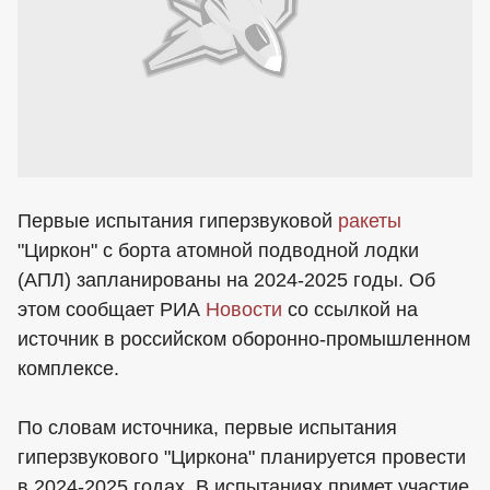
Первые испытания гиперзвуковой
ракеты
"Циркон" с борта атомной подводной лодки
(АПЛ) запланированы на 2024-2025 годы. Об
этом сообщает РИА
Новости
со ссылкой на
источник в российском оборонно-промышленном
комплексе.
По словам источника, первые испытания
гиперзвукового "Циркона" планируется провести
в 2024-2025 годах. В испытаниях примет участие