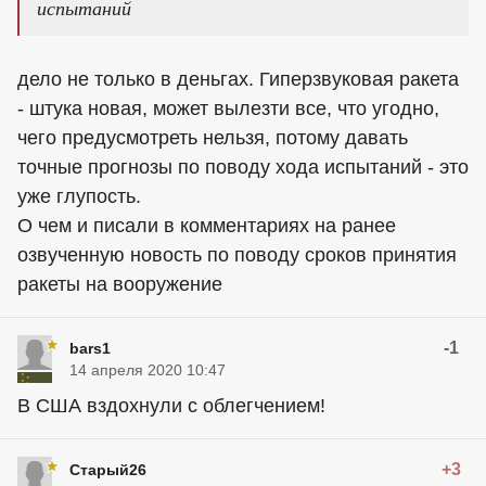
испытаний
дело не только в деньгах. Гиперзвуковая ракета
- штука новая, может вылезти все, что угодно,
чего предусмотреть нельзя, потому давать
точные прогнозы по поводу хода испытаний - это
уже глупость.
О чем и писали в комментариях на ранее
озвученную новость по поводу сроков принятия
ракеты на вооружение
-1
bars1
14 апреля 2020 10:47
В США вздохнули с облегчением!
+3
Старый26