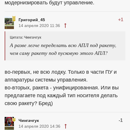
модернизировать будут управление.
+1
Григорий_45
14 апреля 2020 11:36
Цитата: Чингачгук
А разве легче переделать всю АПЛ под ракету,
чем саму ракету под пусковую этого АПЛ?
во-первых, не всю лодку. Только в части ПУ и
аппаратуры системы управления.
во-вторых, ракета - унифицированная. Или вы
предлагаете под каждый тип носителя делать
свою ракету? Бред)
-1
Чингачгук
14 апреля 2020 14:36