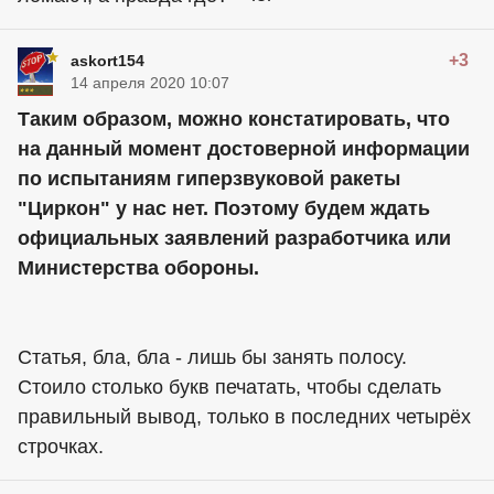
+3
askort154
14 апреля 2020 10:07
Таким образом, можно констатировать, что
на данный момент достоверной информации
по испытаниям гиперзвуковой ракеты
"Циркон" у нас нет. Поэтому будем ждать
официальных заявлений разработчика или
Министерства обороны.
Статья, бла, бла - лишь бы занять полосу.
Стоило столько букв печатать, чтобы сделать
правильный вывод, только в последних четырёх
строчках.