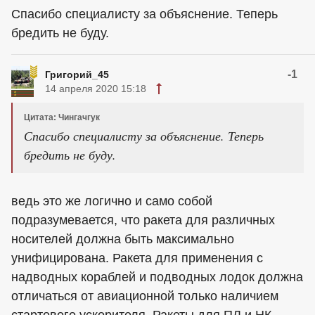
Спасибо специалисту за объяснение. Теперь
бредить не буду.
-1
Григорий_45
14 апреля 2020 15:18
Цитата: Чингачгук
Спасибо специалисту за объяснение. Теперь
бредить не буду.
ведь это же логично и само собой
подразумевается, что ракета для различных
носителей должна быть максимально
унифицирована. Ракета для применения с
надводных кораблей и подводных лодок должна
отличаться от авиационной только наличием