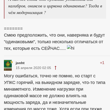
калибров, ониксов и циркона одинаковые? Тогда в
чём модернизация ?
=======
Смею предположить, что они, наверняка и будут
"одинаковыми", только несколько отличаться от
тех, которые есть СЕЙЧАС.....
+1
jonht
15 апреля 2020 02:05
Могу ошибаться, точно не помню, но старт с
УПКС горячий, на выкидном зарядке, что-то типа
минаметного. Изменение нагрузки при
одинаковой массе не должно влиять на
мощность заряда, да и незначительные
изменения по массе тоже. Хотя если при техже