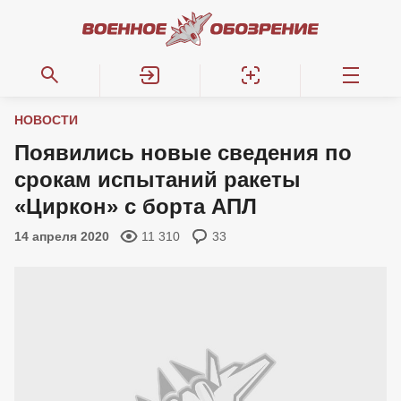
НОВОСТИ
Появились новые сведения по
срокам испытаний ракеты
«Циркон» с борта АПЛ
14 апреля 2020
11 310
33