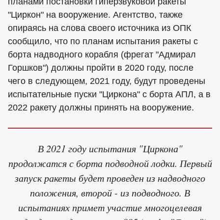
планами постановки гиперзвуковой ракеты
"Циркон" на вооружение. Агентство, также
опираясь на слова своего источника из ОПК
сообщило, что по планам испытания ракеты с
борта надводного корабля (фрегат "Адмирал
Горшков") должны пройти в 2020 году, после
чего в следующем, 2021 году, будут проведены
испытательные пуски "Циркона" с борта АПЛ, а в
2022 ракету должны принять на вооружение.
В 2021 году испытания "Циркона"
продолжатся с борта подводной лодки. Первый
запуск ракеты будет проведен из надводного
положения, второй - из подводного. В
испытаниях примет участие многоцелевая