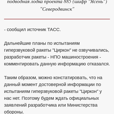
подводная лодка проекта 885 (шифр "Ясень")
"Северодвинск"
- сообщил источник ТАСС.
Дальнейшие планы по испытаниям
гиперзвуковой ракеты "Циркон" не озвучивались,
разработчик ракеты - НПО машиностроения -
комментировать данную информацию отказался.
Таким образом, можно констатировать, что на
данный момент достоверной информации по
испытаниям гиперзвуковой ракеты "Циркон" у
нас нет. Поэтому будем ждать официальных
заявлений разработчика или Министерства
обороны.