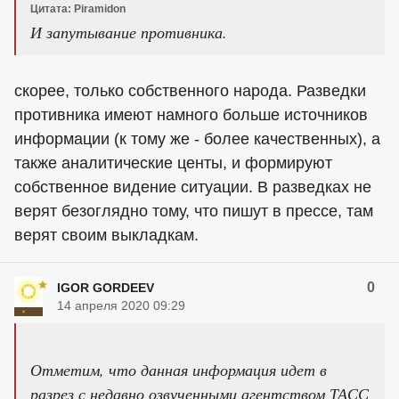
Цитата: Piramidon
И запутывание противника.
скорее, только собственного народа. Разведки
противника имеют намного больше источников
информации (к тому же - более качественных), а
также аналитические центы, и формируют
собственное видение ситуации. В разведках не
верят безоглядно тому, что пишут в прессе, там
верят своим выкладкам.
0
IGOR GORDEEV
14 апреля 2020 09:29
Отметим, что данная информация идет в
разрез с недавно озвученными агентством ТАСС