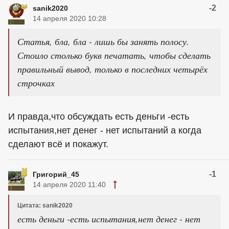
-2
sanik2020
14 апреля 2020 10:28
Статья, бла, бла - лишь бы занять полосу.
Стоило столько букв печатать, чтобы сделать
правильный вывод, только в последних четырёх
строчках
И правда,что обсуждать есть деньги -есть
испытания,нет денег - нет испытаний а когда
сделают всё и покажут.
-1
Григорий_45
14 апреля 2020 11:40
Цитата: sanik2020
есть деньги -есть испытания,нет денег - нет