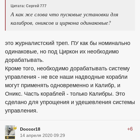
Цитата: Сергей 777
А как же слова что пусковые установки для
калибров, ониксов и циркона одинаковые?
это журналистский треп. ПУ как бы номинально
одинаковые, но под Циркон их необходимо
дорабатывать.
Кроме того, необходимо дорабатывать систему
управления - не все наши надводные корабли
могут применять одновременно и Калибр, и
Оникс. Часть кораблей - только Калибры. Это
сделано для упрощения и удешевления системы
управления.
+6
Doccor18
14 апреля 2020 09:29