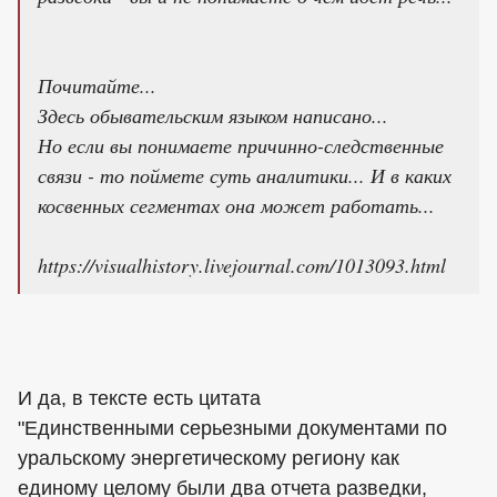
Почитайте...
Здесь обывательским языком написано...
Но если вы понимаете причинно-следственные
связи - то поймете суть аналитики... И в каких
косвенных сегментах она может работать...
https://visualhistory.livejournal.com/1013093.html
И да, в тексте есть цитата
"Единственными серьезными документами по
уральскому энергетическому региону как
единому целому были два отчета разведки,