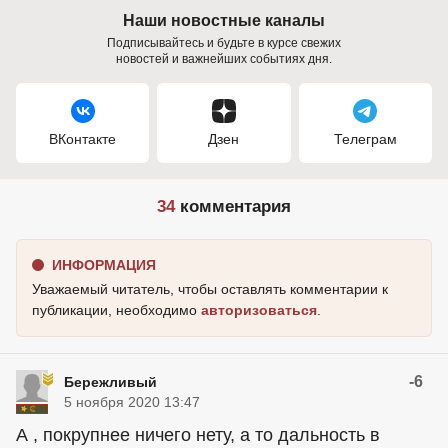
Наши новостные каналы
Подписывайтесь и будьте в курсе свежих
новостей и важнейших событиях дня.
ВКонтакте
Дзен
Телеграм
34
комментария
ИНФОРМАЦИЯ
Уважаемый читатель, чтобы оставлять комментарии к
публикации, необходимо
авторизоваться
.
-6
Бережливый
5 ноября 2020 13:47
А , покрупнее ничего нету, а то дальность в