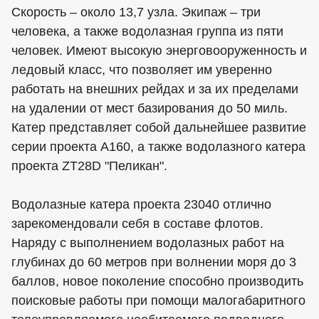
Скорость – около 13,7 узла. Экипаж – три
человека, а также водолазная группа из пяти
человек. Имеют высокую энерговооруженность и
ледовый класс, что позволяет им уверенно
работать на внешних рейдах и за их пределами
на удалении от мест базирования до 50 миль.
Катер представляет собой дальнейшее развитие
серии проекта А160, а также водолазного катера
проекта ZT28D "Пеликан".
Водолазные катера проекта 23040 отлично
зарекомендовали себя в составе флотов.
Наряду с выполнением водолазных работ на
глубинах до 60 метров при волнении моря до 3
баллов, новое поколение способно производить
поисковые работы при помощи малогабаритного