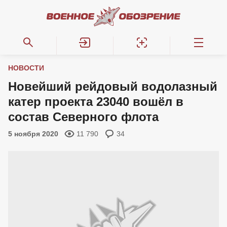
НОВОСТИ
Новейший рейдовый водолазный
катер проекта 23040 вошёл в
состав Северного флота
5 ноября 2020
11 790
34