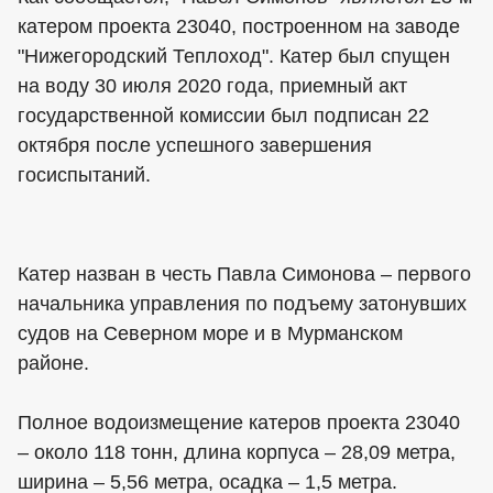
катером проекта 23040, построенном на заводе
"Нижегородский Теплоход". Катер был спущен
на воду 30 июля 2020 года, приемный акт
государственной комиссии был подписан 22
октября после успешного завершения
госиспытаний.
Катер назван в честь Павла Симонова – первого
начальника управления по подъему затонувших
судов на Северном море и в Мурманском
районе.
Полное водоизмещение катеров проекта 23040
– около 118 тонн, длина корпуса – 28,09 метра,
ширина – 5,56 метра, осадка – 1,5 метра.