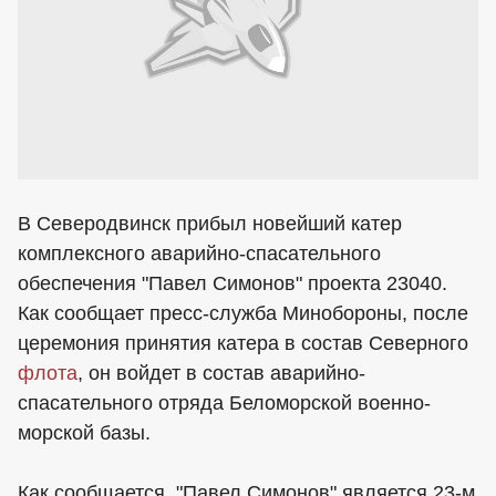
В Северодвинск прибыл новейший катер
комплексного аварийно-спасательного
обеспечения "Павел Симонов" проекта 23040.
Как сообщает пресс-служба Минобороны, после
церемония принятия катера в состав Северного
флота
, он войдет в состав аварийно-
спасательного отряда Беломорской военно-
морской базы.
Как сообщается, "Павел Симонов" является 23-м