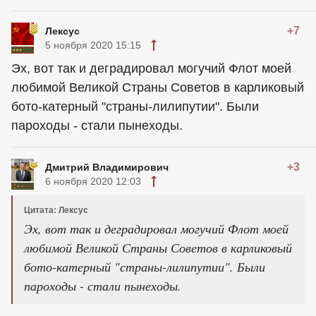
+7
Лексус
5 ноября 2020 15:15
Эх, вот так и деградировал могучий Флот моей
любимой Великой Страны Советов в карликовый
бото-катерный "страны-лилипутии". Были
пароходы - стали пынеходы.
+3
Дмитрий Владимирович
6 ноября 2020 12:03
Цитата: Лексус
Эх, вот так и деградировал могучий Флот моей
любимой Великой Страны Советов в карликовый
бото-катерный "страны-лилипутии". Были
пароходы - стали пынеходы.