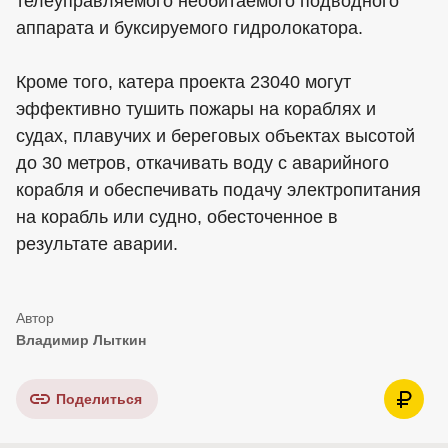
телеуправляемого необитаемого подводного
аппарата и буксируемого гидролокатора.
Кроме того, катера проекта 23040 могут
эффективно тушить пожары на кораблях и
судах, плавучих и береговых объектах высотой
до 30 метров, откачивать воду с аварийного
корабля и обеспечивать подачу электропитания
на корабль или судно, обесточенное в
результате аварии.
Владимир Лыткин
Поделиться