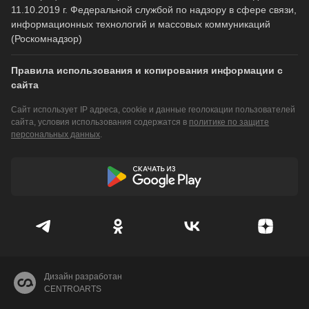
11.10.2019 г. Федеральной службой по надзору в сфере связи,
информационных технологий и массовых коммуникаций
(Роскомнадзор)
Правила использования и копирования информации с
сайта
Сайт использует IP адреса, cookie и данные геолокации пользователей
сайта, условия использования содержатся в
политике по защите
персональных данных
.
Дизайн разработан
CENTROARTS