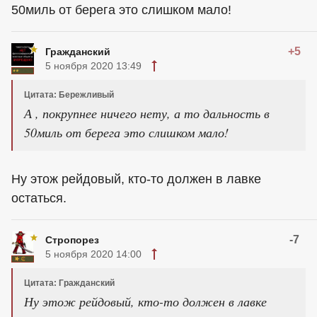
50миль от берега это слишком мало!
+5
Гражданский
5 ноября 2020 13:49
Цитата: Бережливый
А , покрупнее ничего нету, а то дальность в
50миль от берега это слишком мало!
Ну этож рейдовый, кто-то должен в лавке
остаться.
-7
Стропорез
5 ноября 2020 14:00
Цитата: Гражданский
Ну этож рейдовый, кто-то должен в лавке