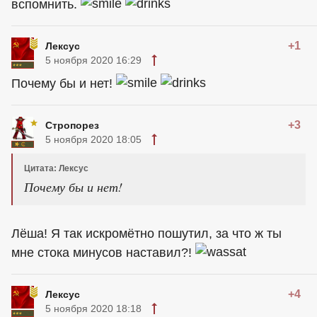
вспомнить.
+1
Лексус
5 ноября 2020 16:29
Почему бы и нет!
+3
Стропорез
5 ноября 2020 18:05
Цитата: Лексус
Почему бы и нет!
Лёша! Я так искромётно пошутил, за что ж ты
мне стока минусов наставил?!
+4
Лексус
5 ноября 2020 18:18