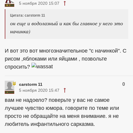
5 ноября 2020 15:07
Цитата: carstorm 11
он еще и водолазный и как бы главное у него это
начинка)
И вот это вот многозначительное "с начинкой". С
рисом ,яблоками или яйцами , позвольте
спросить?
0
carstorm 11
5 ноября 2020 15:47
вам не надоело? поверьте у вас не самое
лучшее чувство юмора. говорите по теме или
просто не обращайте на меня внимание. я не
любитель инфантильного сарказма.