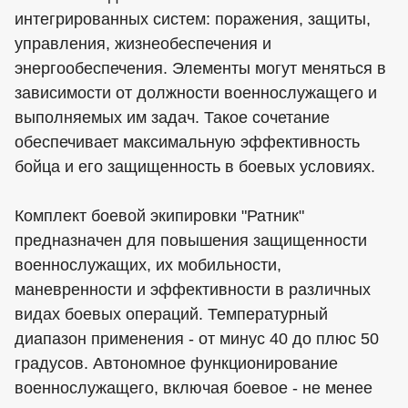
интегрированных систем: поражения, защиты,
управления, жизнеобеспечения и
энергообеспечения. Элементы могут меняться в
зависимости от должности военнослужащего и
выполняемых им задач. Такое сочетание
обеспечивает максимальную эффективность
бойца и его защищенность в боевых условиях.
Комплект боевой экипировки "Ратник"
предназначен для повышения защищенности
военнослужащих, их мобильности,
маневренности и эффективности в различных
видах боевых операций. Температурный
диапазон применения - от минус 40 до плюс 50
градусов. Автономное функционирование
военнослужащего, включая боевое - не менее