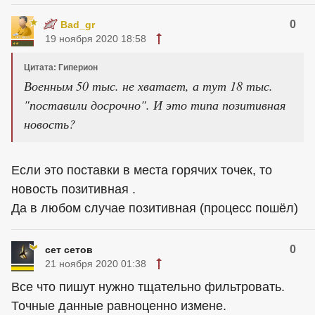
0
Bad_gr
19 ноября 2020 18:58
Цитата: Гиперион
Военным 50 тыс. не хватает, а тут 18 тыс.
"поставили досрочно". И это типа позитивная
новость?
Если это поставки в места горячих точек, то
новость позитивная .
Да в любом случае позитивная (процесс пошёл)
0
сет сетов
21 ноября 2020 01:38
Все что пишут нужно тщательно фильтровать.
Точные данные равноценно измене.