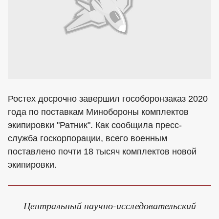
Ростех досрочно завершил гособоронзаказ 2020
года по поставкам Минобороны комплектов
экипировки "Ратник". Как сообщила пресс-
служба госкорпорации, всего военным
поставлено почти 18 тысяч комплектов новой
экипировки.
Центральный научно-исследовательский