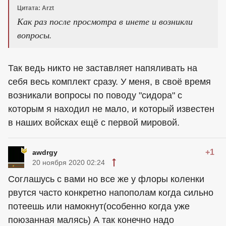
Цитата: Arzt
Как раз после просмотра в инете и возникли
вопросы.
Так ведь никто не заставляет напяливать на
себя весь комплект сразу. У меня, в своё время
возникали вопросы по поводу "сидора" с
которым я находил не мало, и который известен
в наших войсках ещё с первой мировой.
+1
awdrgy
20 ноября 2020 02:24
Соглашусь с вами но все же у флоры коленки
рвутся часто конкретно напополам когда сильно
потеешь или намокнут(особенно когда уже
поюзанная малясь) А так конечно надо