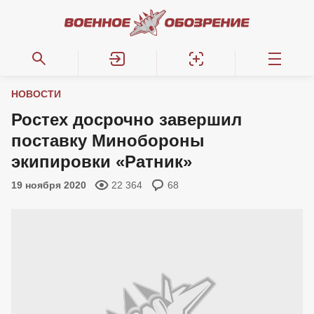
НОВОСТИ
Ростех досрочно завершил
поставку Минобороны
экипировки «Ратник»
19 ноября 2020
22 364
68