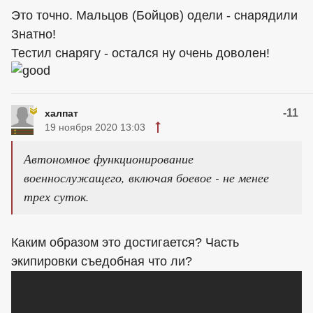
Это точно. Мальцов (Бойцов) одели - снарядили
Знатно!
Тестил снарягу - остался ну очень доволен!
-11
халпат
19 ноября 2020 13:03
Автономное функционирование
военнослужащего, включая боевое - не менее
трех суток.
Каким образом это достигается? Часть
экипировки съедобная что ли?