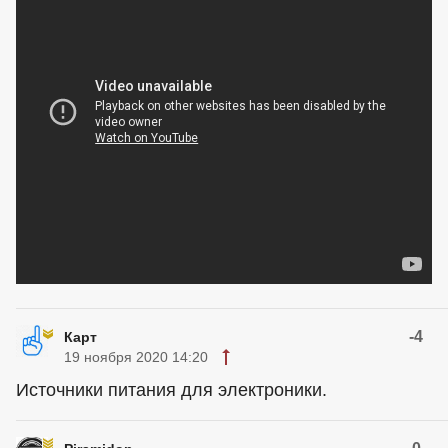
-4
Карт
19 ноября 2020 14:20
Источники питания для электроники.