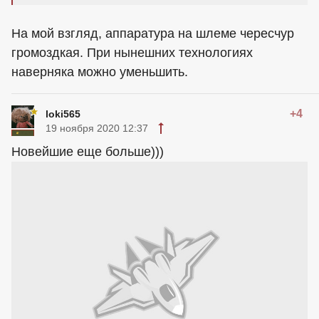
На мой взгляд, аппаратура на шлеме чересчур
громоздкая. При нынешних технологиях
наверняка можно уменьшить.
+4
loki565
19 ноября 2020 12:37
Новейшие еще больше)))