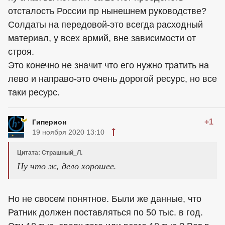
отсталость России пр нынешнем руководстве?
Солдаты на передовой-это всегда расходный
материал, у всех армий, вне зависимости от
строя.
Это конечно не значит что его нужно тратить на
лево и направо-это очень дорогой ресурс, но все
таки ресурс.
+1
Гиперион
19 ноября 2020 13:10
Цитата: Страшный_Л.
Ну что ж, дело хорошее.
Но не свосем понятное. Были же данные, что
Ратник должен поставляться по 50 тыс. в год.