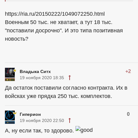
https://ria.ru/20150222/1049072250.html
Военным 50 тыс. не хватает, а тут 18 тыс.
"поставили досрочно". И это типа позитивная
новость?
+2
Владыка Ситх
19 ноября 2020 18:35
Да остаток поставили согласно контракта. Их в
войсках уже прядка 250 тыс. комплектов.
0
Гиперион
19 ноября 2020 22:50
А, ну если так, то здорово.