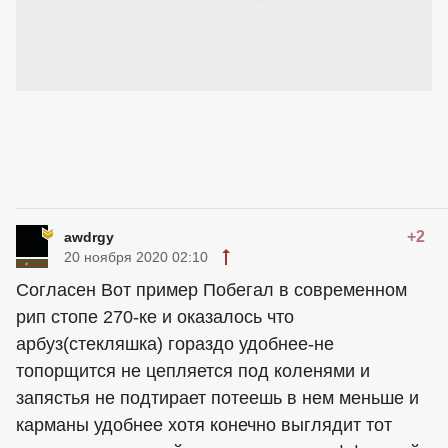
+2
awdrgy
20 ноября 2020 02:10
Согласен Вот пример Побегал в современном
рип стопе 270-ке и оказалось что
арбуз(стекляшка) гораздо удобнее-не
топорщится не цепляется под коленями и
запястья не подтирает потеешь в нем меньше и
карманы удобнее хотя конечно выглядит тот