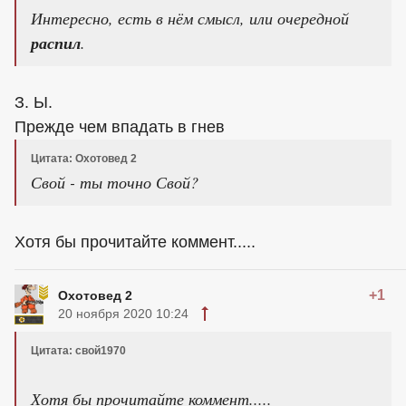
Интересно, есть в нём смысл, или очередной
распил
.
З. Ы.
Прежде чем впадать в гнев
Цитата: Охотовед 2
Свой - ты точно Свой?
Хотя бы прочитайте коммент.....
+1
Охотовед 2
20 ноября 2020 10:24
Цитата: свой1970
Хотя бы прочитайте коммент.....