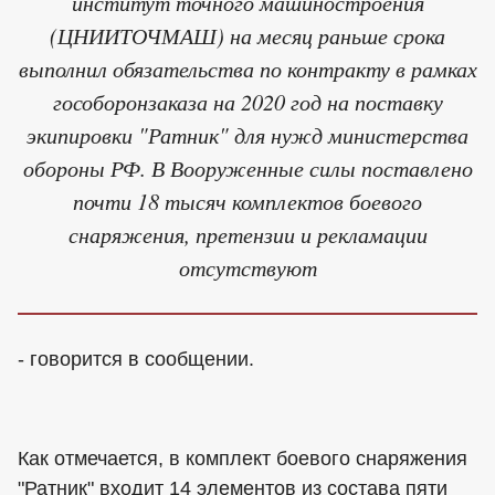
институт точного машиностроения
(ЦНИИТОЧМАШ) на месяц раньше срока
выполнил обязательства по контракту в рамках
гособоронзаказа на 2020 год на поставку
экипировки "Ратник" для нужд министерства
обороны РФ. В Вооруженные силы поставлено
почти 18 тысяч комплектов боевого
снаряжения, претензии и рекламации
отсутствуют
- говорится в сообщении.
Как отмечается, в комплект боевого снаряжения
"Ратник" входит 14 элементов из состава пяти