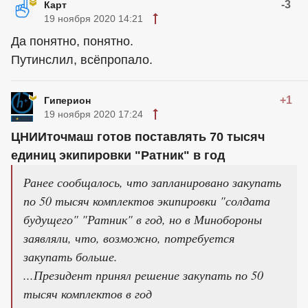
-3
Карт
19 ноября 2020 14:21
Да понятно, понятно.
Путинслил, всёпропало.
+1
Гиперион
19 ноября 2020 17:24
ЦНИИточмаш готов поставлять 70 тысяч
единиц экипировки "Ратник" в год
Ранее сообщалось, что запланировано закупать
по 50 тысяч комплектов экипировки "солдата
будущего" "Ратник" в год, но в Минобороны
заявляли, что, возможно, потребуется
закупать больше.
...Президент принял решение закупать по 50
тысяч комплектов в год