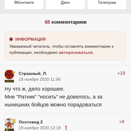
ВКонтакте
Дзен
Телеграм
68
комментариев
ИНФОРМАЦИЯ
Уважаемый читатель, чтобы оставлять комментарии к
публикации, необходимо
авторизоваться
.
+19
Страшный_Л.
19 ноября 2020 11:56
Ну что ж, дело хорошее.
Мне "Ратник" "носить" не довелось, а за
нынешних бойцов можно порадоваться
+9
Охотовед 2
19 ноября 2020 12:18