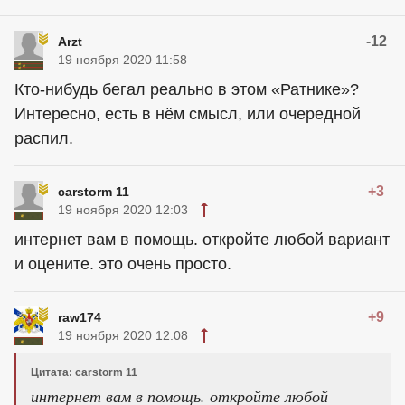
-12
Arzt
19 ноября 2020 11:58
Кто-нибудь бегал реально в этом «Ратнике»?
Интересно, есть в нём смысл, или очередной
распил.
+3
carstorm 11
19 ноября 2020 12:03
интернет вам в помощь. откройте любой вариант
и оцените. это очень просто.
+9
raw174
19 ноября 2020 12:08
Цитата: carstorm 11
интернет вам в помощь. откройте любой