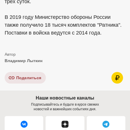
трех суток.
В 2019 году Министерство обороны России
также получило 18 тысяч комплектов "Ратника".
Поставки в войска ведутся с 2014 года.
Владимир Лыткин
Поделиться
Наши новостные каналы
Подписывайтесь и будьте в курсе свежих
новостей и важнейших событиях дня.