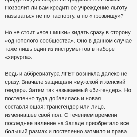
Позволит ли вам кредитное учреждение льготу
называться не по паспорту, а по «прозвищу»?
Но не стоит «все шишки» кидать сразу в сторону
«однополого сообщества». Оно в данном случае
тоже лишь один из инструментов в наборе
«хирурга».
Ведь и аббревиатура ЛГБТ возникла далеко не
сразу. Вначале защищали «мужской и женский
гендер». Затем так называемый «би-гендер». Но
постепенно туда добавилась и новая
составляющая: трансгендер или лицо,
изменившее свой пол. С течением времени
последнее явление на Западе приобретало все
больший размах и постепенно затмило и права