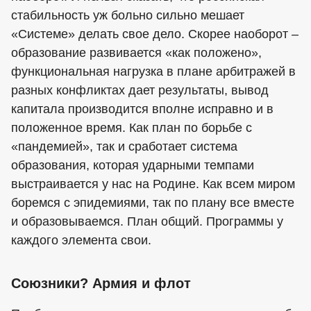
стабильность уж больно сильно мешает
«Системе» делать свое дело. Скорее наоборот –
образование развивается «как положено»,
функциональная нагрузка в плане арбитражей в
разных конфликтах дает результаты, вывод
капитала производится вполне исправно и в
положенное время. Как план по борьбе с
«пандемией», так и сработает система
образования, которая ударными темпами
выстраивается у нас на Родине. Как всем миром
боремся с эпидемиями, так по плану все вместе
и образовываемся. План общий. Программы у
каждого элемента свои.
Союзники? Армия и флот