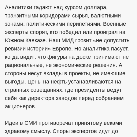
Аналитики гадают над курсом доллара,
транзитными коридорами сырья, валютными
зонами, политическими перипетиями. Военные
эксперты спорят, кто победил или проиграл на
Южном Кавказе. Наш МИД грозит «не допустить
ревизии истории» Европе. Но аналитика пасует,
когда видит, что фигуры на доске принимают не
рациональные, не экономические решения. А
стороны несут вклады в проекты, не имеющие
выгоды. Цены на нефть устанавливаются на
странных совещаниях, где президенты ведут
себя как директора заводов перед собранием
акционеров.
Идеи в СМИ противоречат принятому веками
здравому смыслу. Споры экспертов идут до