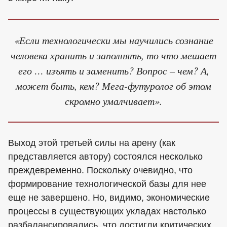
«Если технологически мы научились сознание
человека хранить и заполнять, то что мешает
его … изъять и заменить? Вопрос – чем? А,
может быть, кем? Мега-футуролог об этом
скромно умалчивает».
Выход этой третьей силы на арену (как
представляется автору) состоялся несколько
преждевременно. Поскольку очевидно, что
формирование технологической базы для нее
еще не завершено. Но, видимо, экономические
процессы в существующих укладах настолько
разбалансировались, что достигли критических