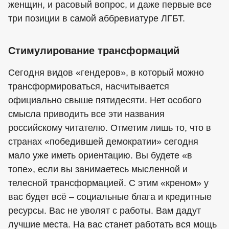
женщин, и расовый вопрос, и даже первые все
три позиции в самой аббревиатуре ЛГБТ.
Стимулирование трансформаций
Сегодня видов «гендеров», в который можно
трансформироваться, насчитывается
официально свыше пятидесяти. Нет особого
смысла приводить все эти названия
российскому читателю. Отметим лишь то, что в
странах «победившей демократии» сегодня
мало уже иметь ориентацию. Вы будете «в
топе», если вы занимаетесь мысленной и
телесной трансформацией. С этим «креном» у
вас будет всё – социальные блага и кредитные
ресурсы. Вас не уволят с работы. Вам дадут
лучшие места. На вас станет работать вся мощь