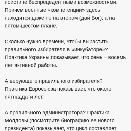
поистине беспрецедентными возможностями.
Причем военные «компетенции» здесь
находятся даже не на втором (дай Бог), а на
пятом-шестом плане.
Сколько нужно времени, чтобы вырастить
правильного избирателя в «инкубаторе»?
Практика Украины показывает, что семь – восемь
лет активной работы.
А верующего правильного избирателя?
Практика Евросоюза показывает, что около
пятнадцати лет.
А правильного администратора? Практика
Молдовы (посмотрите биографию ее нового
президента) показывает, что цикл составляет