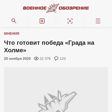
МНЕНИЯ
Что готовит победа «Града на
Холме»
25 ноября 2020
22 376
123