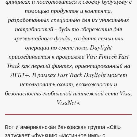
финансах и подготовиться к своему будущему с
помощью продуктов и контента,
разработанных специально для их уникальных
потребностей - будь то сбережения для
чрезвычайного фонда, создания семьи или
операции по смене пола. Daylight
присоединяется к программе Visa Fintech Fast
Track как первый финтех, ориентированный на
ЛГБТ+. В рамках Fast Track Daylight может
использовать охват, возможности и
безопасность глобальной платежной сети Visa,
VisaNet».
Вот и американская банковская группа «Citi»
запускает «функцию «Истинное имя» с