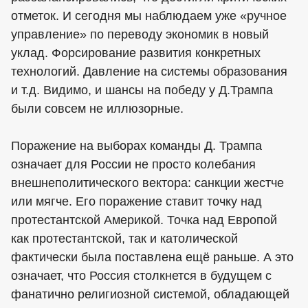
отметок. И сегодня мы наблюдаем уже «ручное
управление» по переводу экономик в новый
уклад. Форсирование развития конкретных
технологий. Давление на системы образования
и т.д. Видимо, и шансы на победу у Д.Трампа
были совсем не иллюзорные.
Поражение на выборах команды Д. Трампа
означает для России не просто колебания
внешнеполитического вектора: санкции жестче
или мягче. Его поражение ставит точку над
протестантской Америкой. Точка над Европой
как протестантской, так и католической
фактически была поставлена ещё раньше. А это
означает, что Россия столкнется в будущем с
фанатично религиозной системой, обладающей