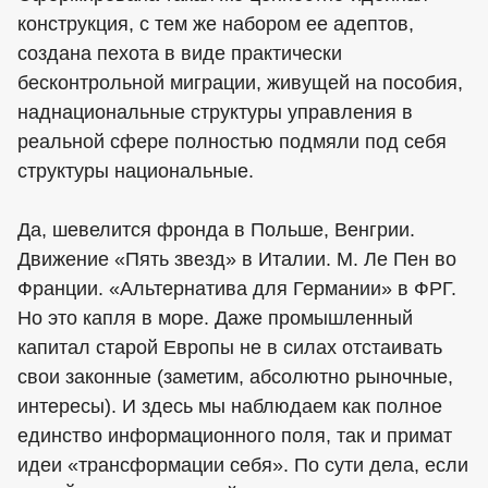
конструкция, с тем же набором ее адептов,
создана пехота в виде практически
бесконтрольной миграции, живущей на пособия,
наднациональные структуры управления в
реальной сфере полностью подмяли под себя
структуры национальные.
Да, шевелится фронда в Польше, Венгрии.
Движение «Пять звезд» в Италии. М. Ле Пен во
Франции. «Альтернатива для Германии» в ФРГ.
Но это капля в море. Даже промышленный
капитал старой Европы не в силах отстаивать
свои законные (заметим, абсолютно рыночные,
интересы). И здесь мы наблюдаем как полное
единство информационного поля, так и примат
идеи «трансформации себя». По сути дела, если