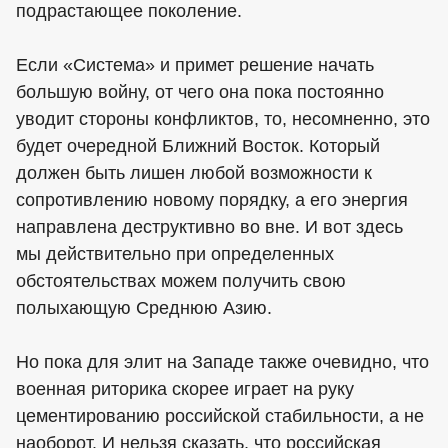
подрастающее поколение.
Если «Система» и примет решение начать
большую войну, от чего она пока постоянно
уводит стороны конфликтов, то, несомненно, это
будет очередной Ближний Восток. Который
должен быть лишен любой возможности к
сопротивлению новому порядку, а его энергия
направлена деструктивно во вне. И вот здесь
мы действительно при определенных
обстоятельствах можем получить свою
полыхающую Среднюю Азию.
Но пока для элит на Западе также очевидно, что
военная риторика скорее играет на руку
цементированию российской стабильности, а не
наоборот. И нельзя сказать, что российская