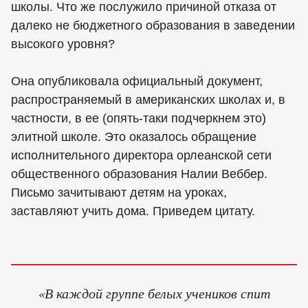
школы. Что же послужило причиной отказа от
далеко не бюджетного образования в заведении
высокого уровня?
Она опубликовала официальный документ,
распространяемый в американских школах и, в
частности, в ее (опять-таки подчеркнем это)
элитной школе. Это оказалось обращение
исполнительного директора орлеанской сети
общественного образования Налии Веббер.
Письмо зачитывают детям на уроках,
заставляют учить дома. Приведем цитату.
«В каждой группе белых учеников спит