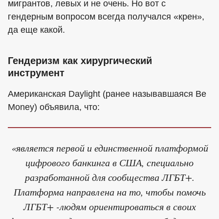
мигрантов, левых и не очень. Но вот с
гендерным вопросом всегда получался «крен»,
да еще какой.
Гендеризм как хирургический
инструмент
Американская Daylight (ранее называвшаяся Be
Money) объявила, что:
«является первой и единственной платформой
цифрового банкинга в США, специально
разработанной для сообщества ЛГБТ+.
Платформа направлена на то, чтобы помочь
ЛГБТ+ -людям ориентироваться в своих