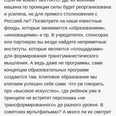
машина по проекции силы будет реорганизована
и усилена, но для прямого столкновения с
Россией ли? Посмотрите на наши известные
фонды, которые занимаются «образованием»,
«инновациями» и пр. В учредителях, спонсорах
или партнерах вы везде найдете неприметные
институты, которые являются «площадками»
для формирования трансгуманистического
мышления. А ведь даже не программы, сами
концепции образовательных программ
создаются там. Клиповое образование мы
клепаем успешно себе сами. Что уж говорить,
про «высокое искусство», где ребенок уже в
принципе не встретит персонажа «не
трансформированного» до разного уровня. В
советских мультфильмах? А много ли их смотрит