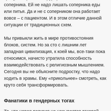
соперника. Ей не надо лишать соперника еды
или питья. Да и не с соперником она работает
вовсе – с пациентом. И в этом отличие данной
ситуации от традиционных схем.
Мы привыкли жить в мире противостояния
блоков, систем. Но за сто с лишним лет
западная цивилизация, к коей мы, все-таки пока
относимся, начисто утратила способность
взаимодействовать с религиозным мышлением.
Сегодня вы не объясните подростку, что надо
ходить в храмы. Ему «прикольнее» смотреть, как
круто себя трансформировать.
Фанатики в гендерных тогах