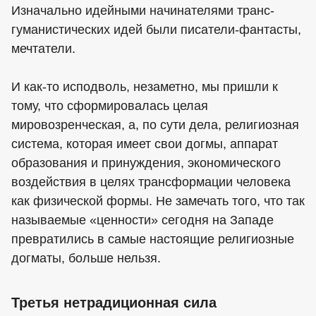
Изначально идейными начинателями транс-
гуманистических идей были писатели-фантасты,
мечтатели.
И как-то исподволь, незаметно, мы пришли к
тому, что сформировалась целая
мировозренческая, а, по сути дела, религиозная
система, которая имеет свои догмы, аппарат
образования и принуждения, экономического
воздействия в целях трансформации человека
как физической формы. Не замечать того, что так
называемые «ценности» сегодня на Западе
превратились в самые настоящие религиозные
догматы, больше нельзя.
Третья нетрадиционная сила