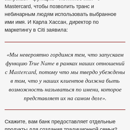
Mastercard, чтобы позволить транс и
небинарным людям использовать выбранное
ими имя. И Карла Хассан, директор по
маркетингу в Citi заявила:
«Мы невероятно гордимся тем, что запускаем
функцию True Name в рамках наших отношений
с Mastercard, потому что мы твердо убеждены
в том, что у наших клиентов должна быть
возможность называться по имени, которое
представляет их на самом деле».
Скажите, вам банк предоставляет отдельные
продукты для создания традиционной семьи?