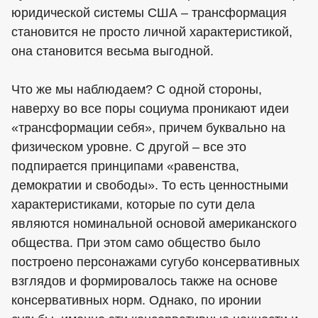
юридической системы США – трансформация
становится не просто личной характеристикой,
она становится весьма выгодной.
Что же мы наблюдаем? С одной стороны,
наверху во все поры социума проникают идеи
«трансформации себя», причем буквально на
физическом уровне. С другой – все это
подпирается принципами «равенства,
демократии и свободы». То есть ценностными
характеристиками, которые по сути дела
являются номинальной основой американского
общества. При этом само общество было
построено персонажами сугубо консервативных
взглядов и формировалось также на основе
консервативных норм. Однако, по иронии