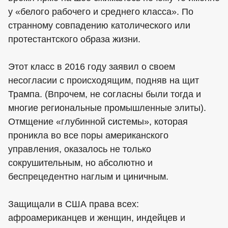
у «белого рабочего и среднего класса». По
странному совпадению католического или
протестантского образа жизни.
Этот класс в 2016 году заявил о своем
несогласии с происходящим, подняв на щит
Трампа. (Впрочем, не согласны были тогда и
многие региональные промышленные элиты).
Отмщение «глубинной системы», которая
проникла во все поры американского
управления, оказалось не только
сокрушительным, но абсолютно и
беспрецедентно наглым и циничным.
Защищали в США права всех:
афроамериканцев и женщин, индейцев и