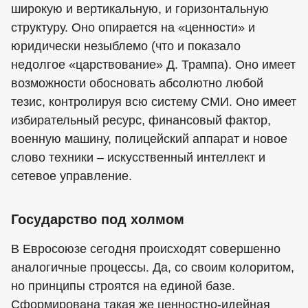
широкую и вертикальную, и горизонтальную
структуру. Оно опирается на «ценности» и
юридически незыблемо (что и показало
недолгое «царствование» Д. Трампа). Оно имеет
возможности обосновать абсолютно любой
тезис, контролируя всю систему СМИ. Оно имеет
избирательный ресурс, финансовый фактор,
военную машину, полицейский аппарат и новое
слово техники – искусственный интеллект и
сетевое управление.
Государство под холмом
В Евросоюзе сегодня происходят совершенно
аналогичные процессы. Да, со своим колоритом,
но принципы строятся на единой базе.
Сформирована такая же ценностно-идейная