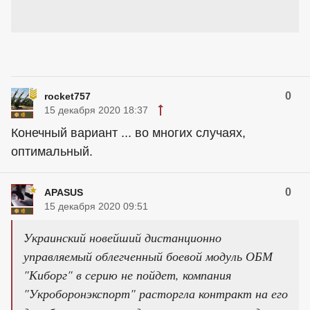
0
rocket757
15 декабря 2020 18:37
Конечный вариант ... во многих случаях,
оптимальный.
0
APASUS
15 декабря 2020 09:51
Украинский новейший дистанционно
управляемый облегченный боевой модуль ОБМ
"Киборг" в серию не пойдет, компания
"Укроборонэкспорт" расторгла контракт на его