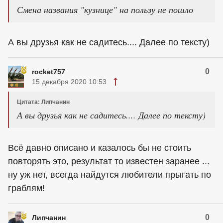
Смена названия "кузнице" на пользу не пошло
А вы друзья как не садитесь.... Далее по тексту)
0
rocket757
15 декабря 2020 10:53
Цитата: Липчанин
А вы друзья как не садитесь.... Далее по тексту)
Всё давно описано и казалось бы не стоить
повторять это, результат то известен заранее ...
ну уж нет, всегда найдутся любители прыгать по
граблям!
0
Липчанин