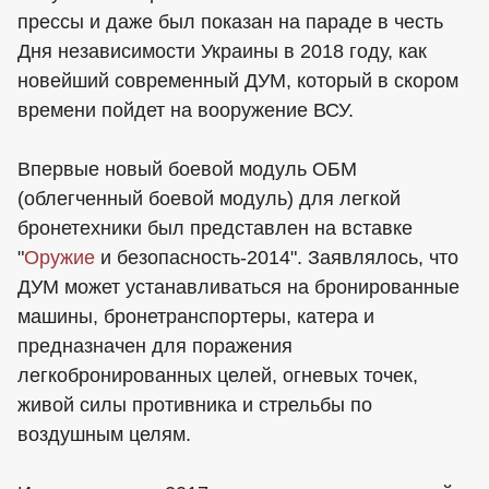
прессы и даже был показан на параде в честь
Дня независимости Украины в 2018 году, как
новейший современный ДУМ, который в скором
времени пойдет на вооружение ВСУ.
Впервые новый боевой модуль ОБМ
(облегченный боевой модуль) для легкой
бронетехники был представлен на вставке
"
Оружие
и безопасность-2014". Заявлялось, что
ДУМ может устанавливаться на бронированные
машины, бронетранспортеры, катера и
предназначен для поражения
легкобронированных целей, огневых точек,
живой силы противника и стрельбы по
воздушным целям.