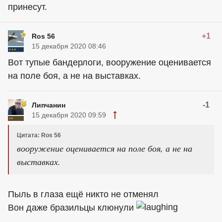
принесут.
+1
Ros 56
15 декабря 2020 08:46
Вот тупые бандерлоги, вооружение оценивается
на поле боя, а не на выставках.
-1
Липчанин
15 декабря 2020 09:59
Цитата: Ros 56
вооружение оценивается на поле боя, а не на
выставках.
Пыль в глаза ещё никто не отменял
Вон даже бразильцы клюнули