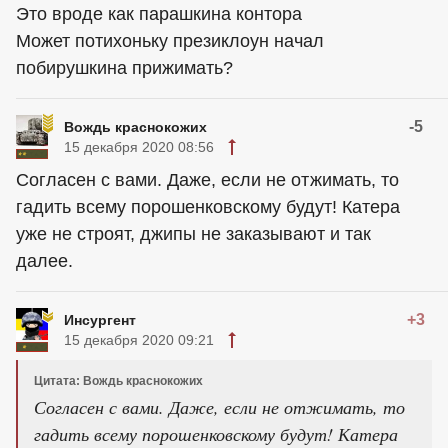
Это вроде как парашкина контора
Может потихоньку презиклоун начал
побирушкина прижимать?
-5
Вождь краснокожих
15 декабря 2020 08:56
Согласен с вами. Даже, если не отжимать, то
гадить всему порошенковскому будут! Катера
уже не строят, джипы не заказывают и так
далее.
+3
Инсургент
15 декабря 2020 09:21
Цитата: Вождь краснокожих
Согласен с вами. Даже, если не отжимать, то
гадить всему порошенковскому будут! Катера