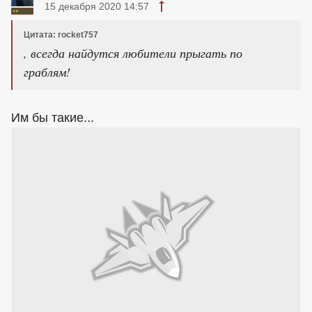
15 декабря 2020 14:57
Цитата: rocket757
, всегда найдутся любители прыгать по
граблям!
Им бы такие...