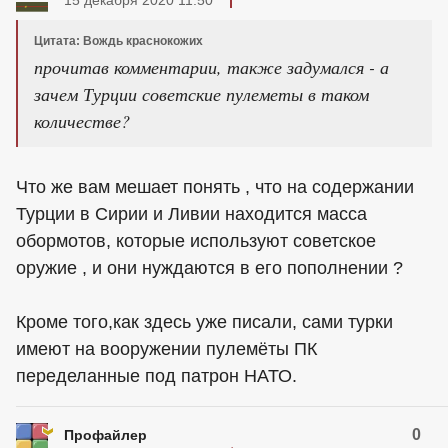
15 декабря 2020 11:50
Цитата: Вождь краснокожих
прочитав комментарии, также задумался - а
зачем Турции советские пулеметы в таком
количестве?
Что же вам мешает понять , что на содержании
Турции в Сирии и Ливии находится масса
обормотов, которые используют советское
оружие , и они нуждаются в его пополнении ?
Кроме того,как здесь уже писали, сами турки
имеют на вооружении пулемёты ПК
переделанные под патрон НАТО.
0
Профайлер