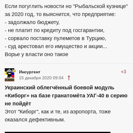
Если погуглить новости но "Рыбальской кузнице"
за 2020 год, то выяснится, что предприятие:
- задолжало бюджету,
- не платит по кредиту под госгарантии,
- сорвало поставку пулеметов в Турцию,
- суд арестовал его имущество и акции...
Ворье у власти оно такое
+3
Инсургент
15 декабря 2020 09:04
Украинский облегчённый боевой модуль
«Киборг» на базе гранатомёта УАГ-40 в серию
не пойдёт
Этот "Киборг", как и те, из аэропорта, тоже
оказался дефективным.