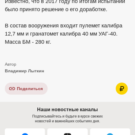
Известно, что в 2017 году по итогам испытаний
было принято решение о его доработке.
В состав вооружения входит пулемет калибра
12,7 мм и гранатомет калибра 40 мм УАГ-40.
Масса БМ - 280 кг.
Владимир Лыткин
Поделиться
Наши новостные каналы
Подписывайтесь и будьте в курсе свежих
новостей и важнейших событиях дня.