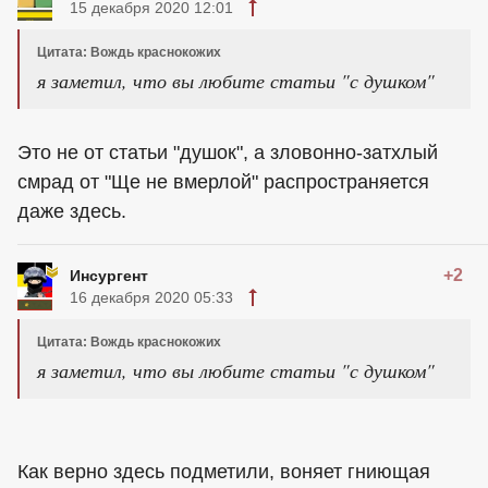
15 декабря 2020 12:01
Цитата: Вождь краснокожих
я заметил, что вы любите статьи "с душком"
Это не от статьи "душок", а зловонно-затхлый
смрад от "Ще не вмерлой" распространяется
даже здесь.
+2
Инсургент
16 декабря 2020 05:33
Цитата: Вождь краснокожих
я заметил, что вы любите статьи "с душком"
Как верно здесь подметили, воняет гниющая