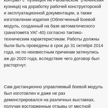
контракт с "Кузницей на Рыбальском" (Ленинская
кузница) на доработку рабочей конструкторской
и эксплуатационной документации, а также
изготовлении изделия (Облегченный Боевой
модуль, созданный на базе автоматического
гранатомета УАГ-40) согласно тактико-
техническим характеристикам. Работы должны
были быть проведены в срок до 31 октября 2014
года, но по неизвестным причинам затянулись
аж до 2020 года, вследствие чего договор был
расторгнут.
Сам дистанционно управляемый боевой модуль
был изготовлен и даже не раз
демонстрировался на различных выставках,
получая восторженные отзывы от местной