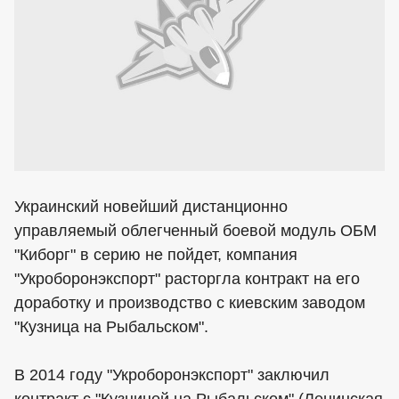
Украинский новейший дистанционно
управляемый облегченный боевой модуль ОБМ
"Киборг" в серию не пойдет, компания
"Укроборонэкспорт" расторгла контракт на его
доработку и производство с киевским заводом
"Кузница на Рыбальском".
В 2014 году "Укроборонэкспорт" заключил