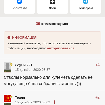
ВКонтакте
Дзен
Телеграм
39
комментариев
ИНФОРМАЦИЯ
Уважаемый читатель, чтобы оставлять комментарии к
публикации, необходимо
авторизоваться
.
+4
evgen1221
15 декабря 2020 08:37
Стволы нормально для кулемёта сделать не
могут,а еще бпла собрались строить.)))
+2
Тралл
15 декабря 2020 09:02