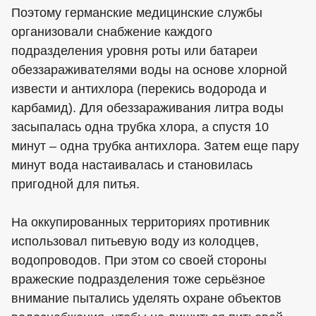
Поэтому германские медицинские службы
организовали снабжение каждого
подразделения уровня роты или батареи
обеззараживателями воды на основе хлорной
извести и антихлора (перекись водорода и
карбамид). Для обеззараживания литра воды
засыпалась одна трубка хлора, а спустя 10
минут – одна трубка антихлора. Затем еще пару
минут вода настаивалась и становилась
пригодной для питья.
На оккупированных территориях противник
использовал питьевую воду из колодцев,
водопроводов. При этом со своей стороны
вражеские подразделения тоже серьёзное
внимание пытались уделять охране объектов