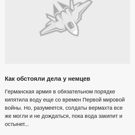
Как обстояли дела у немцев
Германская армия в обязательном порядке
кипятила воду еще со времен Первой мировой
войны. Но, разумеется, солдаты вермахта все
же могли и не дождаться, пока вода закипит и
остынет...