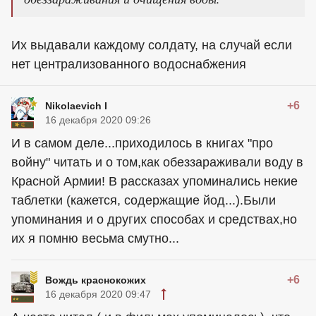
Их выдавали каждому солдату, на случай если
нет централизованного водоснабжения
+6
Nikolaevich I
16 декабря 2020 09:26
И в самом деле...приходилось в книгах "про
войну" читать и о том,как обеззараживали воду в
Красной Армии! В рассказах упоминались некие
таблетки (кажется, содержащие йод...).Были
упоминания и о других способах и средствах,но
их я помню весьма смутно...
+6
Вождь краснокожих
16 декабря 2020 09:47