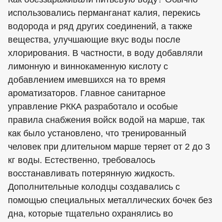
использовались перманганат калия, перекись
водорода и ряд других соединений, а также
вещества, улучшающие вкус воды после
хлорирования. В частности, в воду добавляли
лимонную и виннокаменную кислоту с
добавлением имевшихся на то время
ароматизаторов. Главное санитарное
управление РККА разработало и особые
правила снабжения войск водой на марше, так
как было установлено, что тренированный
человек при длительном марше теряет от 2 до 3
кг воды. Естественно, требовалось
восстанавливать потерянную жидкость.
Дополнительные колодцы создавались с
помощью специальных металлических бочек без
дна, которые тщательно охранялись во