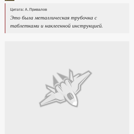
Цитата: А. Привалов
Это была металлическая трубочка с
таблетками и наклеенной инструкцией.