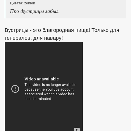
Цитата: zenion
Про фустрицы забыл.
Вустрицы - это благородная пища! Только для
генералов, для навару!