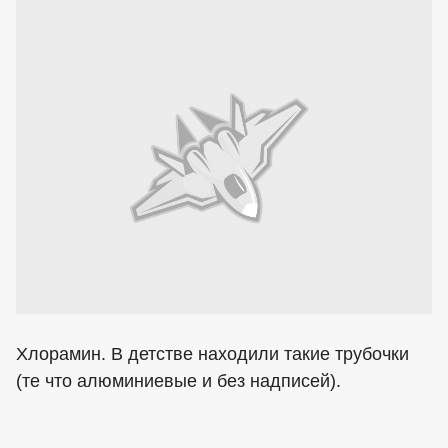
Хлорамин. В детстве находили такие трубочки
(те что алюминиевые и без надписей).