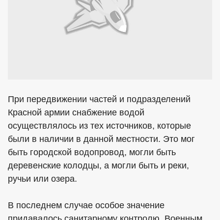
При передвижении частей и подразделений
Красной армии снабжение водой
осуществлялось из тех источников, которые
были в наличии в данной местности. Это мог
быть городской водопровод, могли быть
деревенские колодцы, а могли быть и реки,
ручьи или озера.
В последнем случае особое значение
придавалось санитарному контролю. Военным