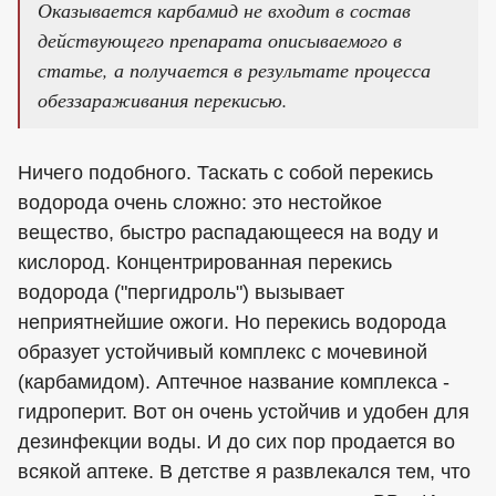
Оказывается карбамид не входит в состав
действующего препарата описываемого в
статье, а получается в результате процесса
обеззараживания перекисью.
Ничего подобного. Таскать с собой перекись
водорода очень сложно: это нестойкое
вещество, быстро распадающееся на воду и
кислород. Концентрированная перекись
водорода ("пергидроль") вызывает
неприятнейшие ожоги. Но перекись водорода
образует устойчивый комплекс с мочевиной
(карбамидом). Аптечное название комплекса -
гидроперит. Вот он очень устойчив и удобен для
дезинфекции воды. И до сих пор продается во
всякой аптеке. В детстве я развлекался тем, что