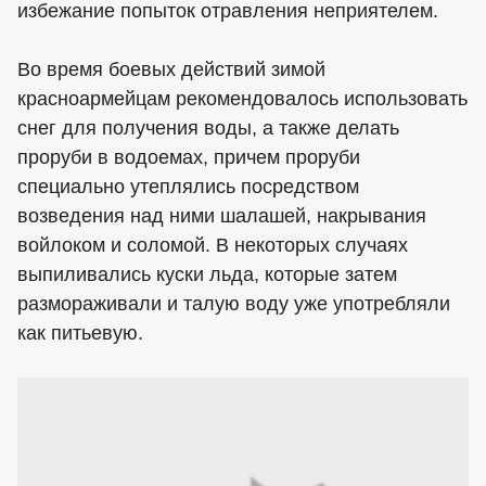
избежание попыток отравления неприятелем.
Во время боевых действий зимой
красноармейцам рекомендовалось использовать
снег для получения воды, а также делать
проруби в водоемах, причем проруби
специально утеплялись посредством
возведения над ними шалашей, накрывания
войлоком и соломой. В некоторых случаях
выпиливались куски льда, которые затем
размораживали и талую воду уже употребляли
как питьевую.