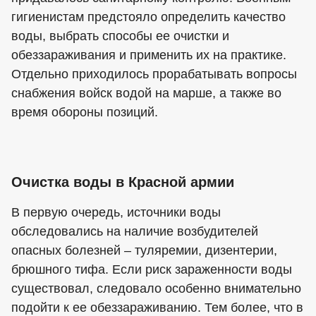
гигиенистам предстояло определить качество
воды, выбрать способы ее очистки и
обеззараживания и применить их на практике.
Отдельно приходилось прорабатывать вопросы
снабжения войск водой на марше, а также во
время обороны позиций.
Очистка воды в Красной армии
В первую очередь, источники воды
обследовались на наличие возбудителей
опасных болезней – туляремии, дизентерии,
брюшного тифа. Если риск зараженности воды
существовал, следовало особенно внимательно
подойти к ее обеззараживанию. Тем более, что в