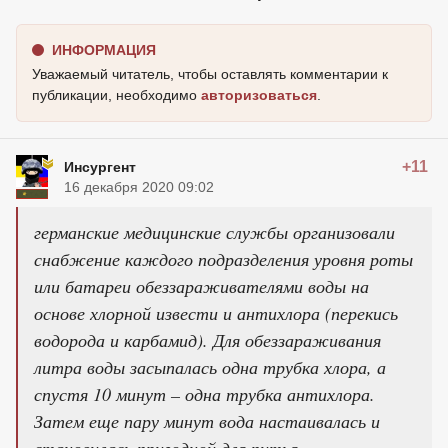
ИНФОРМАЦИЯ
Уважаемый читатель, чтобы оставлять комментарии к
публикации, необходимо
авторизоваться
.
+11
Инсургент
16 декабря 2020 09:02
германские медицинские службы организовали
снабжение каждого подразделения уровня роты
или батареи обеззараживателями воды на
основе хлорной извести и антихлора (перекись
водорода и карбамид). Для обеззараживания
литра воды засыпалась одна трубка хлора, а
спустя 10 минут – одна трубка антихлора.
Затем еще пару минут вода настаивалась и