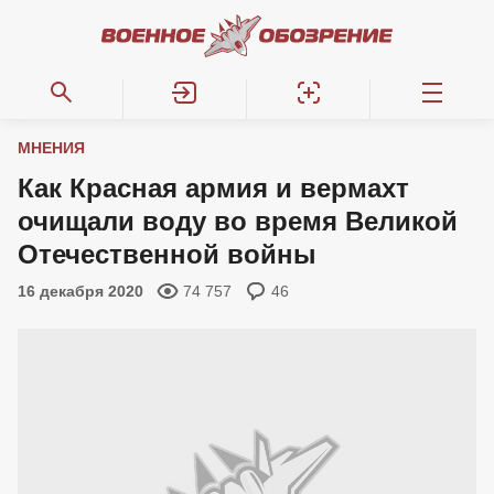
МНЕНИЯ
Как Красная армия и вермахт
очищали воду во время Великой
Отечественной войны
16 декабря 2020
74 757
46