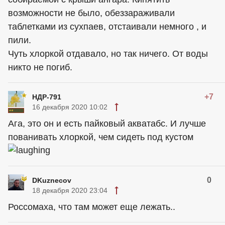
возможности не было, обеззараживали
таблетками из сухпаев, отстаивали немного , и
пили.
Чуть хлоркой отдавало, но так ничего. От воды
никто не погиб.
+7
НДР-791
16 декабря 2020 10:02
Ага, это он и есть пайковый акватабс. И лучше
пованивать хлоркой, чем сидеть под кустом
0
DKuznecov
18 декабря 2020 23:04
Россомаха, что там может еще лежать..