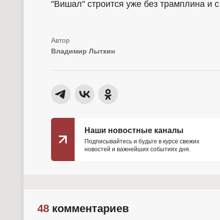
"Вишал" строится уже без трамплина и с
Владимир Лыткин
Наши новостные каналы
Подписывайтесь и будьте в курсе свежих
новостей и важнейших событиях дня.
48
комментариев