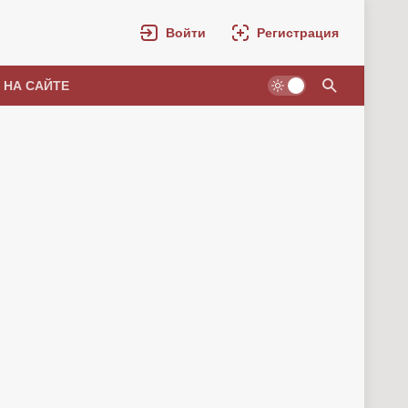
Войти
Регистрация
 НА САЙТЕ