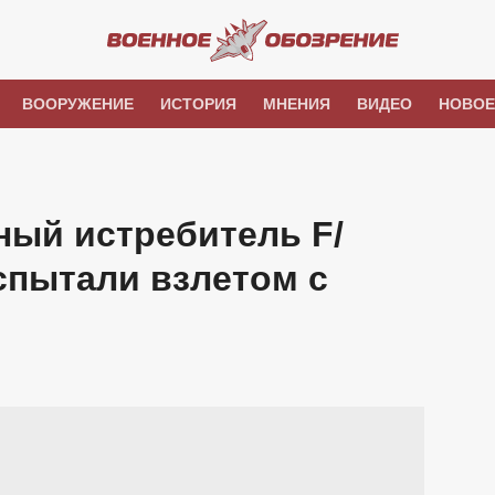
ВООРУЖЕНИЕ
ИСТОРИЯ
МНЕНИЯ
ВИДЕО
НОВОЕ
ный истребитель F/
испытали взлетом с