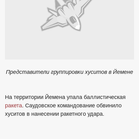
Представители группировки хуситов в Йемене
На территории Йемена упала баллистическая
ракета
. Саудовское командование обвинило
хуситов в нанесении ракетного удара.