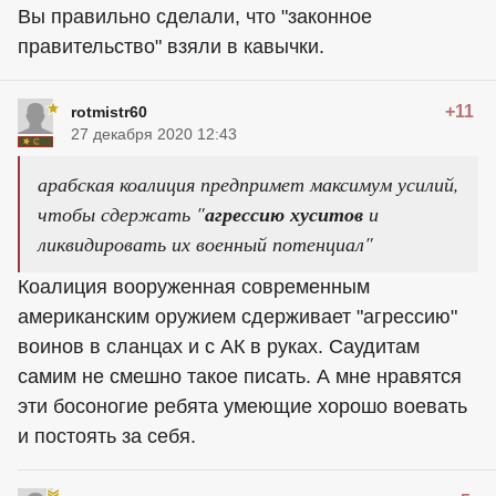
Вы правильно сделали, что "законное
правительство" взяли в кавычки.
+11
rotmistr60
27 декабря 2020 12:43
арабская коалиция предпримет максимум усилий,
чтобы сдержать "
агрессию хуситов
и
ликвидировать их военный потенциал"
Коалиция вооруженная современным
американским оружием сдерживает "агрессию"
воинов в сланцах и с АК в руках. Саудитам
самим не смешно такое писать. А мне нравятся
эти босоногие ребята умеющие хорошо воевать
и постоять за себя.