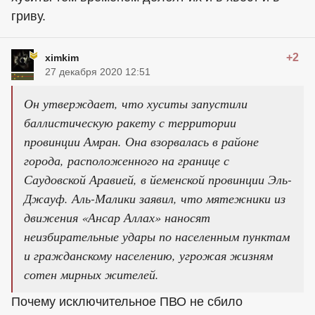
гриву.
+2
ximkim
27 декабря 2020 12:51
Он утверждает, что хуситы запустили
баллистическую ракету с территории
провинции Амран. Она взорвалась в районе
города, расположенного на границе с
Саудовской Аравией, в йеменской провинции Эль-
Джауф. Аль-Малики заявил, что мятежники из
движения «Ансар Аллах» наносят
неизбирательные удары по населенным пунктам
и гражданскому населению, угрожая жизням
сотен мирных жителей.
Почему исключительное ПВО не сбило