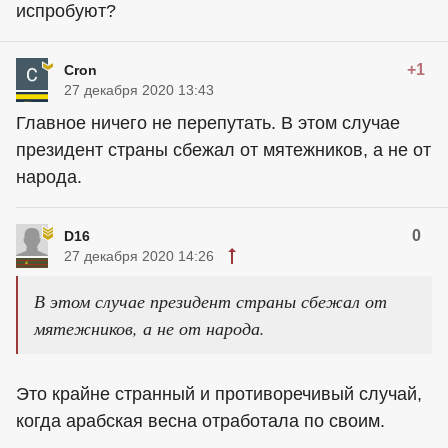
испробуют?
+1
Cron
27 декабря 2020 13:43
Главное ничего не перепутать. В этом случае
президент страны сбежал от мятежников, а не от
народа.
0
D16
27 декабря 2020 14:26
В этом случае президент страны сбежал от
мятежников, а не от народа.
Это крайне странный и противоречивый случай,
когда арабская весна отработала по своим.