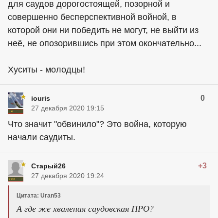
для саудов дорогостоящей, позорной и
совершенно бесперспективной войной, в
которой они ни победить не могут, не выйти из
неё, не опозорившись при этом окончательно...
Хуситы - молодцы!
0
iouris
27 декабря 2020 19:15
Что значит "обвинило"? Это война, которую
начали саудиты.
+3
Старый26
27 декабря 2020 19:24
Цитата: Uran53
А где же хваленая саудовская ПРО?