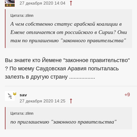
27 декабря 2020 14:04
Цитата: zlinn
А чем собственно статус арабской коалиции в
Емене отличается от российского в Сирии? Они
там по прилашению "законного правительства"
Вы знаете кто Йемене "законное правительство"
? По моему Саудовская Аравия попыталась
залезть в другую страну .................
+9
sav
27 декабря 2020 14:25
Цитата: zlinn
по приглашению "законного правительства"