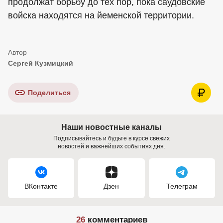
продолжат борьбу до тех пор, пока саудовские
войска находятся на йеменской территории.
Сергей Кузмицкий
Поделиться
Наши новостные каналы
Подписывайтесь и будьте в курсе свежих
новостей и важнейших событиях дня.
ВКонтакте
Дзен
Телеграм
26
комментариев