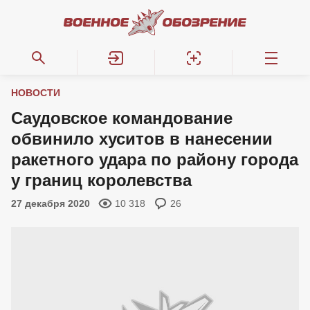
НОВОСТИ
Саудовское командование
обвинило хуситов в нанесении
ракетного удара по району города
у границ королевства
27 декабря 2020
10 318
26