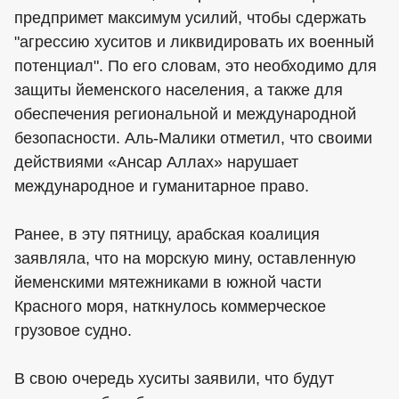
предпримет максимум усилий, чтобы сдержать
"агрессию хуситов и ликвидировать их военный
потенциал". По его словам, это необходимо для
защиты йеменского населения, а также для
обеспечения региональной и международной
безопасности. Аль-Малики отметил, что своими
действиями «Ансар Аллах» нарушает
международное и гуманитарное право.
Ранее, в эту пятницу, арабская коалиция
заявляла, что на морскую мину, оставленную
йеменскими мятежниками в южной части
Красного моря, наткнулось коммерческое
грузовое судно.
В свою очередь хуситы заявили, что будут