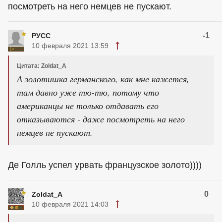
посмотреть на него немцев не пускают.
-1
РУСС
10 февраля 2021 13:59
Цитата: Zoldat_A
А золотишка германского, как мне кажется,
там давно уже тю-тю, потому что
американцы не только отдавать его
отказываются - даже посмотреть на него
немцев не пускают.
Де Голль успел урвать французское золото))))
0
Zoldat_A
10 февраля 2021 14:03