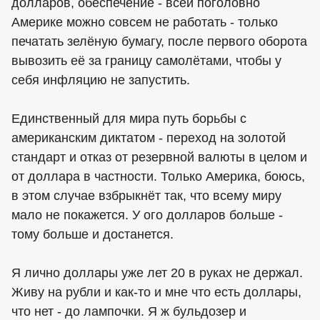
долларов, обеспечение - всей поголовно
Америке можно совсем не работать - только
печатать зелёную бумагу, после первого оборота
вывозить её за границу самолётами, чтобы у
себя инфляцию не запустить.
Единственный для мира путь борьбы с
американским диктатом - переход на золотой
стандарт и отказ от резервной валюты в целом и
от доллара в частности. Только Америка, боюсь,
в этом случае взбрыкнёт так, что всему миру
мало не покажется. У ого долларов больше -
тому больше и достанется.
Я лично доллары уже лет 20 в руках не держал.
Живу на рубли и как-то и мне что есть доллары,
что нет - до лампочки. Я ж бульдозер и