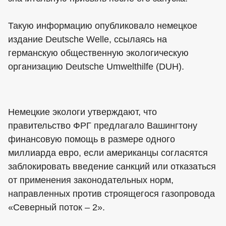
Такую информацию опубликовало немецкое
издание Deutsche Welle, ссылаясь на
германскую общественную экологическую
организацию Deutsche Umwelthilfe (DUH).
Немецкие экологи утверждают, что
правительство ФРГ предлагало Вашингтону
финансовую помощь в размере одного
миллиарда евро, если американцы согласятся
заблокировать введение санкций или отказаться
от применения законодательных норм,
направленных против строящегося газопровода
«Северный поток – 2».