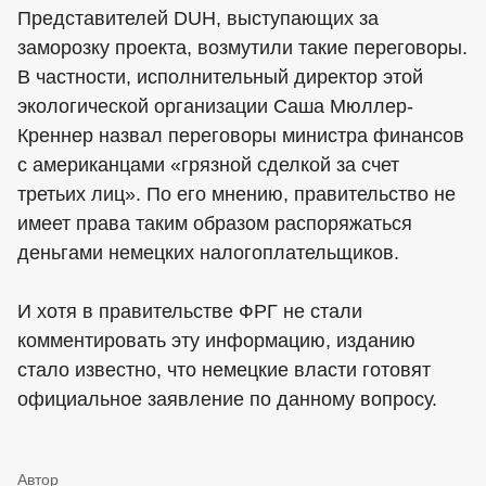
Представителей DUH, выступающих за
заморозку проекта, возмутили такие переговоры.
В частности, исполнительный директор этой
экологической организации Саша Мюллер-
Креннер назвал переговоры министра финансов
с американцами «грязной сделкой за счет
третьих лиц». По его мнению, правительство не
имеет права таким образом распоряжаться
деньгами немецких налогоплательщиков.
И хотя в правительстве ФРГ не стали
комментировать эту информацию, изданию
стало известно, что немецкие власти готовят
официальное заявление по данному вопросу.