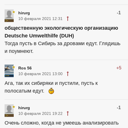
-1
hirurg
10 февраля 2021 12:31
общественную экологическую организацию
Deutsche Umwelthilfe (DUH)
Тогда пусть в Сибирь за дровами едут. Глядишь
и поумнеют.
+5
Ros 56
10 февраля 2021 13:00
Ага, так их сибиряки и пустили, пусть к
полосатым едут.
-1
hirurg
10 февраля 2021 19:22
Очень сложно, когда не умеешь анализировать