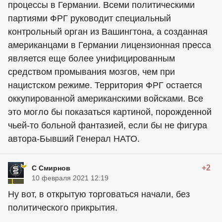
процессы в Германии. Всеми политическими
партиями ФРГ руководит специальный
контрольный орган из Вашингтона, а созданная
американцами в Германии лицензионная пресса
является еще более унифицированным
средством промывания мозгов, чем при
нацистском режиме. Территория ФРГ остается
оккупированной американскими войсками. Все
это могло бы показаться картиной, порожденной
чьей-то больной фантазией, если бы не фигура
автора-Бывший Генерал НАТО.
+2
С Смирнов
10 февраля 2021 12:19
Ну вот, в открытую торговаться начали, без
политического прикрытия.