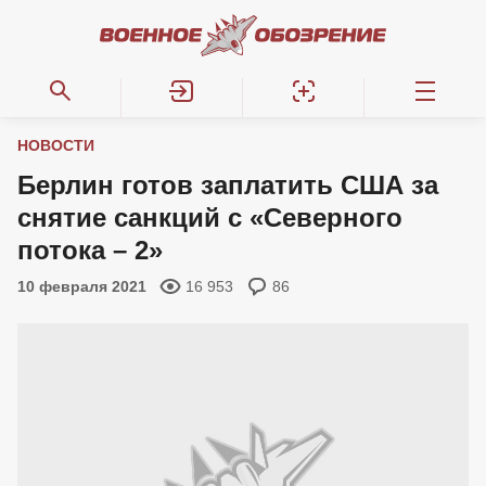
НОВОСТИ
Берлин готов заплатить США за
снятие санкций с «Северного
потока – 2»
10 февраля 2021
16 953
86