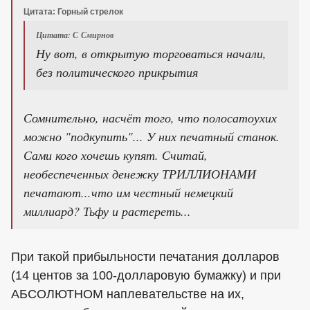
Цитата: Горный стрелок
Цитата: С Смирнов
Ну вот, в открытую торговаться начали,
без политического прикрытия
Сомнительно, насчёт того, что полосатоухих
можно "подкупить"... У них печатный станок.
Сами кого хочешь купят. Считай,
необеспеченных денежку ТРИЛЛИОНАМИ
печатают...что им честный немецкий
миллиард? Тьфу и растереть...
При такой прибыльности печатания долларов
(14 центов за 100-долларовую бумажку) и при
АБСОЛЮТНОМ наплевательстве на их,