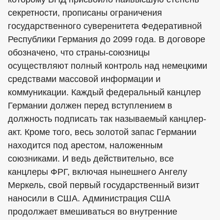
секретности, прописаны ограничения
государственного суверенитета Федеративной
Республики Германия до 2099 года. В договоре
обозначено, что страны-союзницы
осуществляют полный контроль над немецкими
средствами массовой информации и
коммуникации. Каждый федеральный канцлер
Германии должен перед вступлением в
должность подписать так называемый канцлер-
акт. Кроме того, весь золотой запас Германии
находится под арестом, наложенным
союзниками. И ведь действительно, все
канцлеры ФРГ, включая нынешнего Ангелу
Меркель, свой первый государственный визит
наносили в США. Администрация США
продолжает вмешиваться во внутренние