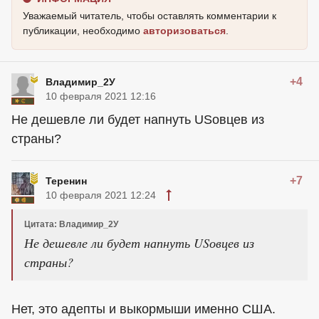
Уважаемый читатель, чтобы оставлять комментарии к
публикации, необходимо
авторизоваться
.
+4
Владимир_2У
10 февраля 2021 12:16
Не дешевле ли будет напнуть USовцев из
страны?
+7
Теренин
10 февраля 2021 12:24
Цитата: Владимир_2У
Не дешевле ли будет напнуть USовцев из
страны?
Нет, это адепты и выкормыши именно США.