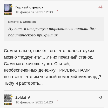
+4
Горный стрелок
10 февраля 2021 12:38
Цитата: С Смирнов
Ну вот, в открытую торговаться начали, без
политического прикрытия
Сомнительно, насчёт того, что полосатоухих
можно "подкупить"... У них печатный станок.
Сами кого хочешь купят. Считай,
необеспеченных денежку ТРИЛЛИОНАМИ
печатают...что им честный немецкий миллиард?
Тьфу и растереть...
-3
Zoldat_A
10 февраля 2021 14:20