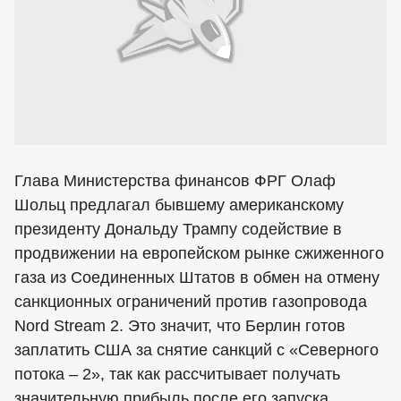
Глава Министерства финансов ФРГ Олаф
Шольц предлагал бывшему американскому
президенту Дональду Трампу содействие в
продвижении на европейском рынке сжиженного
газа из Соединенных Штатов в обмен на отмену
санкционных ограничений против газопровода
Nord Stream 2. Это значит, что Берлин готов
заплатить США за снятие санкций с «Северного
потока – 2», так как рассчитывает получать
значительную прибыль после его запуска.