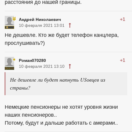
расстояния до нашей границы.
+1
Андрей Николаевич
10 февраля 2021 13:01
Не дешевле. Кто же будет телефон канцлера,
прослушивать?)
+1
Роман070280
10 февраля 2021 13:10
Не дешевле ли будет напнуть USовцев из
страны?
Немецкие пенсионеры не хотят уровня жизни
наших пенсионеров..
Потому, будут и дальше работать с амерами..