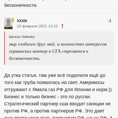
бесконечности.
-1
XXXIII
10 февраля 2021 13:10
Цитата: Voletsky
мир глобален друг мой, и количество интересов
германских контор в СГА стремится к
бесконечности.
Да утка статья, там уже всё поделили ещё до
того как труба появилась на свет. Америкосы
отгружают с Ямала газ РФ для Японии и норм.))
Бизнес и только бизнес - это по русски.
Стратегический партнер сша вводит санкции не
против РФ, а против партнеров РФ. Это дает