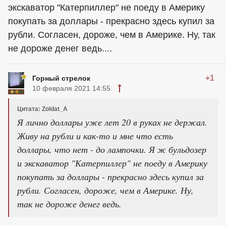
экскаватор "Катерпиллер" не поеду в Америку
покупать за доллары - прекрасно здесь купил за
рубли. Согласен, дороже, чем в Америке. Ну, так
не дороже денег ведь....
+1
Горный стрелок
10 февраля 2021 14:55
Цитата: Zoldat_A
Я лично доллары уже лет 20 в руках не держал.
Живу на рубли и как-то и мне что есть
доллары, что нет - до лампочки. Я ж бульдозер
и экскаватор "Катерпиллер" не поеду в Америку
покупать за доллары - прекрасно здесь купил за
рубли. Согласен, дороже, чем в Америке. Ну,
так не дороже денег ведь.