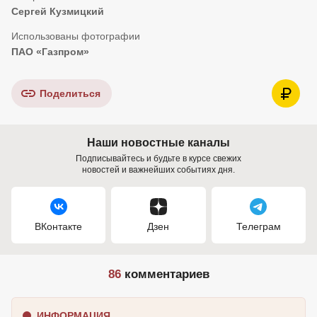
Сергей Кузмицкий
ПАО «Газпром»
Поделиться
Наши новостные каналы
Подписывайтесь и будьте в курсе свежих
новостей и важнейших событиях дня.
ВКонтакте
Дзен
Телеграм
86
комментариев
ИНФОРМАЦИЯ