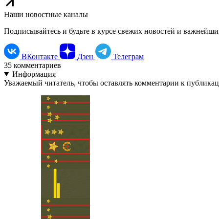
Наши новостные каналы
Подписывайтесь и будьте в курсе свежих новостей и важнейши
ВКонтакте
Дзен
Телеграм
35
комментариев
Информация
Уважаемый читатель, чтобы оставлять комментарии к публика