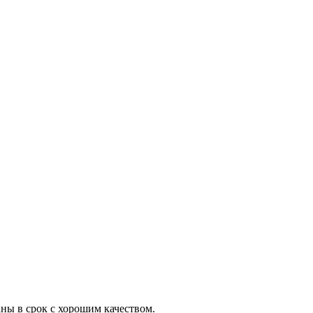
ны в срок с хорошим качеством.