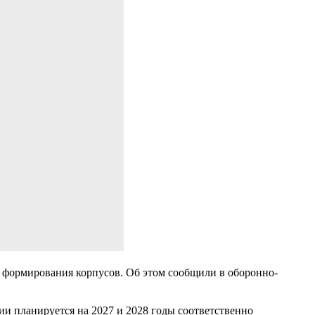
е формирования корпусов. Об этом сообщили в оборонно-
и планируется на 2027 и 2028 годы соответственно