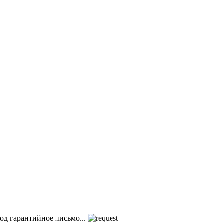
од гарантийное письмо...