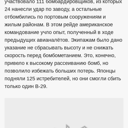
участвовало 111 бомбардировщиков, из которых
24 нанесли удар по заводу, а остальные
отбомбились по портовым сооружениям и
жилым районам. В этом рейде американское
командование учло опыт, полученный в ходе
предыдущих авианалётов. Экипажам было дано
указание не сбрасывать высоту и не снижать
скорость перед бомбометанием. Это, конечно,
привело к высокому рассеиванию бомб, но
позволило избежать больших потерь. Японцы
подняли 125 истребителей, но они смогли сбить
только один B-29.