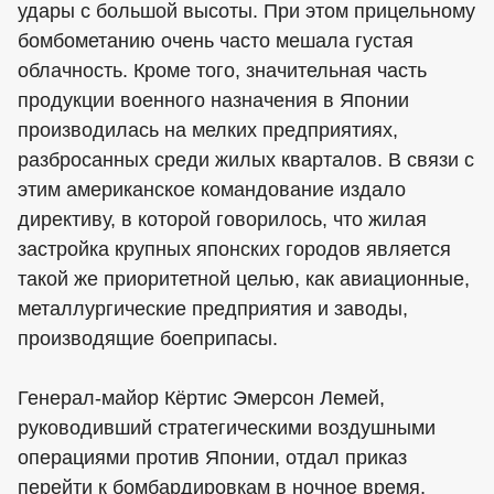
удары с большой высоты. При этом прицельному
бомбометанию очень часто мешала густая
облачность. Кроме того, значительная часть
продукции военного назначения в Японии
производилась на мелких предприятиях,
разбросанных среди жилых кварталов. В связи с
этим американское командование издало
директиву, в которой говорилось, что жилая
застройка крупных японских городов является
такой же приоритетной целью, как авиационные,
металлургические предприятия и заводы,
производящие боеприпасы.
Генерал-майор Кёртис Эмерсон Лемей,
руководивший стратегическими воздушными
операциями против Японии, отдал приказ
перейти к бомбардировкам в ночное время,