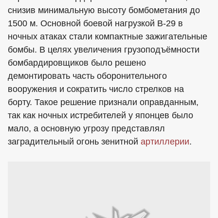
снизив минимальную высоту бомбометания до
1500 м. Основной боевой нагрузкой В-29 в
ночных атаках стали компактные зажигательные
бомбы. В целях увеличения грузоподъёмности
бомбардировщиков было решено
демонтировать часть оборонительного
вооружения и сократить число стрелков на
борту. Такое решение признали оправданным,
так как ночных истребителей у японцев было
мало, а основную угрозу представлял
заградительный огонь зенитной
артиллерии
.