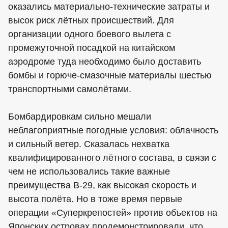
оказались материально-технические затраты и
высок риск лётных происшествий. Для
организации одного боевого вылета с
промежуточной посадкой на китайском
аэродроме туда необходимо было доставить
бомбы и горюче-смазочные материалы шестью
транспортными самолётами.
Бомбардировкам сильно мешали
неблагоприятные погодные условия: облачность
и сильный ветер. Сказалась нехватка
квалифицированного лётного состава, в связи с
чем не использовались такие важные
преимущества В-29, как высокая скорость и
высота полёта. Но в тоже время первые
операции «Суперкрепостей» против объектов на
Японских островах продемонстрировали, что