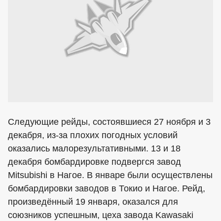
Следующие рейды, состоявшиеся 27 ноября и 3
декабря, из-за плохих погодных условий
оказались малорезультативными. 13 и 18
декабря бомбардировке подвергся завод
Mitsubishi в Нагое. В январе были осуществлены
бомбардировки заводов в Токио и Нагое. Рейд,
произведённый 19 января, оказался для
союзников успешным, цеха завода Kawasaki