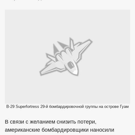
В-29 Superfortress 29-й бомбардировочной группы на острове Гуам
В связи с желанием снизить потери,
американские бомбардировщики наносили