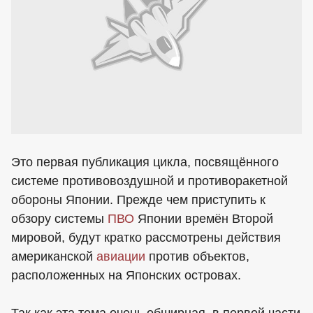
Это первая публикация цикла, посвящённого
системе противовоздушной и противоракетной
обороны Японии. Прежде чем приступить к
обзору системы
ПВО
Японии времён Второй
мировой, будут кратко рассмотрены действия
американской
авиации
против объектов,
расположенных на Японских островах.