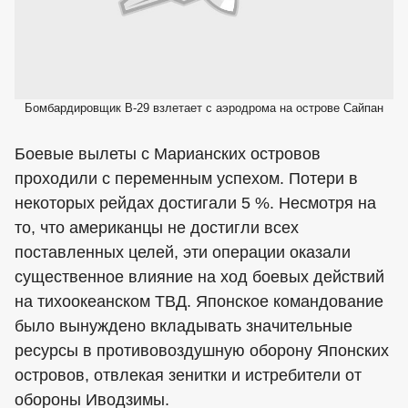
Бомбардировщик B-29 взлетает с аэродрома на острове Сайпан
Боевые вылеты с Марианских островов
проходили с переменным успехом. Потери в
некоторых рейдах достигали 5 %. Несмотря на
то, что американцы не достигли всех
поставленных целей, эти операции оказали
существенное влияние на ход боевых действий
на тихоокеанском ТВД. Японское командование
было вынуждено вкладывать значительные
ресурсы в противовоздушную оборону Японских
островов, отвлекая зенитки и истребители от
обороны Иводзимы.