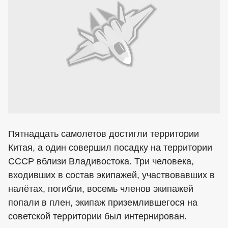
Пятнадцать самолетов достигли территории
Китая, а один совершил посадку на территории
СССР вблизи Владивостока. Три человека,
входивших в состав экипажей, участвовавших в
налётах, погибли, восемь членов экипажей
попали в плен, экипаж приземлившегося на
советской территории был интернирован.