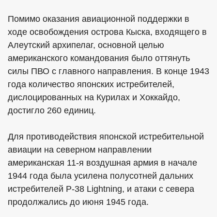
Помимо оказания авиационной поддержки в
ходе освобождения острова Кыска, входящего в
Алеутский архипелаг, основной целью
американского командования было оттянуть
силы ПВО с главного направления. В конце 1943
года количество японских истребителей,
дислоцированных на Курилах и Хоккайдо,
достигло 260 единиц.
Для противодействия японской истребительной
авиации на северном направлении
американская 11-я воздушная армия в начале
1944 года была усилена полусотней дальних
истребителей P-38 Lightning, и атаки с севера
продолжались до июня 1945 года.