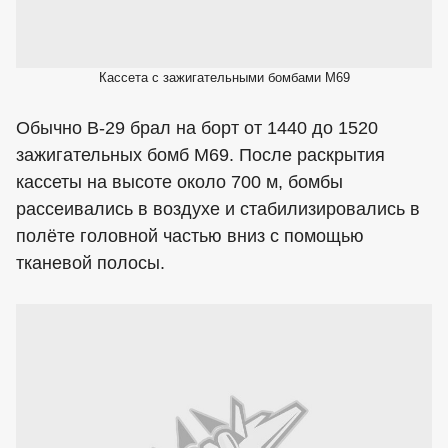
Кассета с зажигательными бомбами М69
Обычно В-29 брал на борт от 1440 до 1520
зажигательных бомб М69. После раскрытия
кассеты на высоте около 700 м, бомбы
рассеивались в воздухе и стабилизировались в
полёте головной частью вниз с помощью
тканевой полосы.