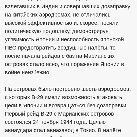
взлетавших в Индии и совершавших дозаправку
на китайских аэродромах, не отличались
высокой эффективностью и, скорее, носили
политическую подоплеку, демонстрируя
уязвимость Японии и неспособность японской
ПВО предотвратить воздушные налёты, то
после начала рейдов с баз на Марианских
островах стало ясно, что поражение Японии в
войне неизбежно.
На островах было построено шесть аэродромов,
с которых В-29 имели возможность атаковать
цели в Японии и возвращаться без дозаправки.
Первый рейд В-29 с Марианских островов
состоялся 24 ноября 1944 года. Целью
авиаудара стал авиазавод в Токио. В налёте