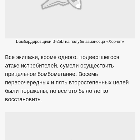
Бомбардировщики В-25В на палубе авианосца «Хорнет»
Все экипажи, кроме одного, подвергшегося
атаке истребителей, сумели осуществить
прицельное бомбометание. Восемь
первоочередных и пять второстепенных целей
были поражены, но все это было легко
восстановить.