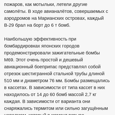
пожаров, как мотыльки, летели другие
самолёты. В ходе авианалётов, совершаемых с
аэродромов на Марианских островах, каждый
В-29 брал на борт до 6 т бомб.
Наибольшую эффективность при
бомбардировках японских городов
продемонстрировали зажигательные бомбы
М69. Этот очень простой и дешевый
авиационный боеприпас представлял собой
отрезок шестигранной стальной трубы длиной
510 мм и диаметром 76 мм. Бомбы размещались
в кассетах. В зависимости от типа кассет в них
находилось от 14 до 60 бомб массой 2,7 кг
каждая. В зависимости от варианта они
снаряжались термитом или сильно загущённым