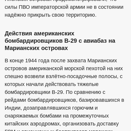
силы ПВО императорской армии не в состоянии
надёжно прикрыть свою территорию.
Действия американских
бомбардировщиков В-29 с авиабаз на
Марианских островах
В конце 1944 года после захвата Марианских
островов американской морской пехотой на них
спешно возвели взлётно-посадочные полосы, с
которых начали действовать тяжелые
бомбардировщики В-29. По сравнению с
рейдами бомбардировщиков, базировавшихся в
Индии, дозаправлявшихся горючим и
снаряжаемых бомбами на промежуточных
китайских аэродромах, организовать доставку