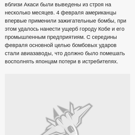
вблизи Акаси были выведены из строя на
несколько месяцев. 4 февраля американцы
впервые применили зажигательные бомбы, при
этом удалось нанести ущерб городу Кобе и его
промышленным предприятиям. С середины
февраля основной целью бомбовых ударов
стали авиазаводы, что должно было помешать
восполнять японцам потери в истребителях.