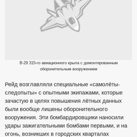
В-29 315-го авиационного крыла с демонтированным
оборонительным вооружением
Рейд возглавляли специальные «самолёты-
следопыты» с опытными экипажами, которые
зачастую в целях повышения лётных данных
были вообще лишены оборонительного
вооружения. Эти бомбардировщики наносили
удары зажигательными бомбами первыми, и на
огонь, возникших в городских кварталах