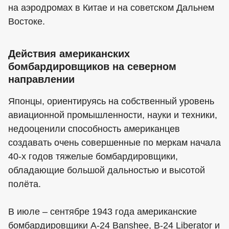
на аэродромах в Китае и на советском Дальнем
Востоке.
Действия американских
бомбардировщиков на северном
направлении
Японцы, ориентируясь на собственный уровень
авиационной промышленности, науки и техники,
недооценили способность американцев
создавать очень совершенные по меркам начала
40-х годов тяжелые бомбардировщики,
обладающие большой дальностью и высотой
полёта.
В июле – сентябре 1943 года американские
бомбардировщики A-24 Banshee, B-24 Liberator и