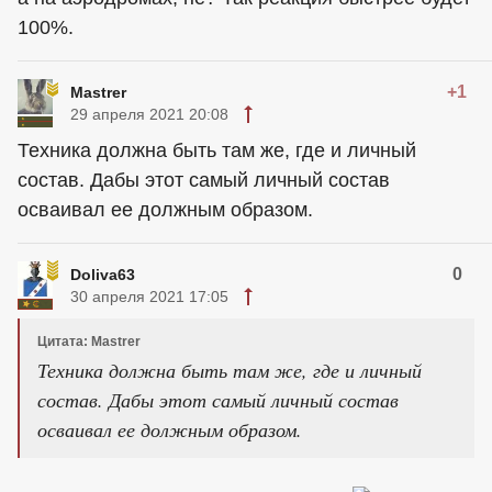
100%.
+1
Mastrer
29 апреля 2021 20:08
Техника должна быть там же, где и личный
состав. Дабы этот самый личный состав
осваивал ее должным образом.
0
Doliva63
30 апреля 2021 17:05
Цитата: Mastrer
Техника должна быть там же, где и личный
состав. Дабы этот самый личный состав
осваивал ее должным образом.