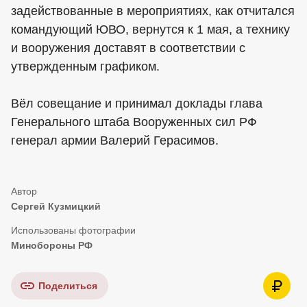
задействованные в мероприятиях, как отчитался
командующий ЮВО, вернутся к 1 мая, а технику
и вооружения доставят в соответствии с
утвержденным графиком.
Вёл совещание и принимал доклады глава
Генерального штаба Вооруженных сил РФ
генерал армии Валерий Герасимов.
Сергей Кузмицкий
Минобороны РФ
Поделиться