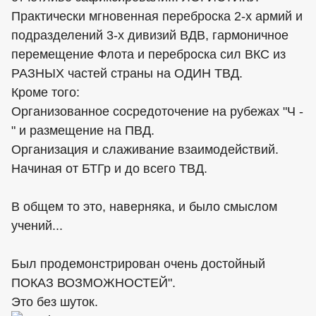
Практически мгновенная переброска 2-х армий и
подразделений 3-х дивизий ВДВ, гармоничное
перемещение Флота и переброска сил ВКС из
РАЗНЫХ частей страны на ОДИН ТВД.
Кроме того:
Организованное сосредоточение на рубежах "Ч -
" и размещение на ПВД.
Организация и слаживание взаимодействий.
Начиная от БТГр и до всего ТВД.
В общем то это, наверняка, и было смыслом
учений...
Был продемонстрирован очень достойный
ПОКАЗ ВОЗМОЖНОСТЕЙ".
Это без шуток.