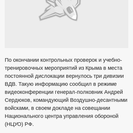
По окончании контрольных проверок и учебно-
тренировочных мероприятий из Крыма в места
постоянной дислокации вернулось три дивизии
ВДВ. Такую информацию сообщил в режиме
видеоконференции генерал-полковник Андрей
Сердюков, командующий Воздушно-десантными
войсками, в своем докладе на совещании
Национального центра управления обороной
(НЦУО) РФ.