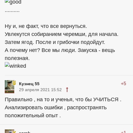
..........
Ну и, не факт, что все вернуться.
Увлекутся собиранием черемши, для начала.
Затем ягод. После и грибочки подойдут.
А почему нет? Все мы люди. Закуска - вещь
полезная.
+5
Кузнец 55
29 апреля 2021 15:52
Правильно , на то и ученья, что бы УЧИТЬСЯ .
Анализировать ошибки , распространять
положительный опыт .
+1