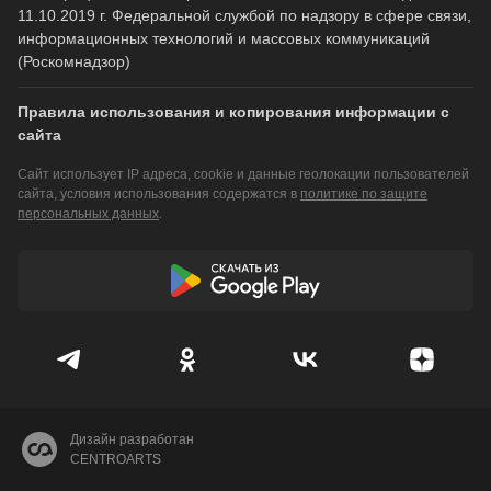
11.10.2019 г. Федеральной службой по надзору в сфере связи,
информационных технологий и массовых коммуникаций
(Роскомнадзор)
Правила использования и копирования информации с
сайта
Сайт использует IP адреса, cookie и данные геолокации пользователей
сайта, условия использования содержатся в
политике по защите
персональных данных
.
Дизайн разработан
CENTROARTS