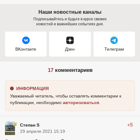
Наши новостные каналы
Подписывайтесь и будьте в курсе свежих
новостей и важнейших событиях дня.
ВКонтакте
Дзен
Телеграм
17
комментариев
ИНФОРМАЦИЯ
Уважаемый читатель, чтобы оставлять комментарии к
публикации, необходимо
авторизоваться
.
+5
Степан S
29 апреля 2021 15:19