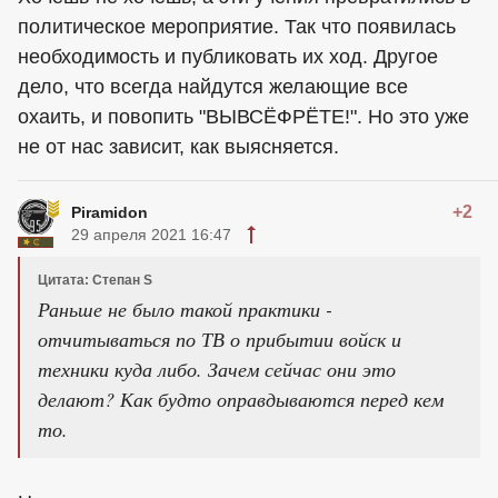
политическое мероприятие. Так что появилась
необходимость и публиковать их ход. Другое
дело, что всегда найдутся желающие все
охаить, и повопить "ВЫВСЁФРЁТЕ!". Но это уже
не от нас зависит, как выясняется.
+2
Piramidon
29 апреля 2021 16:47
Цитата: Степан S
Раньше не было такой практики -
отчитываться по ТВ о прибытии войск и
техники куда либо. Зачем сейчас они это
делают? Как будто оправдываются перед кем
то.