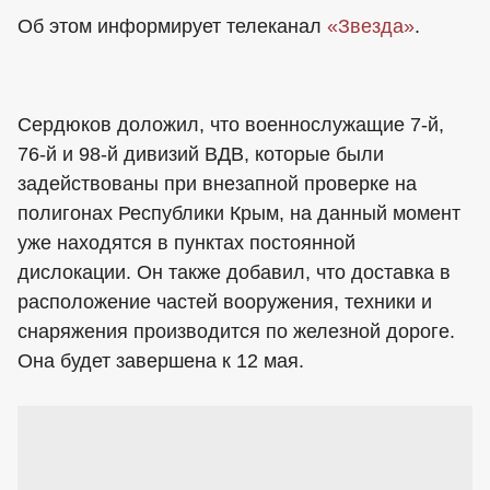
Об этом информирует телеканал
«Звезда»
.
Сердюков доложил, что военнослужащие 7-й,
76-й и 98-й дивизий ВДВ, которые были
задействованы при внезапной проверке на
полигонах Республики Крым, на данный момент
уже находятся в пунктах постоянной
дислокации. Он также добавил, что доставка в
расположение частей вооружения, техники и
снаряжения производится по железной дороге.
Она будет завершена к 12 мая.