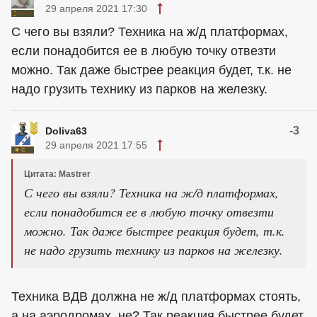
29 апреля 2021 17:30
С чего вы взяли? Техника на ж/д платформах,
если понадобится ее в любую точку отвезти
можно. Так даже быстрее реакция будет, т.к. не
надо грузить технику из парков на железку.
-3
Doliva63
29 апреля 2021 17:55
Цитата: Mastrer
С чего вы взяли? Техника на ж/д платформах,
если понадобится ее в любую точку отвезти
можно. Так даже быстрее реакция будет, т.к.
не надо грузить технику из парков на железку.
Техника ВДВ должна не ж/д платформах стоять,
а на аэродромах, не? Так реакция быстрее будет