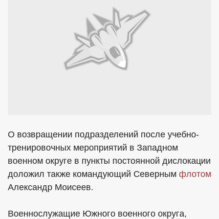
О возвращении подразделений после учебно-
тренировочных мероприятий в Западном
военном округе в пункты постоянной дислокации
доложил также командующий Северным
флотом
Александр Моисеев.
Военнослужащие Южного военного округа,