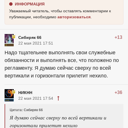
ИНФОРМАЦИЯ
Уважаемый читатель, чтобы оставлять комментарии к
публикации, необходимо
авторизоваться
.
+13
Сибиряк 66
22 мая 2021 17:51
Надо тщательнее выполнять свои служебные
обязанности и выполнять все, что положено по
регламенту. Я думаю сейчас сверху по всей
вертикали и горизонтали прилетит нехило.
+36
НИКНН
22 мая 2021 17:54
Цитата: Сибиряк 66
Я думаю сейчас сверху по всей вертикали и
горизонтали прилетит нехило