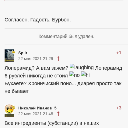
Согласен. Гадость. Бурбон.
Комментарий был удален.
+1
Split
22 мая 2021 21:29
Лоперамид? А вам зачем?
Лоперамид
6 рублей никогда не стоил
Бухаете? Хроничиский поно... диарея просто так
не бывает
+3
Николай Иванов_5
22 мая 2021 21:48
Все ингредиенты (субстанции) в наших