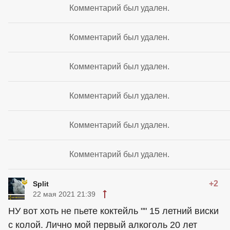
Комментарий был удален.
Комментарий был удален.
Комментарий был удален.
Комментарий был удален.
Комментарий был удален.
Комментарий был удален.
+2
Split
22 мая 2021 21:39
НУ вот хоть не пьете коктейль "" 15 летний виски
с колой. Лично мой первый алкоголь 20 лет