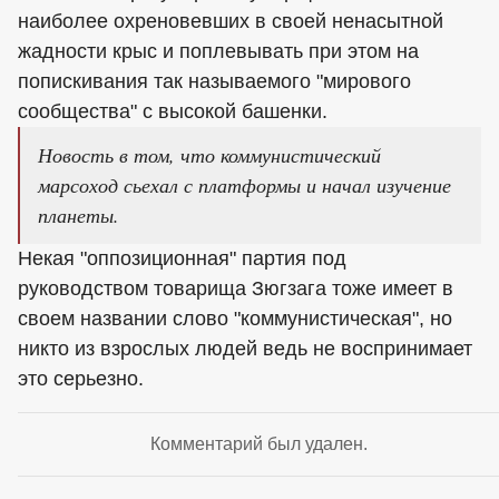
наиболее охреновевших в своей ненасытной
жадности крыс и поплевывать при этом на
попискивания так называемого "мирового
сообщества" с высокой башенки.
Новость в том, что коммунистический
марсоход сьехал с платформы и начал изучение
планеты.
Некая "оппозиционная" партия под
руководством товарища Зюгзага тоже имеет в
своем названии слово "коммунистическая", но
никто из взрослых людей ведь не воспринимает
это серьезно.
Комментарий был удален.