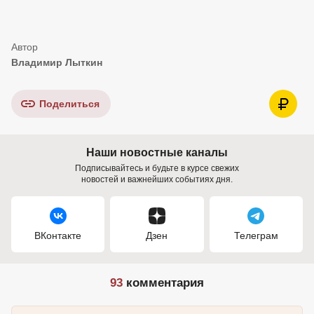
Владимир Лыткин
Поделиться
Наши новостные каналы
Подписывайтесь и будьте в курсе свежих
новостей и важнейших событиях дня.
ВКонтакте
Дзен
Телеграм
93
комментария