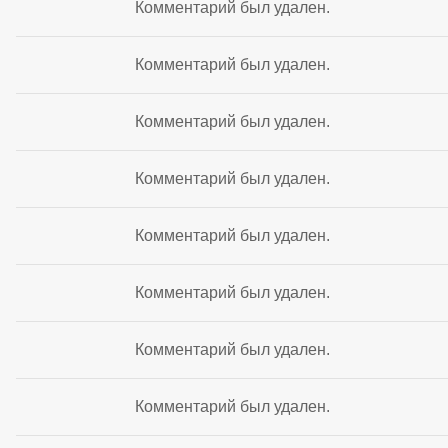
Комментарий был удален.
Комментарий был удален.
Комментарий был удален.
Комментарий был удален.
Комментарий был удален.
Комментарий был удален.
Комментарий был удален.
Комментарий был удален.