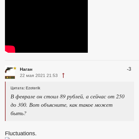
-3
Наган
22 мая 2021 21:53
Цитата: Ezoterik
В феврале он стоил 89 рублей, а сейчас от 250
до 300. Вот объясните, как такое может
быть?
Fluctuations.