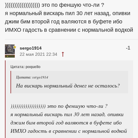
))))))))))))))))))) это по феншую что-ли ?
я нормальный вискарь пил 30 лет назад, опивки
джим бим второй год валяются в буфете ибо
ИМХО гадость в сравнении с нормальной водкой
-1
sergo1914
22 мая 2021 22:34
Цитата: poquello
Цитата: sergo1914
На вискарь нормальный денег не осталось?
))))))))))))))))))) это по феншую что-ли ?
я нормальный вискарь пил 30 лет назад, опивки
джим бим второй год валяются в буфете ибо
ИМХО гадость в сравнении с нормальной водкой