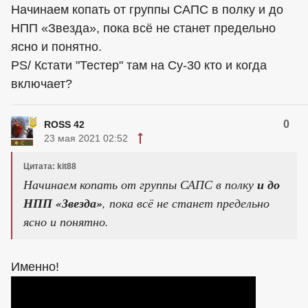
Начинаем копать от группы САПС в полку и до
НПП «Звезда», пока всё не станет предельно
ясно и понятно.
PS/ Кстати "Тестер" там на Су-30 кто и когда
включает?
0
ROSS 42
23 мая 2021 02:52
Цитата: kit88
Начинаем копать от группы САПС в полку
и до
НПП «Звезда»
, пока всё не станет предельно
ясно и понятно.
Именно!