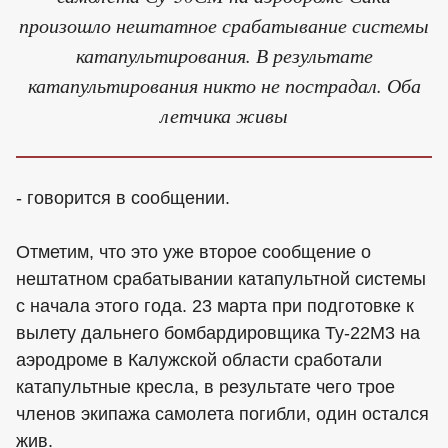
произошло нештатное срабатывание системы
катапультирования. В результате
катапультирования никто не пострадал. Оба
летчика живы
- говорится в сообщении.
Отметим, что это уже второе сообщение о
нештатном срабатывании катапультной системы
с начала этого года. 23 марта при подготовке к
вылету дальнего бомбардировщика Ту-22М3 на
аэродроме в Калужской области сработали
катапультные кресла, в результате чего трое
членов экипажа самолета погибли, один остался
жив.