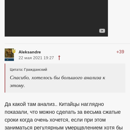
+39
Aleksandre
22 мая 2021 19:27
Цитата: Гражданский
Спасибо, хотелось бы большого анализа к
этому.
Да какой там анализ.. Китайцы наглядно
показали, что можно сделать за весьма сжатые
сроки когда очень хочется, если при этом
заниматься регулярным умерщвлением хотя бы