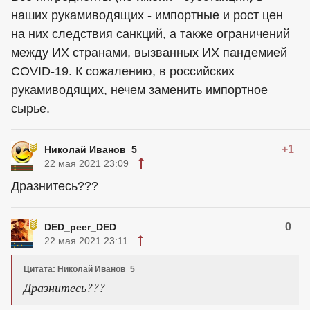
наших рукамиводящих - импортные и рост цен
на них следствия санкций, а также ограничений
между ИХ странами, вызванных ИХ пандемией
COVID-19. К сожалению, в российских
рукамиводящих, нечем заменить импортное
сырье.
+1
Николай Иванов_5
22 мая 2021 23:09
Дразнитесь???
0
DED_peer_DED
22 мая 2021 23:11
Цитата: Николай Иванов_5
Дразнитесь???