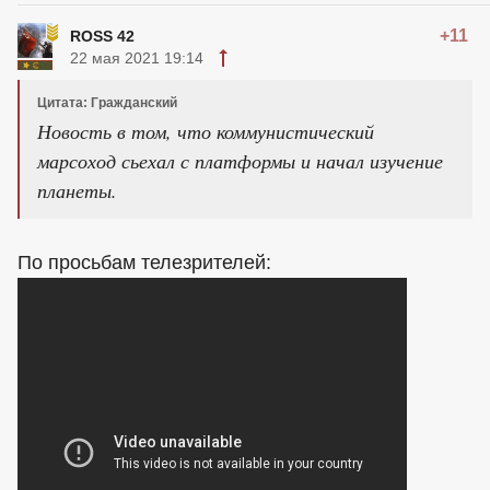
+11
ROSS 42
22 мая 2021 19:14
Цитата: Гражданский
Новость в том, что коммунистический
марсоход сьехал с платформы и начал изучение
планеты.
По просьбам телезрителей: