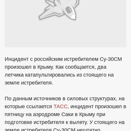
Инцидент с российским истребителем Су-30СМ
произошел в Крыму. Как сообщается, два
летчика катапультировались из стоящего на
земле истребителя.
По данным источников в силовых структурах, на
которые ссылается
ТАСС
, инцидент произошел в
пятницу на аэродроме Саки в Крыму при
подготовке истребителя к вылету. У стоящего на
земле истребителя Су-30СМ нештатно