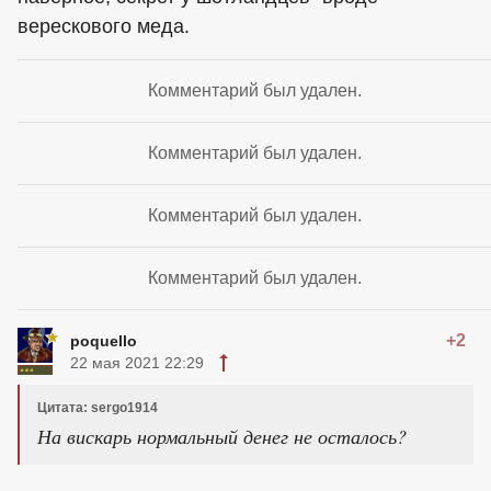
верескового меда.
Комментарий был удален.
Комментарий был удален.
Комментарий был удален.
Комментарий был удален.
+2
poquello
22 мая 2021 22:29
Цитата: sergo1914
На вискарь нормальный денег не осталось?