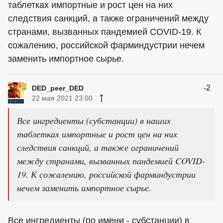
таблетках импортные и рост цен на них
следствия санкций, а также ограничений между
странами, вызванных пандемией COVID-19. К
сожалению, российской фарминдустрии нечем
заменить импортное сырье.
-2
DED_peer_DED
22 мая 2021 23:00
Все ингредиенты (субстанции) в наших
таблетках импортные и рост цен на них
следствия санкций, а также ограничений
между странами, вызванных пандемией COVID-
19. К сожалению, российской фарминдустрии
нечем заменить импортное сырье.
Все ингредиенты (по имени - субстанции) в