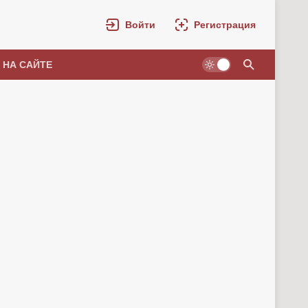
Войти
Регистрация
 НА САЙТЕ