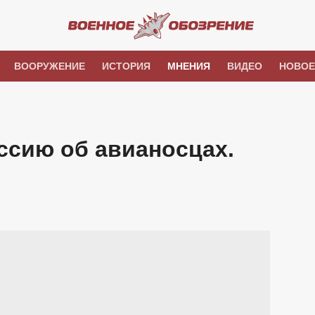
ВООРУЖЕНИЕ
ИСТОРИЯ
МНЕНИЯ
ВИДЕО
НОВОЕ
уссию об авианосцах.