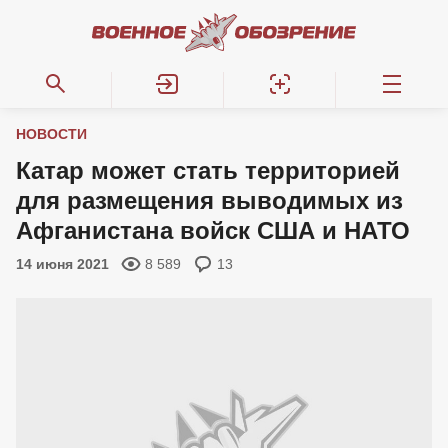
НОВОСТИ
Катар может стать территорией
для размещения выводимых из
Афганистана войск США и НАТО
14 июня 2021
8 589
13