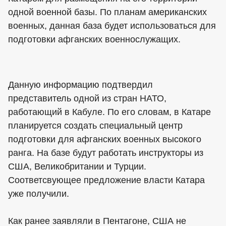
одной военной базы. По планам американских
военных, данная база будет использоваться для
подготовки афганских военнослужащих.
Данную информацию подтвердил
представитель одной из стран НАТО,
работающий в Кабуле. По его словам, в Катаре
планируется создать специальный центр
подготовки для афганских военных высокого
ранга. На базе будут работать инструкторы из
США, Великобритании и Турции.
Соответсвующее предложение власти Катара
уже получили.
Как ранее заявляли в Пентагоне, США не