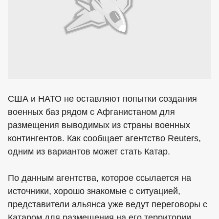
США и НАТО не оставляют попытки создания
военных баз рядом с Афганистаном для
размещения выводимых из страны военных
контингентов. Как сообщает агентство Reuters,
одним из вариантов может стать Катар.
По данным агентства, которое ссылается на
источники, хорошо знакомые с ситуацией,
представители альянса уже ведут переговоры с
Катаром для размещения на его территории