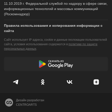
11.10.2019 г. Федеральной службой по надзору в сфере связи,
информационных технологий и массовых коммуникаций
(Роскомнадзор)
Правила использования и копирования информации с
сайта
Сайт использует IP адреса, cookie и данные геолокации пользователей
сайта, условия использования содержатся в
политике по защите
персональных данных
.
Дизайн разработан
CENTROARTS