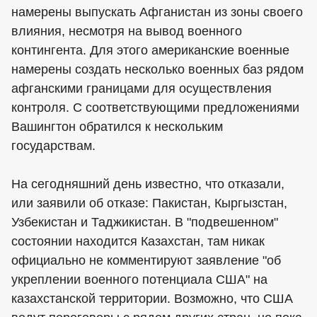
намерены выпускать Афганистан из зоны своего
влияния, несмотря на вывод военного
контингента. Для этого американские военные
намерены создать несколько военных баз рядом
афганскими границами для осуществления
контроля. С соответствующими предложениями
Вашингтон обратился к нескольким
государствам.
На сегодняшний день известно, что отказали,
или заявили об отказе: Пакистан, Кыргызстан,
Узбекистан и Таджикистан. В "подвешенном"
состоянии находится Казахстан, там никак
официально не комментируют заявление "об
укреплении военного потенциала США" на
казахстанской территории. Возможно, что США