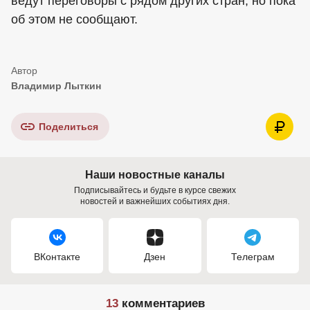
ведут переговоры с рядом других стран, но пока
об этом не сообщают.
Владимир Лыткин
Поделиться
Наши новостные каналы
Подписывайтесь и будьте в курсе свежих
новостей и важнейших событиях дня.
ВКонтакте
Дзен
Телеграм
13
комментариев