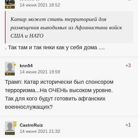
14 июня 2021 18:52
Катар может стать территорией для
размещения выводимых из Афганистана войск
США и НАТО
. Так там и так янки как у себя дома ....
+3
knn54
14 июня 2021 19:59
Трамп: Катар исторически был спонсором
терроризма...На ОЧЕНЬ высоком уровне.
Так для кого будут готовить афганских
военнослужащих?
+1
CastroRuiz
14 июня 2021 21:32