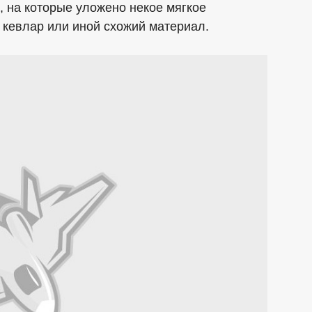
, на которые уложено некое мягкое
я кевлар или иной схожий материал.