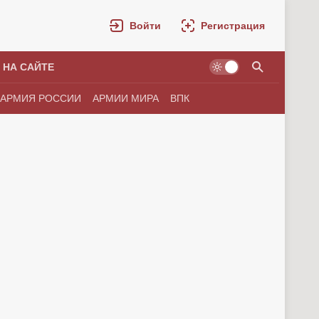
Войти
Регистрация
 НА САЙТЕ
АРМИЯ РОССИИ
АРМИИ МИРА
ВПК