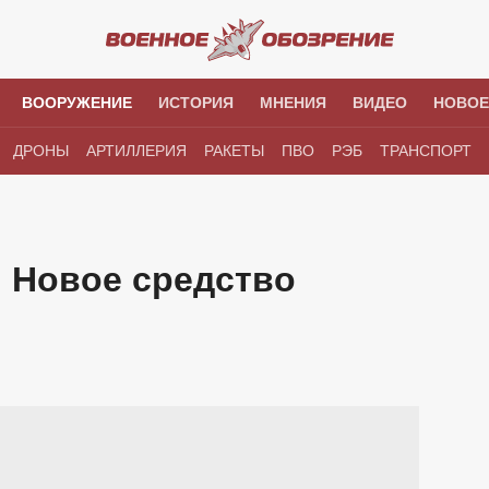
ВООРУЖЕНИЕ
ИСТОРИЯ
МНЕНИЯ
ВИДЕО
НОВОЕ
ДРОНЫ
АРТИЛЛЕРИЯ
РАКЕТЫ
ПВО
РЭБ
ТРАНСПОРТ
. Новое средство