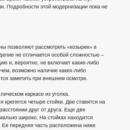
ии. Подробности этой модернизации пока не
ы позволяют рассмотреть «козырек» в
делие не отличается особой сложностью –
ию и, вероятно, не включает какие-либо
чем, возможно наличие каких-либо
тся заметить при внешнем осмотре.
лическом каркасе из уголка.
 крепятся четыре стойки. Две ставятся на
расстоянии друг от друга. Еще две
мально широко. На стойках находится
. Ее передняя часть расположена ниже