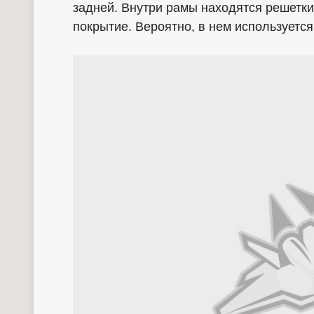
задней. Внутри рамы находятся решетки
покрытие. Вероятно, в нем используетс