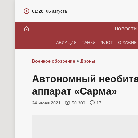
01:28
06 августа
НОВОСТИ
АВИАЦИЯ
ТАНКИ
ФЛОТ
ОРУЖИЕ
Военное обозрение
Дроны
Автономный необит
аппарат «Сарма»
24 июня 2021
50 309
17