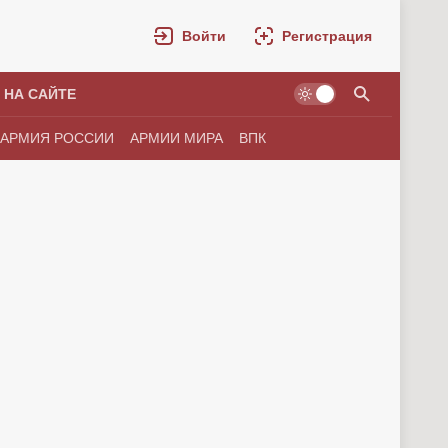
Войти
Регистрация
 НА САЙТЕ
АРМИЯ РОССИИ
АРМИИ МИРА
ВПК