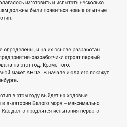
полагалось изготовить и испытать несколько
йшем должны были появиться новые опытные
отип.
 определены, и на их основе разработан
предприятия-разработчики строят первый
вана на этот год. Кроме того,
зной макет АНПА. В начале июля его покажут
нбурге.
отип в этом году выйдет на ходовые
 в акватории Белого моря – максимально
. Как долго продлятся испытания первого