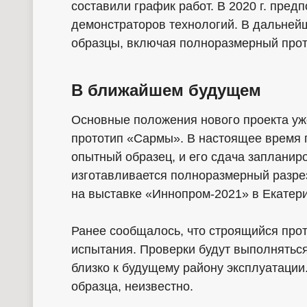
составили график работ. В 2020 г. пред
демонстраторов технологий. В дальне
образцы, включая полноразмерный прот
В ближайшем будущем
Основные положения нового проекта уже
прототип «Сармы». В настоящее время 
опытный образец, и его сдача запланиро
изготавливается полноразмерный разре
на выставке «Иннопром-2021» в Екатери
Ранее сообщалось, что строящийся прот
испытания. Проверки будут выполняться
близко к будущему району эксплуатации
образца, неизвестно.