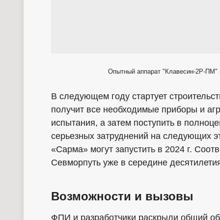
Опытный аппарат "Клавесин-2Р-ПМ" 
В следующем году стартует строительст
получит все необходимые приборы и агр
испытания, а затем поступить в полноц
серьезных затруднений на следующих э
«Сарма» могут запустить в 2024 г. Соот
Севморпуть уже в середине десятилетия
Возможности и вызовы
ФПИ и разработчики раскрыли общий об