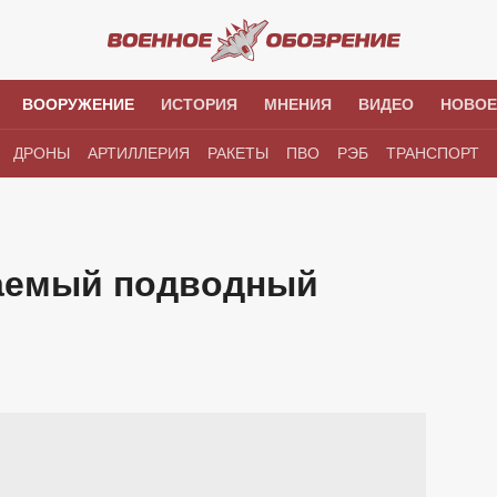
ВООРУЖЕНИЕ
ИСТОРИЯ
МНЕНИЯ
ВИДЕО
НОВОЕ
ДРОНЫ
АРТИЛЛЕРИЯ
РАКЕТЫ
ПВО
РЭБ
ТРАНСПОРТ
аемый подводный