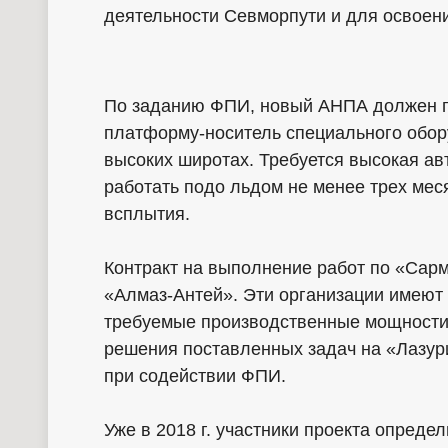
деятельности Севморпути и для освоени
По заданию ФПИ, новый АНПА должен п
платформу-носитель специального обор
высоких широтах. Требуется высокая ав
работать подо льдом не менее трех мес
всплытия.
Контракт на выполнение работ по «Сар
«Алмаз-Антей». Эти организации имеют
требуемые производственные мощности.
решения поставленных задач на «Лазур
при содействии ФПИ.
Уже в 2018 г. участники проекта опред