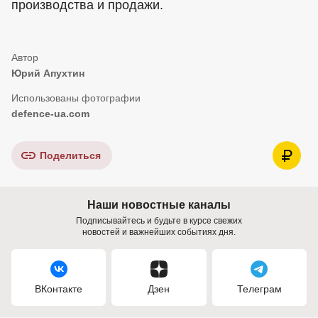
производства и продажи.
Юрий Апухтин
defence-ua.com
Поделиться
Наши новостные каналы
Подписывайтесь и будьте в курсе свежих
новостей и важнейших событиях дня.
ВКонтакте
Дзен
Телеграм