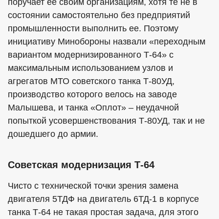
поручает её своим организациям, хотя те не в
состоянии самостоятельно без предприятий
промышленности выполнить ее. Поэтому
инициативу Минобороны назвали «переходным
вариантом модернизированного Т-64» с
максимальным использованием узлов и
агрегатов МТО советского танка Т-80УД,
производство которого велось на заводе
Малышева, и танка «Оплот» – неудачной
попыткой усовершенствования Т-80УД, так и не
дошедшего до армии.
Советская модернизация Т-64
Чисто с технической точки зрения замена
двигателя 5ТДФ на двигатель 6ТД-1 в корпусе
танка Т-64 не такая простая задача, для этого