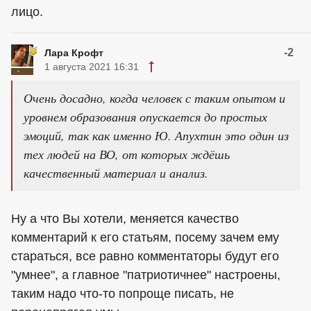
лицо.
-2
Лара Крофт
1 августа 2021 16:31
Очень досадно, когда человек с таким опытом и
уровнем образования опускается до простых
эмоций, так как именно Ю. Апухтин это один из
тех людей на ВО, от которых ждёшь
качественный материал и анализ.
Ну а что Вы хотели, меняется качество
комментарий к его статьям, посему зачем ему
стараться, все равно комментаторы будут его
"умнее", а главное "патриотичнее" настроены,
таким надо что-то попроще писать, не