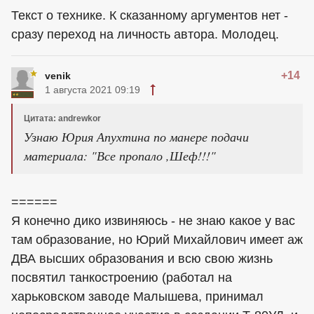
Текст о технике. К сказанному аргументов нет -
сразу переход на личность автора. Молодец.
+14
venik
1 августа 2021 09:19
Цитата: andrewkor
Узнаю Юрия Апухтина по манере подачи
материала: "Все пропало ,Шеф!!!"
======
Я конечно дико извиняюсь - не знаю какое у вас
там образование, но Юрий Михайлович имеет аж
ДВА высших образования и всю свою жизнь
посвятил танкостроению (работал на
харьковском заводе Малышева, принимал