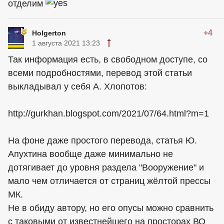
отделим
+4
Holgerton
1 августа 2021 13:23
Так информация есть, в свободном доступе, со
всеми подробностями, перевод этой статьи
выкладывал у себя А. Хлопотов:
http://gurkhan.blogspot.com/2021/07/64.html?m=1
На фоне даже простого перевода, статья Ю.
Апухтина вообще даже минимально не
дотягивает до уровня раздела "Вооружение" и
мало чем отличается от страниц жёлтой прессы
МК.
Не в обиду автору, но его опусы можно сравнить
с таковыми от известнейшего на просторах ВО