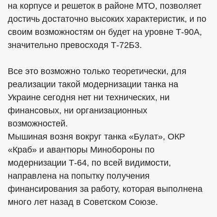
на корпусе и решеток в районе МТО, позволяет
достичь достаточно высоких характеристик, и по
своим возможностям он будет на уровне Т-90А,
значительно превосходя Т-72Б3.
Все это возможно только теоретически, для
реализации такой модернизации танка на
Украине сегодня нет ни технических, ни
финансовых, ни организационных
возможностей.
Мышиная возня вокруг танка «Булат», ОКР
«Краб» и авантюры Минобороны по
модернизации Т-64, по всей видимости,
направлена на попытку получения
финансирования за работу, которая выполнена
много лет назад в Советском Союзе.