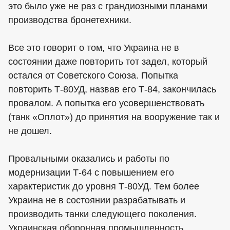
это было уже не раз с грандиозными планами
производства бронетехники.
Все это говорит о том, что Украина не в
состоянии даже повторить тот задел, который
остался от Советского Союза. Попытка
повторить Т-80УД, назвав его Т-84, закончилась
провалом. А попытка его усовершенствовать
(танк «Оплот») до принятия на вооружение так и
не дошел.
Провальными оказались и работы по
модернизации Т-64 с повышением его
характеристик до уровня Т-80УД. Тем более
Украина не в состоянии разрабатывать и
производить танки следующего поколения.
Украинская оборонная промышленность