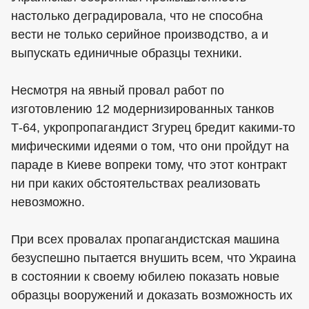
настолько деградировала, что не способна
вести не только серийное производство, а и
выпускать единичные образцы техники.
Несмотря на явный провал работ по
изготовлению 12 модернизированных танков
Т-64, укропропагандист Згурец бредит какими-то
мифическими идеями о том, что они пройдут на
параде в Киеве вопреки тому, что этот контракт
ни при каких обстоятельствах реализовать
невозможно.
При всех провалах пропагандистская машина
безуспешно пытается внушить всем, что Украина
в состоянии к своему юбилею показать новые
образцы вооружений и доказать возможность их