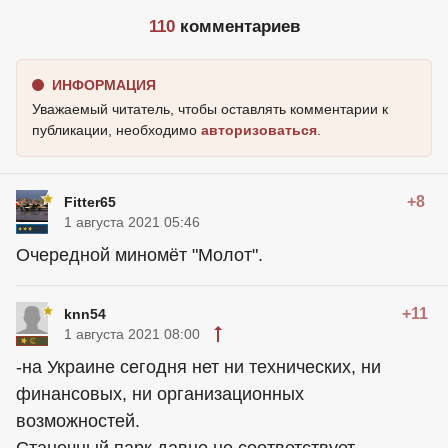
110
комментариев
ИНФОРМАЦИЯ
Уважаемый читатель, чтобы оставлять комментарии к
публикации, необходимо
авторизоваться
.
+8
Fitter65
1 августа 2021 05:46
Очередной миномёт "Молот".
+11
knn54
1 августа 2021 08:00
-на Украине сегодня нет ни технических, ни
финансовых, ни организационных
возможностей.