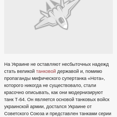
На Украине не оставляют несбыточных надежд
стать великой
танковой
державой и, помимо
пропаганды мифического супертанка «Нота»,
которого никогда не существовало, стали
красочно описывать, как они модернизируют
танк Т-64. Он является основой танковых войск
украинской армии, достался Украине от
Советского Союза и представлен танками серии