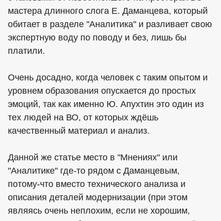
мастера длинного слога Е. Даманцева, который
обитает в разделе "Аналитика" и разливает свою
экспертную воду по поводу и без, лишь бы
платили.
Очень досадно, когда человек с таким опытом и
уровнем образования опускается до простых
эмоций, так как именно Ю. Апухтин это один из
тех людей на ВО, от которых ждёшь
качественный материал и анализ.
Данной же статье место в "Мнениях" или
"Аналитике" где-то рядом с Даманцевым,
потому-что вместо технического анализа и
описания деталей модернизации (при этом
являясь очень неплохим, если не хорошим,