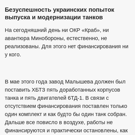
Безуспешность украинских попыток
выпуска и модернизации танков
На сегодняшний день ни ОКР «Краб», ни
авантюра Минобороны, естественно, не
реализованы. Для этого нет финансирования ни
у кого.
В мае этого года завод Малышева должен был
поставить ХБТЗ пять доработанных корпусов
танка и пять двигателей 6ТД-1. В связи с
отсутствием финансирования поставлен только
один комплект и как будто бы один танк собран.
Дальше все повисло в воздухе, работы не
финансируются и практически остановлены, как