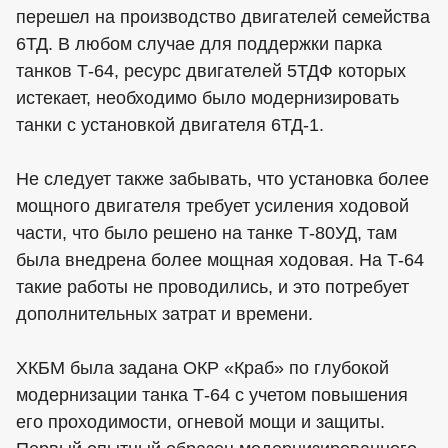
перешел на производство двигателей семейства
6ТД. В любом случае для поддержки парка
танков Т-64, ресурс двигателей 5ТДФ которых
истекает, необходимо было модернизировать
танки с установкой двигателя 6ТД-1.
Не следует также забывать, что установка более
мощного двигателя требует усиления ходовой
части, что было решено на танке Т-80УД, там
была внедрена более мощная ходовая. На Т-64
такие работы не проводились, и это потребует
дополнительных затрат и времени.
ХКБМ была задана ОКР «Краб» по глубокой
модернизации танка Т-64 с учетом повышения
его проходимости, огневой мощи и защиты.