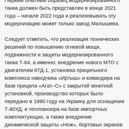
Первый опытный образец модернизированного
танка должен быть представлен в конце 2021
года – начале 2022 года и реализовывать эту
модернизацию может только завод Малышева.
Следует отметить, что реализация технических
решений по повышению огневой мощи,
подвижности и защиты модернизированного
танка Т-64, а именно: внедрение нового МТО с
двигателем 6ТД-1, установка прицельного
комплекса наводчика «Иртыш» и командира на
базе прицела «Агат–С» с закрытой зенитной
установкой, производство которых было
передано в 1990 году на Украину для оснащения
Т-80УД, и тепловизора на базе импортных
комплектующих, а также внедрение
динамической защиты «Нож», бортовых экранов