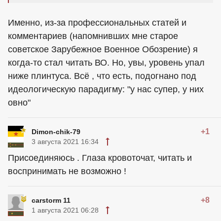
Именно, из-за профессиональных статей и
комментариев (напомнивших мне старое
советское Зарубежное Военное Обозрение) я
когда-то стал читать ВО. Но, увы, уровень упал
ниже плинтуса. Всё , что есть, подогнано под
идеологическую парадигму: "у нас супер, у них
овно"
+1
Dimon-chik-79
3 августа 2021 16:34
Присоединяюсь . Глаза кровоточат, читать и
воспринимать не возможно !
+8
carstorm 11
1 августа 2021 06:28