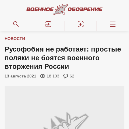
НОВОСТИ
Русофобия не работает: простые
поляки не боятся военного
вторжения России
13 августа 2021
18 103
62