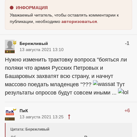
ИНФОРМАЦИЯ
Уважаемый читатель, чтобы оставлять комментарии к
публикации, необходимо
авторизоваться
.
-1
Бережливый
13 августа 2021 13:10
Нужно изменить трактовку вопроса "бояться ли
поляки что армия Русских Петровых и
Башаровых захватят всю страну, и начнут
массово поедать младенцев "???
Тут
результаты опросов будут совсем иными ...
+6
ПиК
13 августа 2021 13:25
Цитата: Бережливый