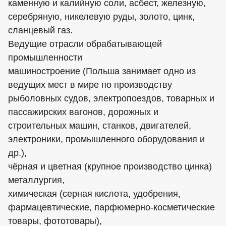
каменную и калийную соли, асбест, железную,
серебряную, никелевую руды, золото, цинк,
сланцевый газ.
Ведущие отрасли обрабатывающей
промышленности
машиностроение (Польша занимает одно из
ведущих мест в мире по производству
рыболовных судов, электропоездов, товарных и
пассажирских вагонов, дорожных и
строительных машин, станков, двигателей,
электроники, промышленного оборудования и
др.),
чёрная и цветная (крупное производство цинка)
металлургия,
химическая (серная кислота, удобрения,
фармацевтические, парфюмерно-косметические
товары, фототовары),