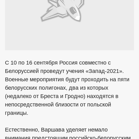
С 10 по 16 сентября Россия совместно с
Белоруссией проведут учения «Запад-2021».
Военные мероприятия будут проходить на пяти
белорусских полигонах, два из которых
(недалеко от Бреста и Гродно) находятся в
непосредственной близости от польской
границы.
Естественно, Варшава уделяет немало
внимания предстоящим российско-белорусским