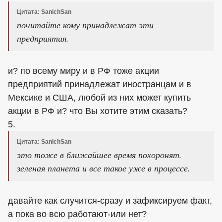
Цитата: SanichSan
почитайте кому принадлежат эти
предприятия.
и? по всему миру и в РФ тоже акции
предприятий принадлежат иностранцам и в
Мексике и США, любой из них может купить
акции в РФ и? что Вы хотите этим сказать?
5.
Цитата: SanichSan
это тоже в ближайшее время похоронят.
зеленая планета и все такое уже в процессе.
давайте как случится-сразу и зафиксируем факт,
а пока во всю работают-или нет?