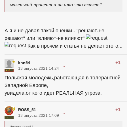
маленький процент и на что это влияет?
А я и не давал такой оценки - "решают-не
решают" или "влияют-не влияют"
Как в прочем и статья не делает этого...
+1
knn54
13 августа 2021 14:24
Польская молодежь,работающая в толерантной
Западной Европе,
увидела,от кого идет РЕАЛЬНАЯ угроза.
+1
ROSS_51
13 августа 2021 17:09