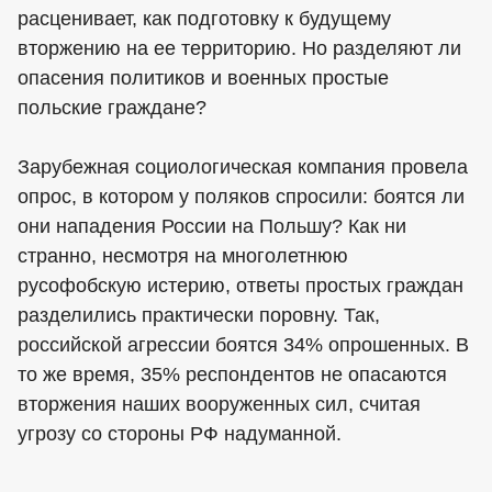
расценивает, как подготовку к будущему
вторжению на ее территорию. Но разделяют ли
опасения политиков и военных простые
польские граждане?
Зарубежная социологическая компания провела
опрос, в котором у поляков спросили: боятся ли
они нападения России на Польшу? Как ни
странно, несмотря на многолетнюю
русофобскую истерию, ответы простых граждан
разделились практически поровну. Так,
российской агрессии боятся 34% опрошенных. В
то же время, 35% респондентов не опасаются
вторжения наших вооруженных сил, считая
угрозу со стороны РФ надуманной.