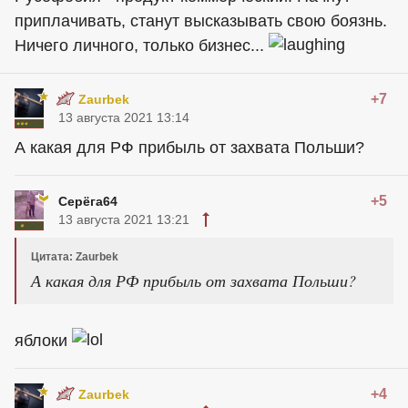
приплачивать, станут высказывать свою боязнь.
Ничего личного, только бизнес...
+7
Zaurbek
13 августа 2021 13:14
А какая для РФ прибыль от захвата Польши?
+5
Серёга64
13 августа 2021 13:21
Цитата: Zaurbek
А какая для РФ прибыль от захвата Польши?
яблоки
+4
Zaurbek