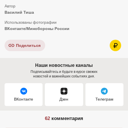
Василий Тиша
ВКонтакте/Минобороны России
Поделиться
Наши новостные каналы
Подписывайтесь и будьте в курсе свежих
новостей и важнейших событиях дня.
ВКонтакте
Дзен
Телеграм
62
комментария