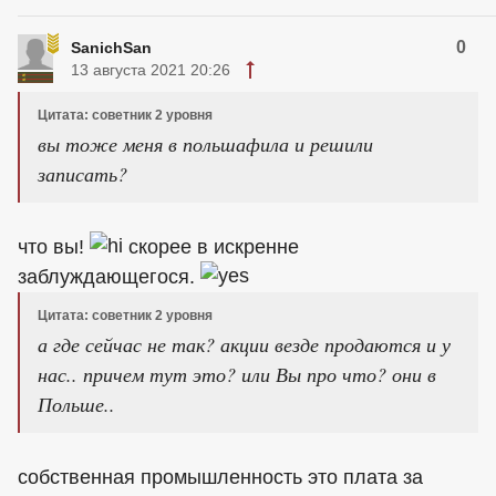
0
SanichSan
13 августа 2021 20:26
Цитата: советник 2 уровня
вы тоже меня в польшафила и решили
записать?
что вы!
скорее в искренне
заблуждающегося.
Цитата: советник 2 уровня
а где сейчас не так? акции везде продаются и у
нас.. причем тут это? или Вы про что? они в
Польше..
собственная промышленность это плата за