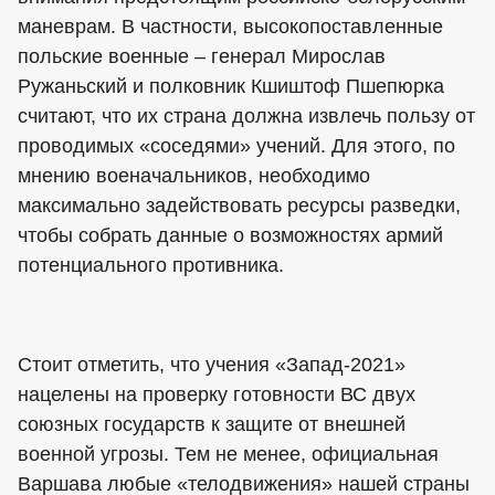
маневрам. В частности, высокопоставленные
польские военные – генерал Мирослав
Ружаньский и полковник Кшиштоф Пшепюрка
считают, что их страна должна извлечь пользу от
проводимых «соседями» учений. Для этого, по
мнению военачальников, необходимо
максимально задействовать ресурсы разведки,
чтобы собрать данные о возможностях армий
потенциального противника.
Стоит отметить, что учения «Запад-2021»
нацелены на проверку готовности ВС двух
союзных государств к защите от внешней
военной угрозы. Тем не менее, официальная
Варшава любые «телодвижения» нашей страны