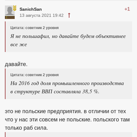
+1
SanichSan
13 августа 2021 19:42
Цитата: советник 2 уровня
Я не польшафил, но давайте будем объективнее
все же
давайте.
Цитата: советник 2 уровня
На 2016 год доля промышленного производства
в структуре ВВП составляла 38,5 %.
это не польские предприятия. в отличии от тех
что у нас эти совсем не польские. польского там
только раб сила.