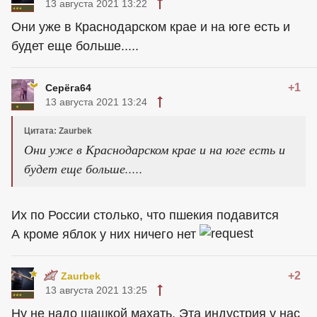
13 августа 2021 13:22
Они уже в Краснодарском крае и на юге есть и
будет еще больше.....
+1
Серёга64
13 августа 2021 13:24
Цитата: Zaurbek
Они уже в Краснодарском крае и на юге есть и
будет еще больше.....
Их по России столько, что пшекия подавится
А кроме яблок у них ничего нет
+2
Zaurbek
13 августа 2021 13:25
Ну не надо шашкой махать. Эта индустрия у нас