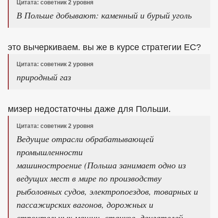
Цитата: советник 2 уровня
В Польше добывают: каменный и бурый уголь
это вычеркиваем. вы же в курсе стратегии ЕС?
Цитата: советник 2 уровня
природный газ
мизер недостаточны даже для Польши.
Цитата: советник 2 уровня
Ведущие отрасли обрабатывающей
промышленности
машиностроение (Польша занимает одно из
ведущих мест в мире по производству
рыболовных судов, электропоездов, товарных и
пассажирских вагонов, дорожных и
строительных машин, станков, двигателей,