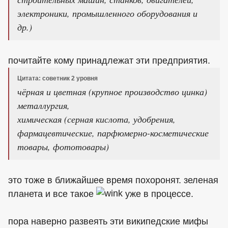
электроники, промышленного оборудования и
др.)
почитайте кому принадлежат эти предприятия.
Цитата: советник 2 уровня
чёрная и цветная (крупное производство цинка)
металлургия,
химическая (серная кислота, удобрения,
фармацевтические, парфюмерно-косметические
товары, фототовары)
это тоже в ближайшее время похоронят. зеленая
планета и все такое
уже в процессе.
пора наверно развеять эти википедские мифы