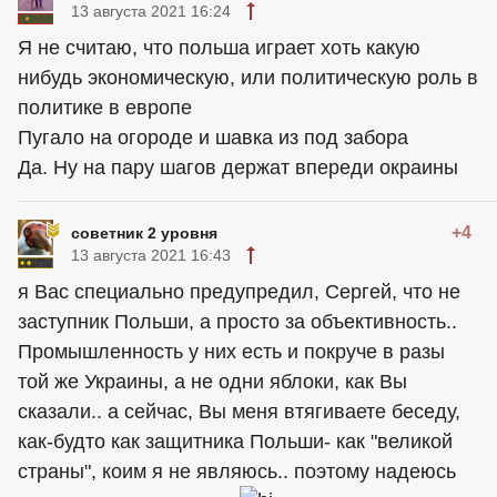
13 августа 2021 16:24
Я не считаю, что польша играет хоть какую
нибудь экономическую, или политическую роль в
политике в европе
Пугало на огороде и шавка из под забора
Да. Ну на пару шагов держат впереди окраины
+4
советник 2 уровня
13 августа 2021 16:43
я Вас специально предупредил, Сергей, что не
заступник Польши, а просто за объективность..
Промышленность у них есть и покруче в разы
той же Украины, а не одни яблоки, как Вы
сказали.. а сейчас, Вы меня втягиваете беседу,
как-будто как защитника Польши- как "великой
страны", коим я не являюсь.. поэтому надеюсь