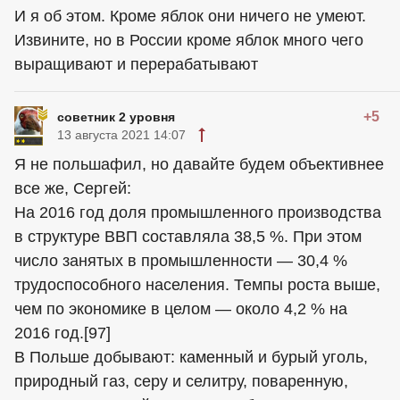
И я об этом. Кроме яблок они ничего не умеют.
Извините, но в России кроме яблок много чего
выращивают и перерабатывают
+5
советник 2 уровня
13 августа 2021 14:07
Я не польшафил, но давайте будем объективнее
все же, Сергей:
На 2016 год доля промышленного производства
в структуре ВВП составляла 38,5 %. При этом
число занятых в промышленности — 30,4 %
трудоспособного населения. Темпы роста выше,
чем по экономике в целом — около 4,2 % на
2016 год.[97]
В Польше добывают: каменный и бурый уголь,
природный газ, серу и селитру, поваренную,