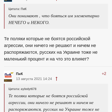
Цитата: ПиК
Они понимают , что бояться им элементарно
НЕЧЕГО и НЕКОГО.
Те поляки которые не боятся российской
агрессии, они ничего не решают и ничем не
распоряжаются, русских на Украине тоже не
маленький процент и на что это влияет?
+2
ПиК
13 августа 2021 14:24
Цитата: aybolyt678
Те поляки которые не боятся российской
агрессии, они ничего не решают и ничем не
распоряжаются, русских на Украине тоже не