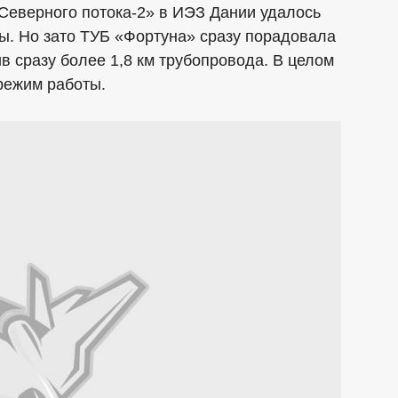
Северного потока-2» в ИЭЗ Дании удалось
ы. Но зато ТУБ «Фортуна» сразу порадовала
 сразу более 1,8 км трубопровода. В целом
режим работы.