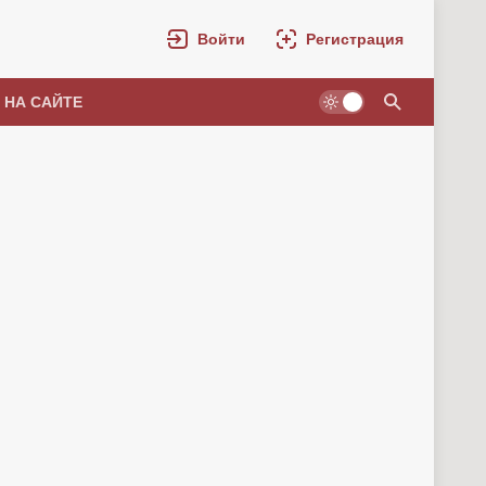
Войти
Регистрация
 НА САЙТЕ