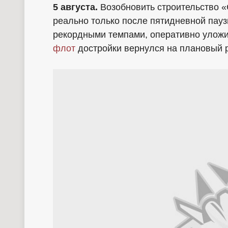
5 августа.
Возобновить строительство «
реально только после пятидневной пауз
рекордными темпами, оперативно уложив
флот
достройки вернулся на плановый 