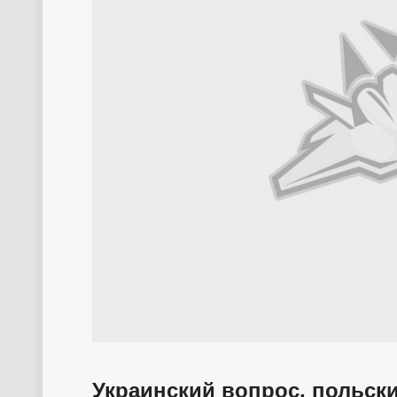
Украинский вопрос, польски