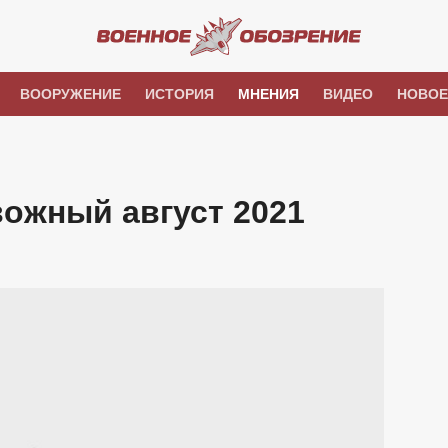
ВООРУЖЕНИЕ
ИСТОРИЯ
МНЕНИЯ
ВИДЕО
НОВОЕ
вожный август 2021