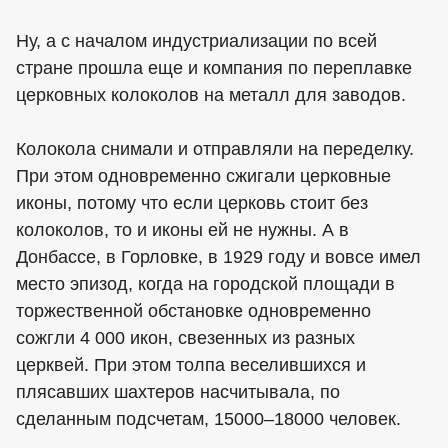
Ну, а с началом индустриализации по всей
стране прошла еще и компания по переплавке
церковных колоколов на металл для заводов.
Колокола снимали и отправляли на переделку.
При этом одновременно сжигали церковные
иконы, потому что если церковь стоит без
колоколов, то и иконы ей не нужны. А в
Донбассе, в Горловке, в 1929 году и вовсе имел
место эпизод, когда на городской площади в
торжественной обстановке одновременно
сожгли 4 000 икон, свезенных из разных
церквей. При этом толпа веселившихся и
плясавших шахтеров насчитывала, по
сделанным подсчетам, 15000–18000 человек.