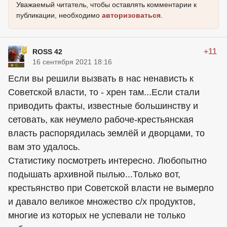
Уважаемый читатель, чтобы оставлять комментарии к
публикации, необходимо
авторизоваться
.
+11
ROSS 42
16 сентября 2021 18:16
Если вы решили вызвать в нас ненависть к
Советской власти, то - хрен там...Если стали
приводить факты, известные большинству и
сетовать, как неумело рабоче-крестьянская
власть распорядилась землёй и дворцами, то
вам это удалось.
Статистику посмотреть интересно. Любопытно
подышать архивной пылью...Только вот,
крестьянство при Советской власти не вымерло
и давало великое множество с/х продуктов,
многие из которых не успевали не только