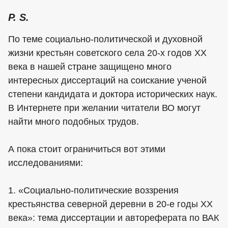
P. S.
По теме социально-политической и духовной
жизни крестьян советского села 20-х годов ХХ
века в нашей стране защищено много
интересных диссертаций на соискание ученой
степени кандидата и доктора исторических наук.
В Интернете при желании читатели ВО могут
найти много подобных трудов.
А пока стоит ограничиться вот этими
исследованиями:
1. «Социально-политические воззрения
крестьянства северной деревни в 20-е годы XX
века»: тема диссертации и автореферата по ВАК