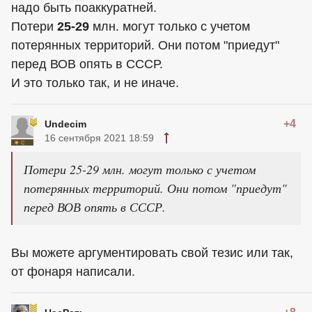
надо быть поаккуратней.
Потери
25-29
млн. могут только с учетом
потерянных территорий. Они потом "приедут"
перед ВОВ опять в СССР.
И это только так, и не иначе.
+4
Undecim
16 сентября 2021 18:59
Потери 25-29 млн. могут только с учетом
потерянных территорий. Они потом "приедут"
перед ВОВ опять в СССР.
Вы можете аргументировать свой тезис или так,
от фонаря написали.