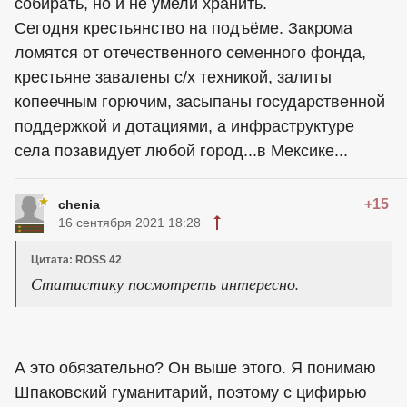
собирать, но и не умели хранить.
Сегодня крестьянство на подъёме. Закрома
ломятся от отечественного семенного фонда,
крестьяне завалены с/х техникой, залиты
копеечным горючим, засыпаны государственной
поддержкой и дотациями, а инфраструктуре
села позавидует любой город...в Мексике...
+15
chenia
16 сентября 2021 18:28
Цитата: ROSS 42
Статистику посмотреть интересно.
А это обязательно? Он выше этого. Я понимаю
Шпаковский гуманитарий, поэтому с цифирью