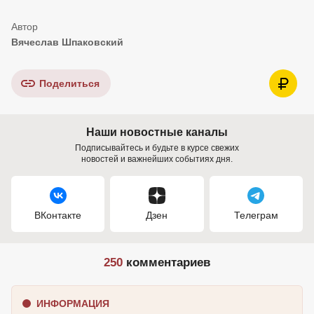
Вячеслав Шпаковский
Поделиться
Наши новостные каналы
Подписывайтесь и будьте в курсе свежих
новостей и важнейших событиях дня.
ВКонтакте
Дзен
Телеграм
250
комментариев
ИНФОРМАЦИЯ