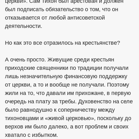
церкви». Сам Тихон был арестован и должен
был подписать обязательство о том, что он
отказывается от любой антисоветской
деятельности.
Но как это все отразилось на крестьянстве?
А очень просто. Живущие среди крестьян
приходские священники по традиции получали
лишь незначительную финансовую поддержку
от церкви, а то и вообще не получали. Поэтому
жили на то, что давали им прихожане, в первую
очередь на плату за требы. Духовенство на селе
было равнодушно к соперничеству между
тихоновцами и «живой церковью», поскольку до
верхов им было далеко, а вот проблем и своих
хватало с избытком.