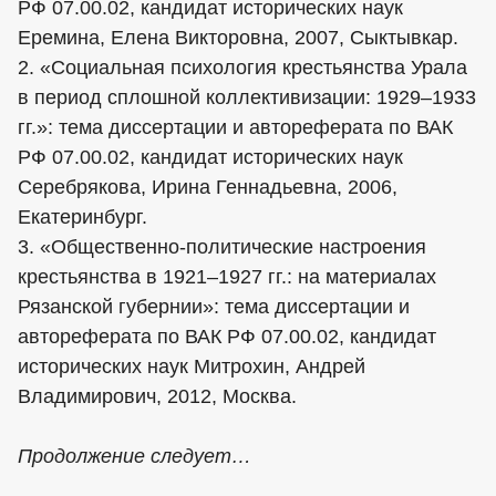
РФ 07.00.02, кандидат исторических наук
Еремина, Елена Викторовна, 2007, Сыктывкар.
2. «Социальная психология крестьянства Урала
в период сплошной коллективизации: 1929–1933
гг.»: тема диссертации и автореферата по ВАК
РФ 07.00.02, кандидат исторических наук
Серебрякова, Ирина Геннадьевна, 2006,
Екатеринбург.
3. «Общественно-политические настроения
крестьянства в 1921–1927 гг.: на материалах
Рязанской губернии»: тема диссертации и
автореферата по ВАК РФ 07.00.02, кандидат
исторических наук Митрохин, Андрей
Владимирович, 2012, Москва.
Продолжение следует…