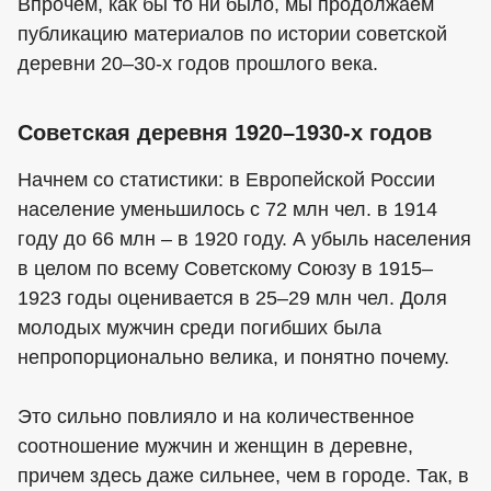
Впрочем, как бы то ни было, мы продолжаем
публикацию материалов по истории советской
деревни 20–30-х годов прошлого века.
Советская деревня 1920–1930-х годов
Начнем со статистики: в Европейской России
население уменьшилось с 72 млн чел. в 1914
году до 66 млн – в 1920 году. А убыль населения
в целом по всему Советскому Союзу в 1915–
1923 годы оценивается в 25–29 млн чел. Доля
молодых мужчин среди погибших была
непропорционально велика, и понятно почему.
Это сильно повлияло и на количественное
соотношение мужчин и женщин в деревне,
причем здесь даже сильнее, чем в городе. Так, в