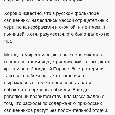
Хорошо известно, что в русском фольклоре
священники наделялись массой отрицательных
черт. Попа изображали и скрягой, и лентяем, и
пьяницей. Хотя, разумеется, это было далеко не
так.
Между тем крестьяне, которые переезжали в
города во время индустриализации, так же, как и
крестьяне в Западной Европе, быстро теряли
там свою набожность, что чаще всего
выражалось в том, что они переставали
соблюдать церковные обряды. Еще до
революции правительству шла масса жалоб о
том, что расходы по содержанию приходских
священников растут без положительной отдачи,