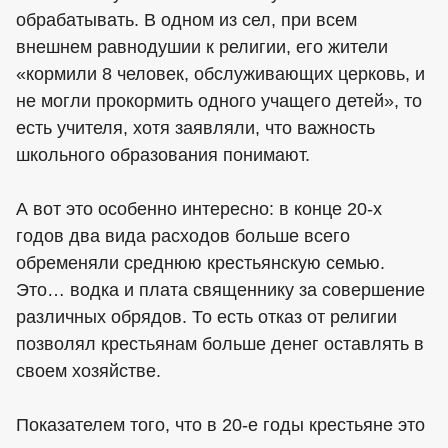
обрабатывать. В одном из сел, при всем
внешнем равнодушии к религии, его жители
«кормили 8 человек, обслуживающих церковь, и
не могли прокормить одного учащего детей», то
есть учителя, хотя заявляли, что важность
школьного образования понимают.
А вот это особенно интересно: в конце 20-х
годов два вида расходов больше всего
обременяли среднюю крестьянскую семью.
Это… водка и плата священнику за совершение
различных обрядов. То есть отказ от религии
позволял крестьянам больше денег оставлять в
своем хозяйстве.
Показателем того, что в 20-е годы крестьяне это