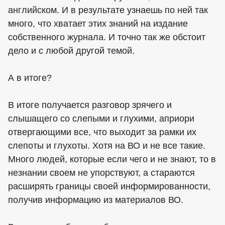
английском. И в результате узнаешь по ней так
много, что хватает этих знаний на издание
собственного журнала. И точно так же обстоит
дело и с любой другой темой.
А в итоге?
В итоге получается разговор зрячего и
слышащего со слепыми и глухими, априори
отвергающими все, что выходит за рамки их
слепоты и глухоты. Хотя на ВО и не все такие.
Много людей, которые если чего и не знают, то в
незнании своем не упорствуют, а стараются
расширять границы своей информированности,
получив информацию из материалов ВО.