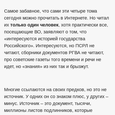
Самое забавное, что сами эти четыре тома
сегодня можно прочитать в Интернете. Но читал
их
только один человек
, хотя практически все,
посещающие ВО, заявляют о том, что
«интересуются историей государства
Российского». Интересуются, но ПСРЛ не
читают, сборники документов РГВА не читают,
про советские газеты того времени и речи не
идет, но «знания» из них так и брызжут.
Многие ссылаются на своих предков, но это не
источник. У одних он со знаком плюс, у других –
минус. Источник – это документ, тысячи,
миллионы листов подлинников, которые