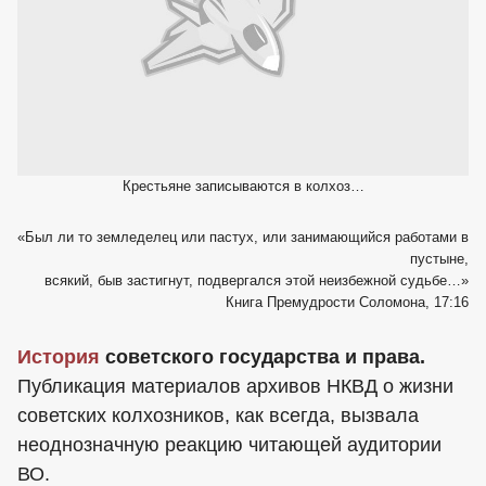
Крестьяне записываются в колхоз…
«Был ли то земледелец или пастух, или занимающийся работами в
пустыне,
всякий, быв застигнут, подвергался этой неизбежной судьбе…»
Книга Премудрости Соломона, 17:16
История
советского государства и права.
Публикация материалов архивов НКВД о жизни
советских колхозников, как всегда, вызвала
неоднозначную реакцию читающей аудитории
ВО.