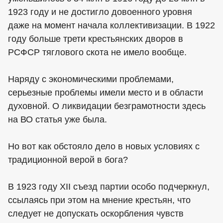
1923 году и не достигло довоенного уровня
даже на момент начала коллективизации. В 1922
году больше трети крестьянских дворов в
РСФСР тяглового скота не имело вообще.
Наряду с экономическими проблемами,
серьезные проблемы имели место и в области
духовной. О ликвидации безграмотности здесь
на ВО статья уже была.
Но вот как обстояло дело в новых условиях с
традиционной верой в бога?
В 1923 году XII съезд партии особо подчеркнул,
ссылаясь при этом на мнение крестьян, что
следует не допускать оскорбления чувств