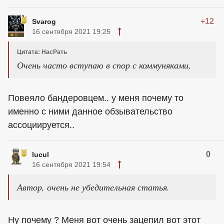
+12
Svarog
16 сентября 2021 19:25
Цитата: НасРать
Очень часто вступаю в спор с коммуняками,
Повеяло бандеровцем.. у меня почему то
именно с ними данное обзывательство
ассоциируется..
0
lucul
16 сентября 2021 19:54
Автор, очень не убедительная статья.
Ну почему ? Меня вот очень зацепил вот этот