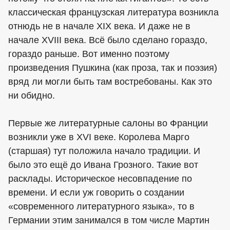
классическая французская литература возникла
отнюдь не в начале XIX века. И даже не в
начале XVIII века. Всё было сделано гораздо,
гораздо раньше. Вот именно поэтому
произведения Пушкина (как проза, так и поэзия)
вряд ли могли быть там востребованы. Как это
ни обидно.
Первые же литературные салоны во Франции
возникли уже в XVI веке. Королева Марго
(старшая) тут положила начало традиции. И
было это ещё до Ивана Грозного. Такие вот
расклады. Историческое несовпадение по
времени. И если уж говорить о создании
«современного литературного языка», то в
Германии этим занимался в том числе Мартин