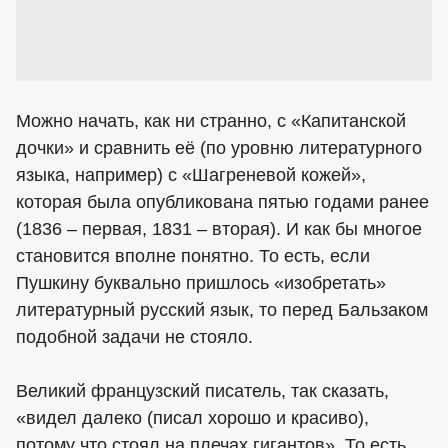
Можно начать, как ни странно, с «Капитанской
дочки» и сравнить её (по уровню литературного
языка, например) с «Шагреневой кожей»,
которая была опубликована пятью годами ранее
(1836 – первая, 1831 – вторая). И как бы многое
становится вполне понятно. То есть, если
Пушкину буквально пришлось «изобретать»
литературный русский язык, то перед Бальзаком
подобной задачи не стояло.
Великий французский писатель, так сказать,
«видел далеко (писал хорошо и красиво),
потому что стоял на плечах гигантов». То есть