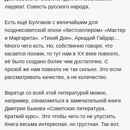
лауреат. Совесть русского народа.
Есть ещё Булгаков с величайшим для
позднесоветской эпохи «бестселлером» «Мастер
и Маргарита». «Тихий Дон», Аркадий Гайдар…
Много чего есть. Но, собственно говоря, что
касается поэзии, то тут нам в XX веке повезло,
её было создано более чем достаточно. С
прозой же нам повезло не так сильно. Это если
рассматривать качество, а не количество.
Вкратце со всей этой литературой можно,
например, ознакомиться в замечательной книге
Дмитрия Быкова «Советская литература.
Краткий курс». Это чтобы чего-то не упустить.
Книга весьма интересная, но грустная. Так вот,