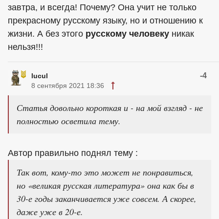
завтра, и всегда! Почему? Она учит не только
прекрасному русскому языку, но и отношению к
жизни. А без этого
русскому человеку
никак
нельзя!!!
-4
lucul
8 сентября 2021 18:36
Статья довольно короткая и - на мой взгляд - не
полностью осветила тему.
Автор правильно поднял тему :
Так вот, кому-то это может не понравиться,
но «великая русская литература» она как бы в
30-е годы заканчивается уже совсем. А скорее,
даже уже в 20-е.