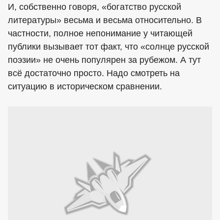
И, собственно говоря, «богатство русской
литературы» весьма и весьма относительно. В
частности, полное непонимание у читающей
публики вызывает тот факт, что «солнце русской
поэзии» не очень популярен за рубежом. А тут
всё достаточно просто. Надо смотреть на
ситуацию в историческом сравнении.