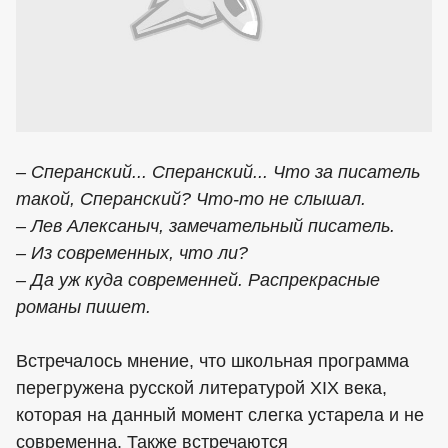
– Сперанский... Сперанский... Что за писатель
такой, Сперанский? Что-то не слышал.
– Лев Алексаныч, замечательный писатель.
– Из современных, что ли?
– Да уж куда современней. Распрекрасные
романы пишет.
Встречалось мнение, что школьная программа
перегружена русской литературой XIX века,
которая на данный момент слегка устарела и не
современна. Также встречаются