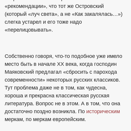
«рекомендации», что тот же Островский
(который «луч света», а не «Как закалялась…»)
слегка устарел и его тоже надо
«перелицовывать».
Собственно говоря, что-то подобное уже имело
место быть в начале XX века, когда господин
Маяковский предлагал «сбросить с парохода
современности» некоторых русских классиков.
Тут проблема даже не в том, как чудесна,
хороша и прекрасна классическая русская
литература. Вопрос не в этом. А в том, что она
достаточно поздно возникла. По
историческим
меркам, по меркам европейским.