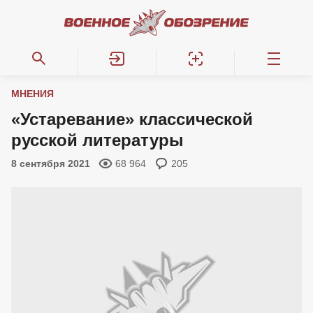
МНЕНИЯ
«Устаревание» классической
русской литературы
8 сентября 2021
68 964
205