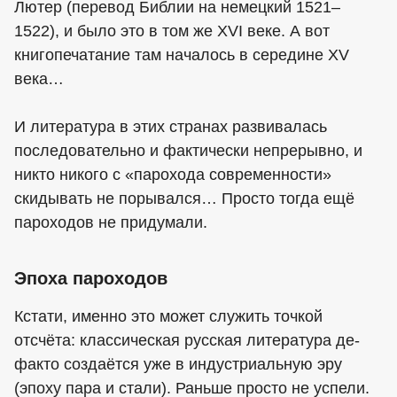
Лютер (перевод Библии на немецкий 1521–
1522), и было это в том же XVI веке. А вот
книгопечатание там началось в середине XV
века…
И литература в этих странах развивалась
последовательно и фактически непрерывно, и
никто никого с «парохода современности»
скидывать не порывался… Просто тогда ещё
пароходов не придумали.
Эпоха пароходов
Кстати, именно это может служить точкой
отсчёта: классическая русская литература де-
факто создаётся уже в индустриальную эру
(эпоху пара и стали). Раньше просто не успели.