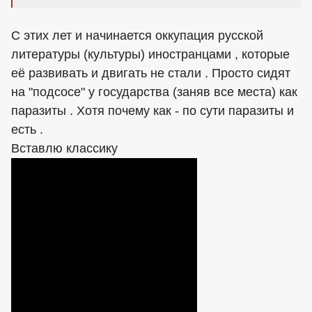
С этих лет и начинается оккупация русской
литературы (культуры) иностранцами , которые
её развивать и двигать не стали . Просто сидят
на "подсосе" у государства (заняв все места) как
паразиты . Хотя почему как - по сути паразиты и
есть .
Вставлю классику