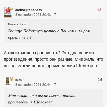
+8
aleksejkabanets
8 сентября 2021 20:43
Цитата: lucul
Вы ещё Поднятую целину с Войном и миром
сравните )))
А как их можно сравнивать? Это два великих
произведения, просто они разные. Мне жаль, что
вы не смогли понять произведения Шолохова.
-14
lucul
8 сентября 2021 20:44
Мне жаль, что вы не смогли понять
произведения Шолохова