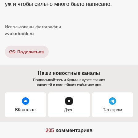
уж и чтобы сильно много было написано.
zvukobook.ru
Поделиться
Наши новостные каналы
Подписывайтесь и будьте в курсе свежих
новостей и важнейших событиях дня.
ВКонтакте
Дзен
Телеграм
205
комментариев