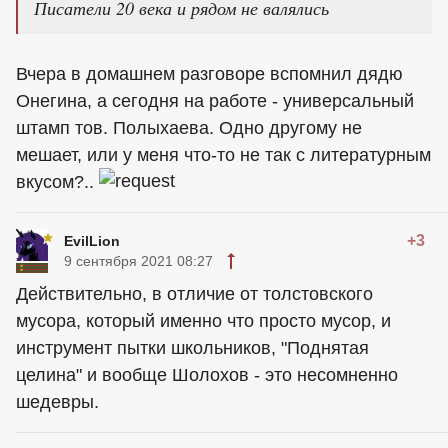
Писатели 20 века и рядом не валялись
Вчера в домашнем разговоре вспомнил дядю
Онегина, а сегодня на работе - универсальный
штамп тов. Полыхаева. Одно другому не
мешает, или у меня что-то не так с литературным
вкусом?..
+3
EvilLion
9 сентября 2021 08:27
Действительно, в отличие от толстовского
мусора, который именно что просто мусор, и
инструмент пытки школьников, "Поднятая
целина" и вообще Шолохов - это несомненно
шедевры.