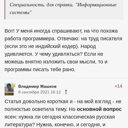
Специальность, для справки, "Информационные
системы"
Вот! У меня иногда спрашивают, на что похожа
работа программера. Отвечаю: на труд писателя
(если это не индийский кодер). Народ
удивляется. У чему удивляться? Если не
можешь внятно изложить свои мысли, то и
программы писать тебе рано.
+14
Владимир Машков
8 сентября 2021 16:12
Статья довольно короткая и - на мой взгляд - не
полностью осветила тему. Но
основной вопрос
ясен: нужна ли сегодня классическая русская
литература? Нужна, конечно, и сегодня, и