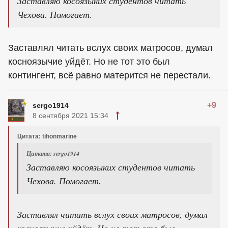
Заставляю косоязыких студентов читать
Чехова. Помогает.
Заставлял читать вслух своих матросов, думал
косноязычие уйдёт. Но не тот это был
контингент, всё равно матерится не перестали.
+9
sergo1914
8 сентября 2021 15:34
Цитата: tihonmarine
Цитата: sergo1914
Заставляю косоязыких студентов читать
Чехова. Помогает.
Заставлял читать вслух своих матросов, думал