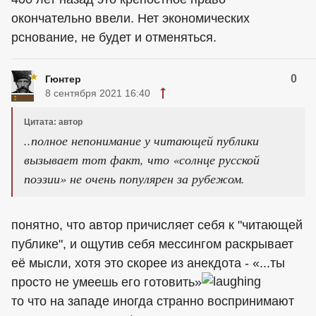
окончательно ввели. Нет экономических
рснование, не будет и отменяться.
0
Гюнтер
8 сентября 2021 16:40
Цитата: автор
..полное непонимание у читающей публики
вызывает тот факт, что «солнце русской
поэзии» не очень популярен за рубежом.
понятно, что автор причисляет себя к "читающей
публике", и ощутив себя мессингом раскрывает
её мысли, хотя это скорее из анекдота - «...ты
просто не умеешь его готовить»
то что на западе иногда странно воспринимают