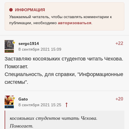
ИНФОРМАЦИЯ
Уважаемый читатель, чтобы оставлять комментарии к
публикации, необходимо
авторизоваться
.
+22
sergo1914
8 сентября 2021 15:09
Заставляю косоязыких студентов читать Чехова.
Помогает.
Специальность, для справки, "Информационные
системы".
+20
Gato
8 сентября 2021 15:25
косоязыких студентов читать Чехова.
Помогает.