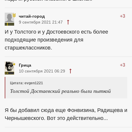
+3
читай-город
9 сентября 2021 21:47
И у Толстого и у Достоевского есть более
подходящие произведения для
старшеклассников.
+3
Грица
10 сентября 2021 06:29
Цитата: evgen1221
Толстой Достаевский реально были пыткой
Я бы добавил сюда еще Фонвизина, Радищева и
Чернышевского. Вот это действительно...