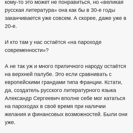
кому-то это может не понравиться, но «великая
русская литература» она как бы в 30-е годы
заканчивается уже совсем. А скорее, даже уже в
20-е.
И кто там у нас остаётся «на пароходе
современности»?
А не так уж и много приличного народу остаётся
на верхней палубе. Это если сравнивать с
европейскими грандами типа Франции. Кстати,
да, создатель русского литературного языка
Александр Сергеевич вполне себе мог кататься
на пароходах в своё время при наличии
желания и финансовых возможностей. Были они
уже.