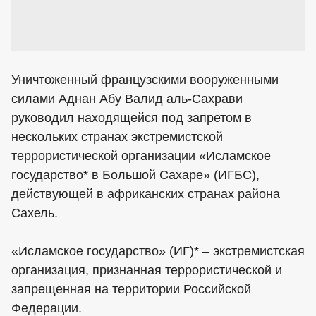
Уничтоженный французскими вооруженными
силами Аднан Абу Валид аль-Сахрави
руководил находящейся под запретом в
нескольких странах экстремистской
террористической организации «Исламское
государство* в Большой Сахаре» (ИГБС),
действующей в африканских странах района
Сахель.
«Исламское государство» (ИГ)* – экстремистская
организация, признанная террористической и
запрещенная на территории Российской
Федерации.