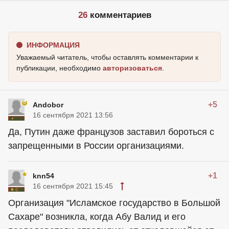
26
комментариев
ИНФОРМАЦИЯ
Уважаемый читатель, чтобы оставлять комментарии к
публикации, необходимо
авторизоваться
.
+5
Andobor
16 сентября 2021 13:56
Да, Путин даже французов заставил бороться с
запрещенными в России организациями.
+1
knn54
16 сентября 2021 15:45
Организация "Исламское государство в Большой
Сахаре" возникла, когда Абу Валид и его