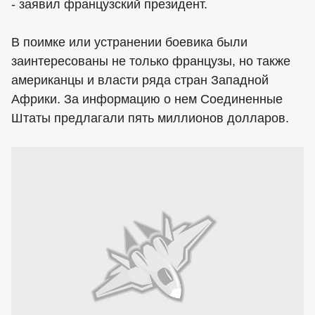
- заявил французский президент.
В поимке или устранении боевика были
заинтересованы не только французы, но также
американцы и власти ряда стран Западной
Африки. За информацию о нем Соединенные
Штаты предлагали пять миллионов долларов.