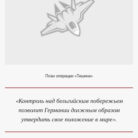
План операции «Тишина»
«Контроль над бельгийским побережьем
позволит Германии должным образом
утвердить свое положение в мире».