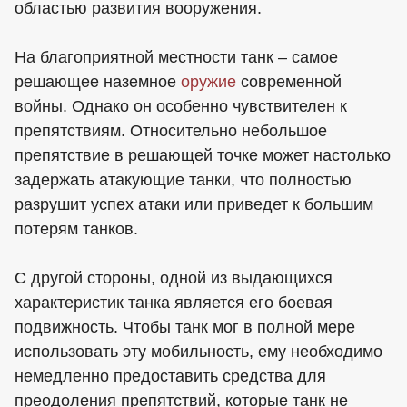
областью развития вооружения.
На благоприятной местности танк – самое
решающее наземное
оружие
современной
войны. Однако он особенно чувствителен к
препятствиям. Относительно небольшое
препятствие в решающей точке может настолько
задержать атакующие танки, что полностью
разрушит успех атаки или приведет к большим
потерям танков.
С другой стороны, одной из выдающихся
характеристик танка является его боевая
подвижность. Чтобы танк мог в полной мере
использовать эту мобильность, ему необходимо
немедленно предоставить средства для
преодоления препятствий, которые танк не