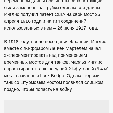
переменной длины оригинальной конструкции
были заменены на трубки одинаковой длины.
Инглис получил патент США на свой мост 25
апреля 1916 года и на тип соединений,
использованных в нем – 26 июня 1917 года.
В 1918 году, после посещения Франции, Инглис
вместе с Жиффаром Ле Кен Мартелем начал
экспериментировать над применением
временных мостов для танков. Чарльз Инглис
спроектировал танк, несущий 21-футовый (6,4 м)
мост, названный Lock Bridge. Однако первый
танк со штурмовым мостом появился слишком
поздно, чтобы попасть на войну.