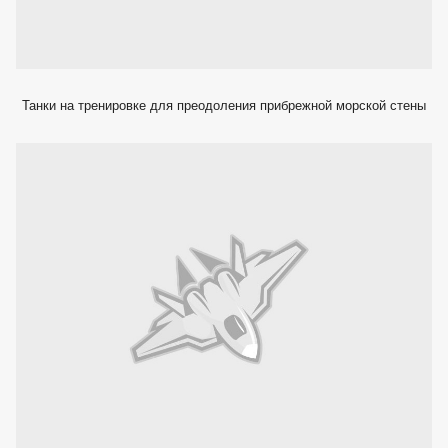
Танки на тренировке для преодоления прибрежной морской стены