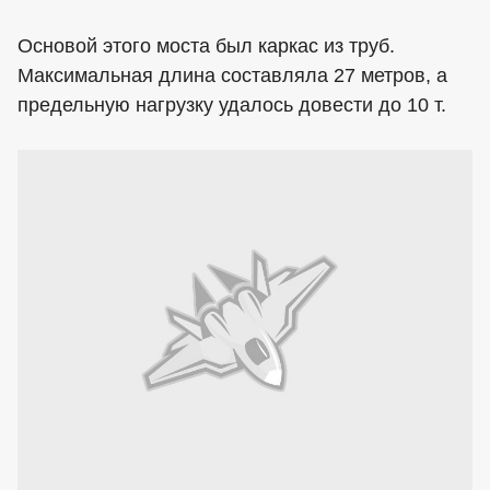
Основой этого моста был каркас из труб.
Максимальная длина составляла 27 метров, а
предельную нагрузку удалось довести до 10 т.