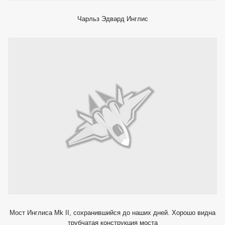
Чарльз Эдвард Инглис
Мост Инглиса Mk II, сохранившийся до наших дней. Хорошо видна
трубчатая конструкция моста