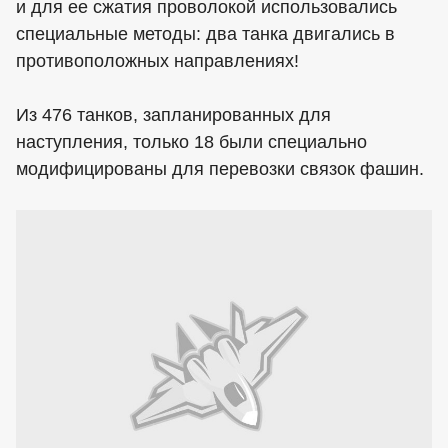
и для ее сжатия проволокой использовались
специальные методы: два танка двигались в
противоположных направлениях!
Из 476 танков, запланированных для
наступления, только 18 были специально
модифицированы для перевозки связок фашин.