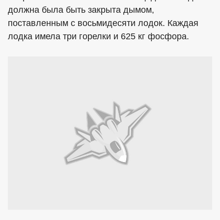
должна была быть закрыта дымом,
поставленным с восьмидесяти лодок. Каждая
лодка имела три горелки и 625 кг фосфора.