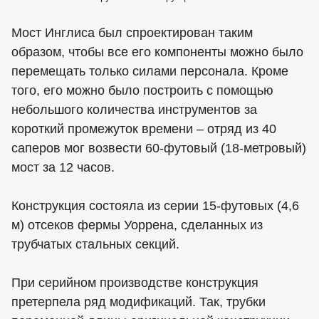
Мост Инглиса был спроектирован таким
образом, чтобы все его компоненты можно было
перемещать только силами персонала. Кроме
того, его можно было построить с помощью
небольшого количества инструментов за
короткий промежуток времени – отряд из 40
саперов мог возвести 60-футовый (18-метровый)
мост за 12 часов.
Конструкция состояла из серии 15-футовых (4,6
м) отсеков фермы Уоррена, сделанных из
трубчатых стальных секций.
При серийном производстве конструкция
претерпела ряд модификаций. Так, трубки