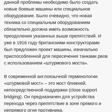
данной проблемы необходимо было создать
новые боевые машины или специальное
оборудование. Было очевидно, что новая
техника со специальным оборудованием
обязательно должна иметь возможность
преодоления указанных выше препятствий. И
уже в 1916 году британскими конструкторами
был предложен проект машины, изначально
приспособленной для пересечения танками рвов
с использованием «штурмового моста».
В современной англоязычной терминологии
«штурмовой мост» – это мост ближней,
непосредственной поддержки (close support
bridging). Он предназначен для устройства
перехода через препятствие в зоне прямого и
непрямого огня противника.