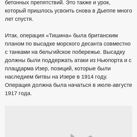
бетонных препятствий. Это также и урок,
который пришлось усвоить снова в Дьеппе много
лет спустя.
Итак, операция «Тишина» была британским
планом по высадке морского десанта совместно
с танками на бельгийское побережье. Высадку
должны были поддержать атаки из Ньюпорта и с
плацдарма Изер, позиций, которые были
наследием битвы на Изере в 1914 году.
Операция должна была начаться в июле-августе
1917 года.