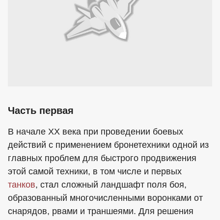
Часть первая
В начале ХХ века при проведении боевых
действий с применением бронетехники одной из
главных проблем для быстрого продвижения
этой самой техники, в том числе и первых
танков
, стал сложный ландшафт поля боя,
образованный многочисленными воронками от
снарядов, рвами и траншеями. Для решения