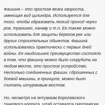
Фашина – это простая вязка хвороста,
имеющая вид цилиндра. Используется для
того, чтобы образовать легкий проход через
ров, траншею, канаву и т.п. Ее также можно
использовать для защиты берегов рек или
других строительных объектов. Фашина
использовалась практически с первых дней
войны. Ее наибольшее преимущество состояло
в том, что фашину можно было соорудить на
любом месте, это простое устройство.
Несколько соединенных фашин, сброшенных с
боевой машины, в принципе, можно было
считать штурмовым мостом.
Но, несмотря на энтузиазм Королевского
танкового корпуса, штаб оставался скептически