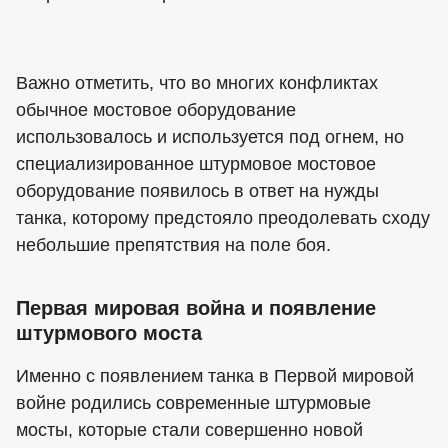
Важно отметить, что во многих конфликтах
обычное мостовое оборудование
использовалось и используется под огнем, но
специализированное штурмовое мостовое
оборудование появилось в ответ на нужды
танка, которому предстояло преодолевать сходу
небольшие препятствия на поле боя.
Первая мировая война и появление
штурмового моста
Именно с появлением танка в Первой мировой
войне родились современные штурмовые
мосты, которые стали совершенно новой