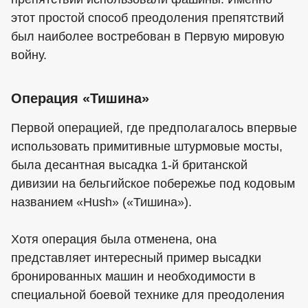
этот простой способ преодоления препятствий
был наиболее востребован в Первую мировую
войну.
Операция «Тишина»
Первой операцией, где предполагалось впервые
использовать примитивные штурмовые мосты,
была десантная высадка 1-й британской
дивизии на бельгийское побережье под кодовым
названием «Hush» («Тишина»).
Хотя операция была отменена, она
представляет интересный пример высадки
бронированных машин и необходимости в
специальной боевой технике для преодоления