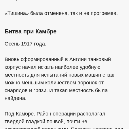
«Тишина» была отменена, так и не прогремев.
Битва при Камбре
Осень 1917 года.
Вновь сформированный в Англии танковый
корпус начал искать наиболее удобную
местность для испытаний новых машин с как
можно меньшим количеством воронок от
снарядов и грязи. И такая местность была
найдена.
Под Камбре. Район операции располагал
твердой гладкой почвой, почти не