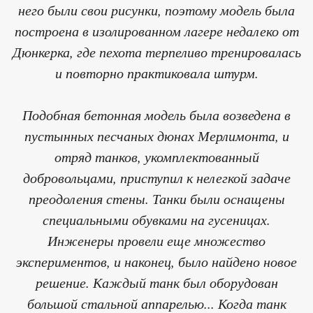
него были свои рисунки, поэтому модель была
построена в изолированном лагере недалеко от
Дюнкерка, где пехота терпеливо тренировалась
и повторно практиковала штурм.
Подобная бетонная модель была возведена в
пустынных песчаных дюнах Мерлимонта, и
отряд танков, укомплектованный
добровольцами, приступил к нелегкой задаче
преодоления стены. Танки были оснащены
специальными обувками на гусеницах.
Инженеры провели еще множество
экспериментов, и наконец, было найдено новое
решение. Каждый танк был оборудован
большой стальной аппарелью... Когда танк