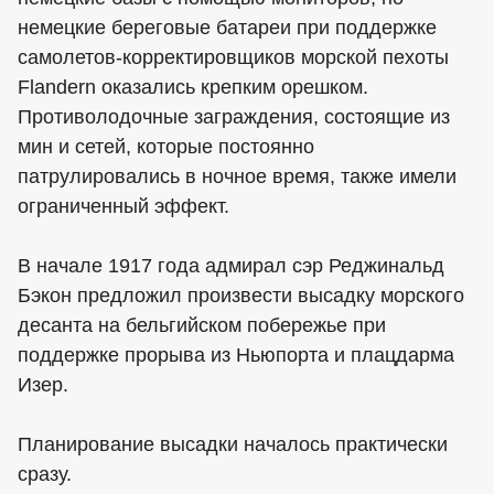
немецкие береговые батареи при поддержке
самолетов-корректировщиков морской пехоты
Flandern оказались крепким орешком.
Противолодочные заграждения, состоящие из
мин и сетей, которые постоянно
патрулировались в ночное время, также имели
ограниченный эффект.
В начале 1917 года адмирал сэр Реджинальд
Бэкон предложил произвести высадку морского
десанта на бельгийском побережье при
поддержке прорыва из Ньюпорта и плацдарма
Изер.
Планирование высадки началось практически
сразу.