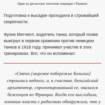
Один из десантных понтонов операции «Тишина»
Подготовка к высадке проходила в строжайшей
секретности.
Фрэнк Митчелл, водитель танка, который позже
выиграл в первом сражении против немецких
танков в 1918 году, принимал участие в этих
тренировках. Вот, что он вспоминал:
«Стена [морское побережье Бельгии]
строилась недолго, и, к счастью, бельгийский
архитектор, спроектировавший ее, оказался
беженцем во Франции. Когда его выследили,
военные власти с радостью обнаружили, что у