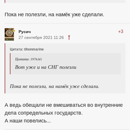
Пока не полезли, на намёк уже сделали.
+3
Русич
27 сентября 2021 11:26
Цитата: tihonmarine
Цитата: 1976AG
Вот уже и на СНГ полезли
Пока не полезли, на намёк уже сделали.
А ведь обещали не вмешиваться во внутренние
дела сопредельных государств.
А наши повелись...