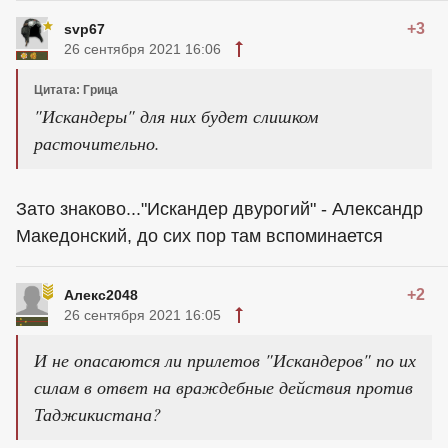
+3
svp67
26 сентября 2021 16:06
Цитата: Грица
"Искандеры" для них будет слишком
расточительно.
Зато знаково..."Искандер двурогий" - Александр
Македонский, до сих пор там вспоминается
+2
Алекс2048
26 сентября 2021 16:05
И не опасаются ли прилетов "Искандеров" по их
силам в ответ на враждебные действия против
Таджикистана?