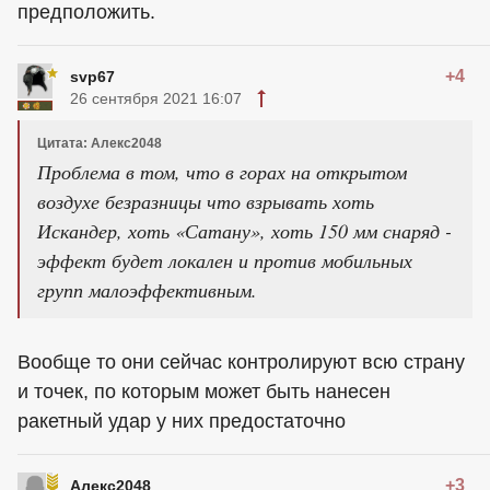
предположить.
+4
svp67
26 сентября 2021 16:07
Цитата: Алекс2048
Проблема в том, что в горах на открытом
воздухе безразницы что взрывать хоть
Искандер, хоть «Сатану», хоть 150 мм снаряд -
эффект будет локален и против мобильных
групп малоэффективным.
Вообще то они сейчас контролируют всю страну
и точек, по которым может быть нанесен
ракетный удар у них предостаточно
+3
Алекс2048