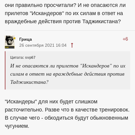
они правильно просчитали? И не опасаются ли
прилетов "Искандеров" по их силам в ответ на
враждебные действия против Таджикистана?
+6
Грица
26 сентября 2021 16:04
Цитата: svp67
И не опасаются ли прилетов "Искандеров" по их
силам в ответ на враждебные действия против
Таджикистана?
"Искандеры" для них будет слишком
расточительно. Разве что в качестве тренировок.
В случае чего - обходиться будут обыкновенным
чугунием.