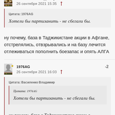
26 сентября 2021 15:35
Цитата: 1976AG
Хотели бы партизанить - не сбегали бы.
ну почему, база в Таджикистане акции в Афгане,
отстрелялись, отвзрывались и на базу лечится
отлеживаться пополнить боезапас и опять АЛГА
-2
1976AG
26 сентября 2021 16:03
Цитата: Василенко Владимир
Цитата: 1976AG
Хотели бы партизанить - не сбегали бы.
ну почему, база в Таджикистане акции в