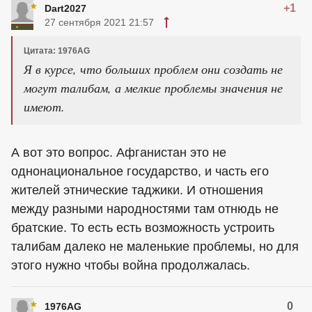
+1
Dart2027
27 сентября 2021 21:57
Цитата: 1976AG
Я в курсе, что больших проблем они создать не
могут талибам, а мелкие проблемы значения не
имеют.
А вот это вопрос. Афганистан это не
однонациональное государство, и часть его
жителей этнические таджики. И отношения
между разными народностями там отнюдь не
братские. То есть есть возможность устроить
талибам далеко не маленькие проблемы, но для
этого нужно чтобы война продолжалась.
0
1976AG