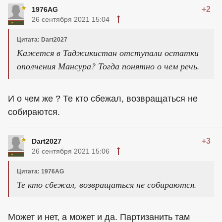
+2
1976AG
26 сентября 2021 15:04
Цитата: Dart2027
Кажется в Таджикистан отступали остатки
ополчения Мансура? Тогда понятно о чем речь.
И о чем же ? Те кто сбежал, возвращаться не
собираются.
+3
Dart2027
26 сентября 2021 15:06
Цитата: 1976AG
Те кто сбежал, возвращаться не собираются.
Может и нет, а может и да. Партизанить там