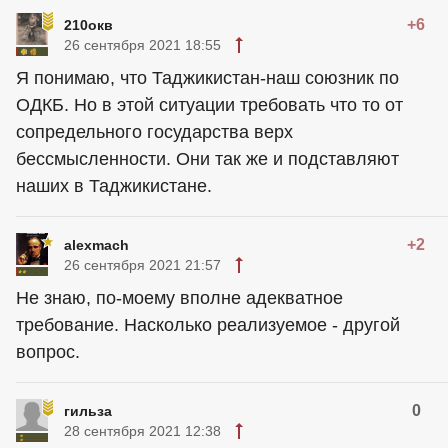
+6
210окв
26 сентября 2021 18:55
Я понимаю, что Таджикистан-наш союзник по
ОДКБ. Но в этой ситуации требовать что то от
сопредельного государства верх
бессмысленности. Они так же и подставляют
наших в Таджикистане.
+2
alexmach
26 сентября 2021 21:57
Не знаю, по-моему вполне адекватное
требование. Насколько реализуемое - другой
вопрос.
0
гильза
28 сентября 2021 12:38