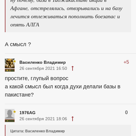
Афгане, отстрелялись, отвзрывались и на базу
лечится отлеживаться пополнить боезапас и
опять АЛГА
А смысл ?
+5
Василенко Владимир
26 сентября 2021 16:50
простите, глупый вопрос
а какой смысл был когда духи делали базы в
пакистане?
0
1976AG
26 сентября 2021 18:06
Цитата: Василенко Владимир