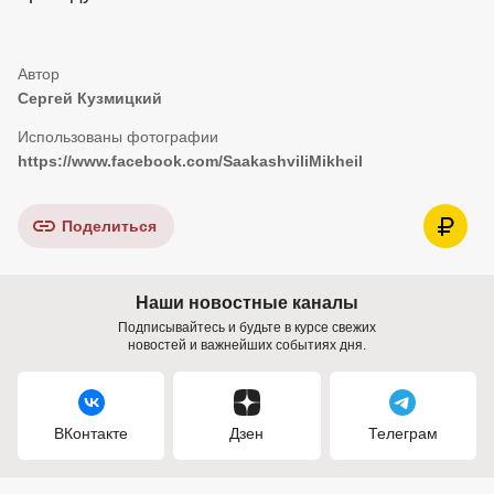
Сергей Кузмицкий
https://www.facebook.com/SaakashviliMikheil
Поделиться
Наши новостные каналы
Подписывайтесь и будьте в курсе свежих
новостей и важнейших событиях дня.
ВКонтакте
Дзен
Телеграм