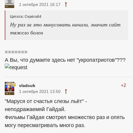
1 октября 2021 16:17
Цитата: Серёга64
Ну раз за это минусовать начали, значит сайт
тяжело болен
=======
А Вы, что думаете здесь нет "укропатриотов"???
+2
vladcub
1 октября 2021 13:50
"Маруся от счастья слезы льёт" -
неподражаемяй Гайдай.
Фильмы Гайдая смотрел множество раз и опять
могу пересматривать много раз.