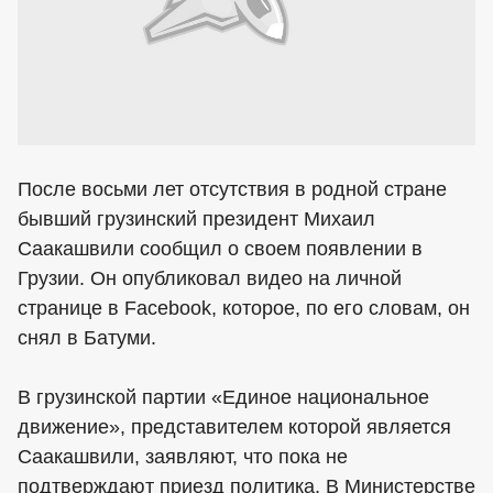
После восьми лет отсутствия в родной стране
бывший грузинский президент Михаил
Саакашвили сообщил о своем появлении в
Грузии. Он опубликовал видео на личной
странице в Facebook, которое, по его словам, он
снял в Батуми.
В грузинской партии «Единое национальное
движение», представителем которой является
Саакашвили, заявляют, что пока не
подтверждают приезд политика. В Министерстве