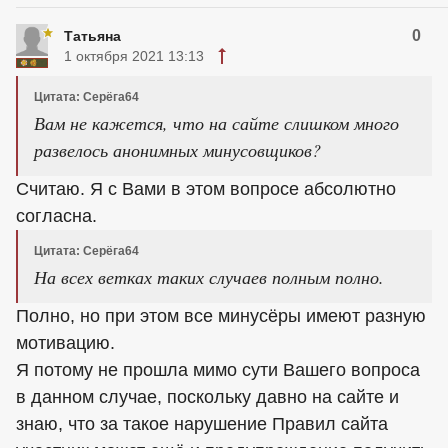
0
Татьяна
1 октября 2021 13:13
Цитата: Серёга64
Вам не кажется, что на сайте слишком много
развелось анонимных минусовщиков?
Считаю. Я с Вами в этом вопросе абсолютно
согласна.
Цитата: Серёга64
На всех ветках таких случаев полным полно.
Полно, но при этом все минусёры имеют разную
мотивацию.
Я потому не прошла мимо сути Вашего вопроса
в данном случае, поскольку давно на сайте и
знаю, что за такое нарушение Правил сайта