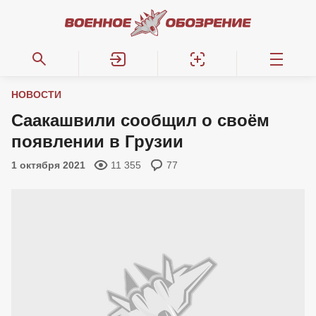
НОВОСТИ
Саакашвили сообщил о своём
появлении в Грузии
1 октября 2021
11 355
77