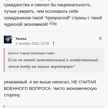
гражданства и сменил бы национальность,
лучше умереть, чем осознавать себя
гражданином такой "прекрасной" страны с такой
чудесной экономикой!
0
Yarasa
1 октября 2021 13:59
Цитата: Сидор Аменподестович
Если он такой замечательный и хозяйственный,
зачем попёр на наших миртворцев?
уважаемый, я же выше написал, НЕ СЧИТАЯ
ВОЕННОГО ВОПРОСА. Чисто экономическую
сторону.