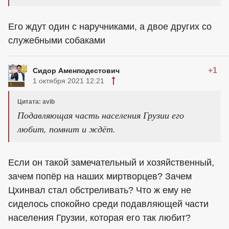
Его ждут один с наручниками, а двое других со
служебными собаками
+1
Сидор Аменподестович
1 октября 2021 12:21
Цитата: avib
Подавляющая часть населения Грузии его
любит, помнит и ждёт.
Если он такой замечательный и хозяйственный,
зачем попёр на наших миртворцев? Зачем
Цхинвал стал обстреливать? Что ж ему не
сиделось спокойно среди подавляющей части
населения Грузии, которая его так любит?