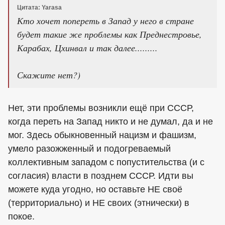
Цитата: Yarasa
Кто хочет попереть в Запад у него в стране
будет такие же проблемы как Преднестровье,
Карабах, Цхинвал и так далее.........
Скажите нет?)
Нет, эти проблемы возникли ещё при СССР,
когда переть на Запад никто и не думал, да и не
мог. Здесь обыкновенный нацизм и фашизм,
умело разожженный и подогреваемый
коллективным западом с попустительства (и с
согласия) власти в позднем СССР. Идти вы
можете куда угодно, но оставьте НЕ своё
(территориально) и НЕ своих (этнически) в
покое.