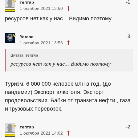
-1
тептяр
1 октября 2021 13:50
ресурсов нет как у нас... Видимо поэтому
-3
Yarasa
1 октября 2021 13:56
Цитата: тептяр
ресурсов нет как у нас... Видимо поэтому
Туризм. 6 000 000 человек млн в год. (до
пандемии) Экспорт алкоголя. Экспорт
продовольствия. Бабки от транзита нефти , газа
и грузовых перевозок.
-2
тептяр
1 октября 2021 14:02