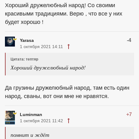
Хороший дружелюбный народ! Со своими
красивыми традициями. Верю , что все у них
будет хорошо !
-4
Yarasa
1 октября 2021 14:11
Цитата: тептяр
Хороший дружелюбный народ!
Да грузины дружелюбный народ, там есть один
народ, сваны, вот они мне не нравятся.
+7
Luminman
1 октября 2021 11:42
помнит и ждёт