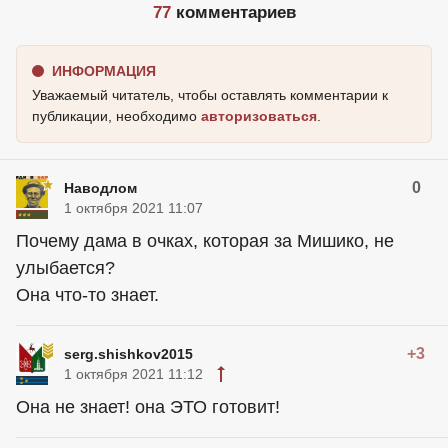
77
комментариев
ИНФОРМАЦИЯ
Уважаемый читатель, чтобы оставлять комментарии к
публикации, необходимо
авторизоваться
.
0
Наводлом
1 октября 2021 11:07
Почему дама в очках, которая за Мишико, не
улыбается?
Она что-то знает.
+3
serg.shishkov2015
1 октября 2021 11:12
Она не знает! она ЭТО готовит!