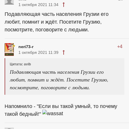
1 октября 2021 11:34
Подавляющая часть населения Грузии его
любит, помнит и ждёт. Посетите Грузию,
посмотрите, поговорите с людьми.
+4
neri73-r
1 октября 2021 11:39
Цитата: avib
Подавляющая часть населения Грузии его
любит, помнит и ждёт. Посетите Грузию,
посмотрите, поговорите с людьми.
Напомнило - "Если вы такой умный, то почему
такой бедный!"