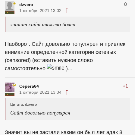
0
dzvero
1 октября 2021 13:02
значит сайт тяжело болен
Наоборот. Сайт довольно популярен и привлек
внимание определенной категории сетевых
(censored) (вставить нужное слово
самостоятельно
)...
+1
Серёга64
1 октября 2021 13:04
Цитата: dzvero
Сайт довольно популярен
Значит вы не застали каким он был лет эдак 8