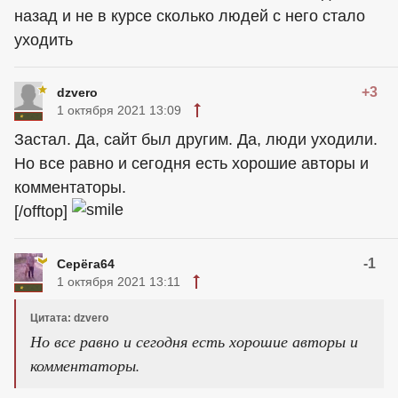
назад и не в курсе сколько людей с него стало
уходить
+3
dzvero
1 октября 2021 13:09
Застал. Да, сайт был другим. Да, люди уходили.
Но все равно и сегодня есть хорошие авторы и
комментаторы.
[/offtop]
-1
Серёга64
1 октября 2021 13:11
Цитата: dzvero
Но все равно и сегодня есть хорошие авторы и
комментаторы.