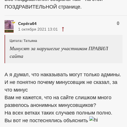
ПОЗДРАВИТЕЛЬНОЙ странице.
0
Серёга64
1 октября 2021 13:01
Цитата: Татьяна
Минусят за нарушегие участником ПРАВИЛ
сайта
А я думал, что наказывать могут только админы.
И не понятно почему минусовщик не сказал, за
что минус
Вам не кажется, что на сайте слишком много
развелось анонимных минусовщиков?
На всех ветках таких случаев полным полно.
Вы вот не постеснялись объяснить