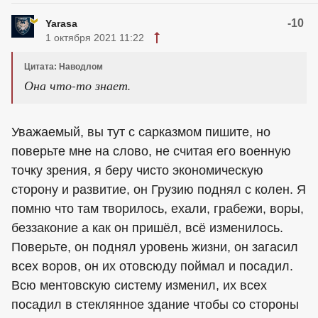
-10
Yarasa
1 октября 2021 11:22
Цитата: Наводлом
Она что-то знает.
Уважаемый, вы тут с сарказмом пишите, но
поверьте мне на слово, не считая его военную
точку зрения, я беру чисто экономическую
сторону и развитие, он Грузию поднял с колен. Я
помню что там творилось, ехали, грабежи, воры,
беззаконие а как он пришёл, всё изменилось.
Поверьте, он поднял уровень жизни, он загасил
всех воров, он их отовсюду поймал и посадил.
Всю ментовскую систему изменил, их всех
посадил в стеклянное здание чтобы со стороны