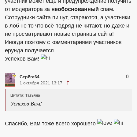
участник может ещё и предупреждение получить
от модератора за
необоснованный
спам.
Сотрудники сайта пишут, стараются, а участники
в лоб не то что всё подряд не читают, но даже и
не просматривают новые страницы сайта!
Иногда поэтому с комментариями участников
ерунда получается.
Успехов Вам!
0
Серёга64
1 октября 2021 13:17
Цитата: Татьяна
Успехов Вам!
Спасибо, Вам тоже всего хорошего