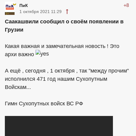
+8
ПиК
1 октября 2021 11:29
Саакашвили сообщил о своём появлении в
Грузии
Какая важная и замечательная новость ! Это
архи важно
А ещё , сегодня , 1 октября , так "между прочим"
исполнился 471 год нашим Сухопутным
Войскам...
Гимн Сухопутных войск ВС РФ