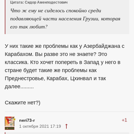
Цитата: Сидор Аменподестович
Что ж ему не сиделось спокойно среди
подавляющей части населения Грузии, которая
его так любит?
У них такие же проблемы как у Азербайджана с
Карабахом. Вы разве это не знаете? Это
классика. Кто хочет попереть в Запад у него в
стране будет такие же проблемы как
Преднестровье, Карабах, Цхинвал и так
далее.........
Скажите нет?)
+1
neri73-r
1 октября 2021 17:19