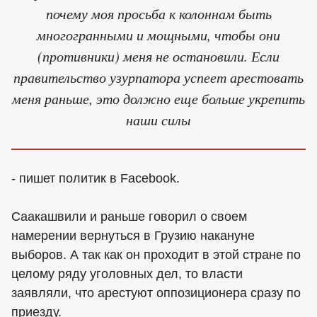
почему моя просьба к колоннам быть
многогранными и мощными, чтобы они
(противники) меня не остановили. Если
правительство узурпатора успеет арестовать
меня раньше, это должно еще больше укрепить
наши силы
- пишет политик в Facebook.
Саакашвили и раньше говорил о своем
намерении вернуться в Грузию накануне
выборов. А так как он проходит в этой стране по
целому ряду уголовных дел, то власти
заявляли, что арестуют оппозиционера сразу по
приезду.