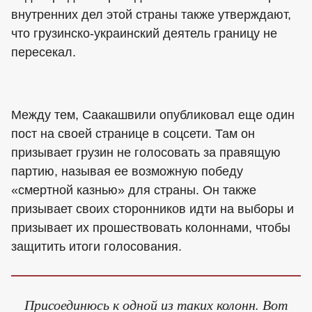
внутренних дел этой страны также утверждают,
что грузинско-украинский деятель границу не
пересекал.
Между тем, Саакашвили опубликовал еще один
пост на своей странице в соцсети. Там он
призывает грузин не голосовать за правящую
партию, называя ее возможную победу
«смертной казнью» для страны. Он также
призывает своих сторонников идти на выборы и
призывает их прошествовать колоннами, чтобы
защитить итоги голосования.
Присоединюсь к одной из таких колонн. Вот