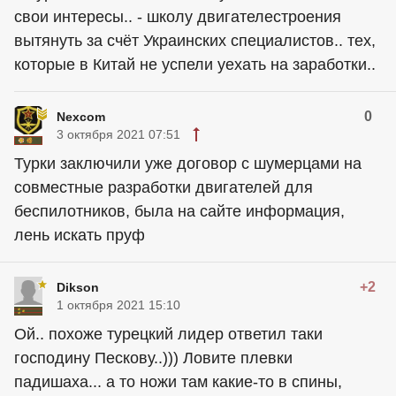
свои интересы.. - школу двигателестроения
вытянуть за счёт Украинских специалистов.. тех,
которые в Китай не успели уехать на заработки..
0
Nexcom
3 октября 2021 07:51
Турки заключили уже договор с шумерцами на
совместные разработки двигателей для
беспилотников, была на сайте информация,
лень искать пруф
+2
Dikson
1 октября 2021 15:10
Ой.. похоже турецкий лидер ответил таки
господину Пескову..))) Ловите плевки
падишаха... а то ножи там какие-то в спины,