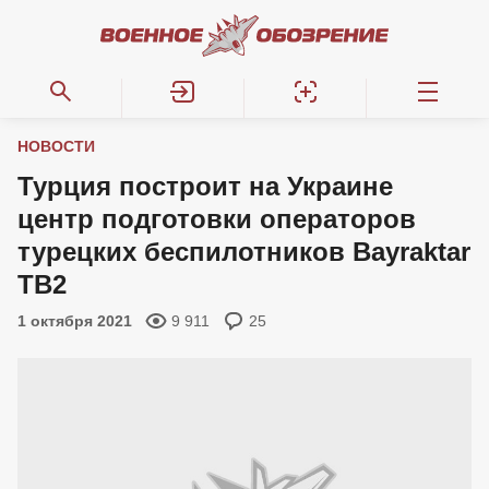
НОВОСТИ
Турция построит на Украине
центр подготовки операторов
турецких беспилотников Bayraktar
TB2
1 октября 2021
9 911
25