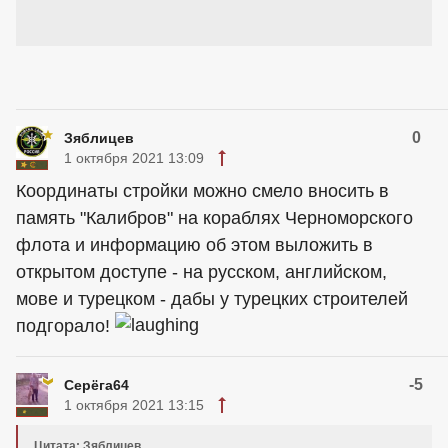
0
Зяблицев
1 октября 2021 13:09
Координаты стройки можно смело вносить в
память "Калибров" на кораблях Черноморского
флота и информацию об этом выложить в
открытом доступе - на русском, английском,
мове и турецком - дабы у турецких строителей
подгорало!
-5
Серёга64
1 октября 2021 13:15
Цитата: Зяблицев