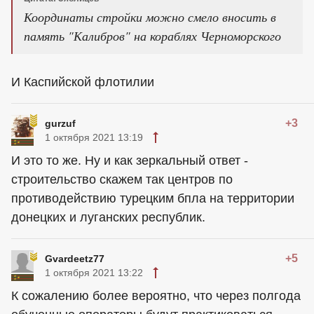
Координаты стройки можно смело вносить в
память "Калибров" на кораблях Черноморского
И Каспийской флотилии
+3
gurzuf
1 октября 2021 13:19
И это то же. Ну и как зеркальный ответ -
строительство скажем так центров по
противодействию турецким бпла на территории
донецких и луганских республик.
+5
Gvardeetz77
1 октября 2021 13:22
К сожалению более вероятно, что через полгода