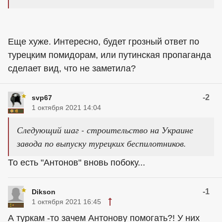
Еще хуже. Интересно, будет грозный ответ по
турецким помидорам, или путинская пропаганда
сделает вид, что не заметила?
-2
svp67
1 октября 2021 14:04
Следующий шаг - строительство на Украине
завода по выпуску турецких беспилотников.
То есть "Антонов" вновь побоку...
-1
Dikson
1 октября 2021 16:45
А туркам -то зачем Антонову помогать?! У них