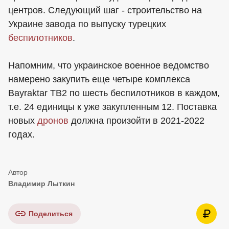
центров. Следующий шаг - строительство на
Украине завода по выпуску турецких
беспилотников
.
Напомним, что украинское военное ведомство
намерено закупить еще четыре комплекса
Bayraktar TB2 по шесть беспилотников в каждом,
т.е. 24 единицы к уже закупленным 12. Поставка
новых
дронов
должна произойти в 2021-2022
годах.
Владимир Лыткин
Поделиться