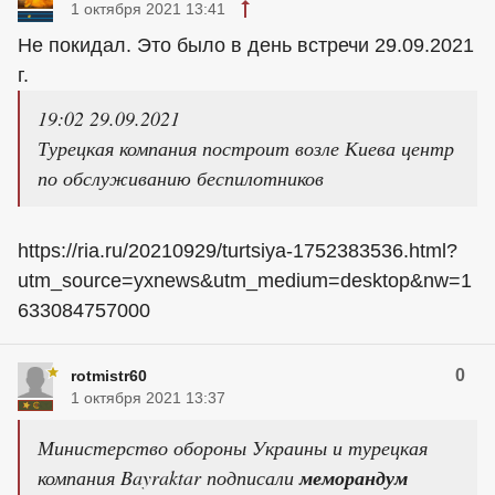
1 октября 2021 13:41
Не покидал. Это было в день встречи 29.09.2021
г.
19:02 29.09.2021
Турецкая компания построит возле Киева центр
по обслуживанию беспилотников
https://ria.ru/20210929/turtsiya-1752383536.html?
utm_source=yxnews&utm_medium=desktop&nw=1
633084757000
0
rotmistr60
1 октября 2021 13:37
Министерство обороны Украины и турецкая
компания Bayraktar подписали
меморандум