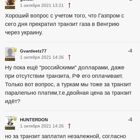
1 октября 2021 13:21
Хороший вопрос с учетом того, что Газпром с
сего дня прекратил транзит газа в Венгрию
через украину.
-4
Gvardeetz77
1 октября 2021 14:26
Ну пока ещё "российскими" долларами, даже
при отсутствии транзита, РФ его оплачивает.
Только вот вопрос, а туркам мы тоже за транзит
паралельно платим,т.е.двойная цена за транзит
идёт?
-4
HUNTERDON
1 октября 2021 14:26
но за транзит заплатил незалежной, согласно