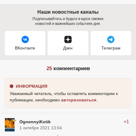
Наши новостные каналы
Подписывайтесь и будьте в курсе свежих
новостей и важнейших событиях дня.
ВКонтакте
Дзен
Телеграм
25
комментариев
ИНФОРМАЦИЯ
Уважаемый читатель, чтобы оставлять комментарии к
публикации, необходимо
авторизоваться
.
+1
OgnennyiKotik
1 октября 2021 13:04