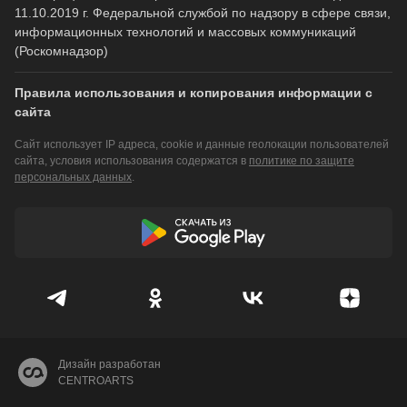
11.10.2019 г. Федеральной службой по надзору в сфере связи,
информационных технологий и массовых коммуникаций
(Роскомнадзор)
Правила использования и копирования информации с
сайта
Сайт использует IP адреса, cookie и данные геолокации пользователей
сайта, условия использования содержатся в
политике по защите
персональных данных
.
Дизайн разработан
CENTROARTS