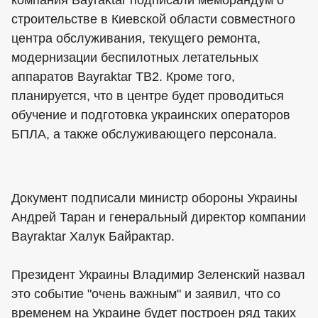
компания Bayraktar подписали меморандум о
строительстве в Киевской области совместного
центра обслуживания, текущего ремонта,
модернизации беспилотных летательных
аппаратов Bayraktar TB2. Кроме того,
планируется, что в центре будет проводиться
обучение и подготовка украинских операторов
БПЛА, а также обслуживающего персонала.
Документ подписали министр обороны Украины
Андрей Таран и генеральный директор компании
Bayraktar Халук Байрактар.
Президент Украины Владимир Зеленский назвал
это событие "очень важным" и заявил, что со
временем на Украине будет построен ряд таких