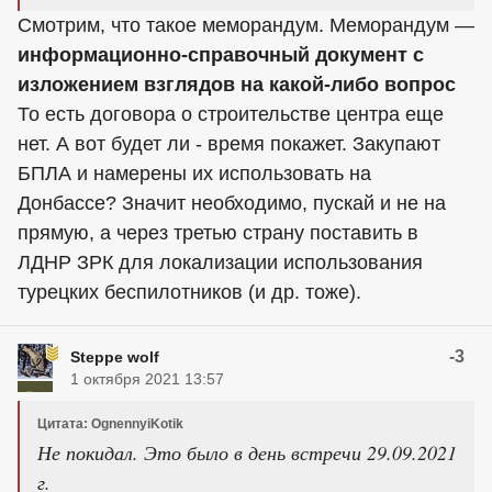
Смотрим, что такое меморандум. Меморандум —
информационно-справочный документ с
изложением взглядов на какой-либо вопрос
То есть договора о строительстве центра еще
нет. А вот будет ли - время покажет. Закупают
БПЛА и намерены их использовать на
Донбассе? Значит необходимо, пускай и не на
прямую, а через третью страну поставить в
ЛДНР ЗРК для локализации использования
турецких беспилотников (и др. тоже).
-3
Steppe wolf
1 октября 2021 13:57
Цитата: OgnennyiKotik
Не покидал. Это было в день встречи 29.09.2021
г.