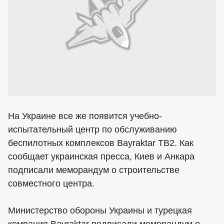
На Украине все же появится учебно-
испытательный центр по обслуживанию
беспилотных комплексов Bayraktar TB2. Как
сообщает украинская пресса, Киев и Анкара
подписали меморандум о строительстве
совместного центра.
Министерство обороны Украины и турецкая