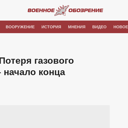
ВООРУЖЕНИЕ
ИСТОРИЯ
МНЕНИЯ
ВИДЕО
НОВОЕ
 Потеря газового
– начало конца