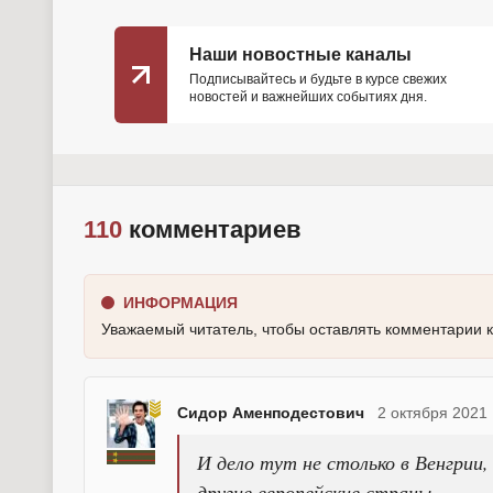
Наши новостные каналы
Подписывайтесь и будьте в курсе свежих
новостей и важнейших событиях дня.
110
комментариев
ИНФОРМАЦИЯ
Уважаемый читатель, чтобы оставлять комментарии 
Сидор Аменподестович
2 октября 2021 
И дело тут не столько в Венгрии,
другие европейские страны.