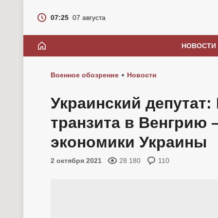
07:25
07 августа
НОВОСТИ
Военное обозрение
Новости
Украинский депутат:
транзита в Венгрию 
экономики Украины
2 октября 2021
28 180
110