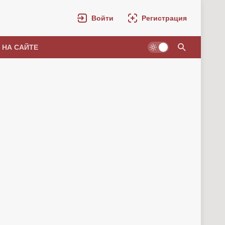
Войти
Регистрация
 НА САЙТЕ