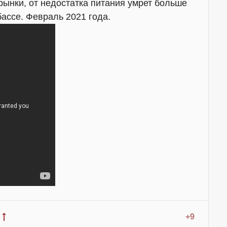
рынки, от недостатка питания умрет больше
ассе. Февраль 2021 года.
+9