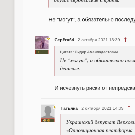
Не "могут", а обязательно послед
Серёга64
2 октября 2021 13:39
Цитата: Сидор Аменподестович
Не "могут", а обязательно по
дешевле.
И исчезнуть риски от непредск
Татьяна
2 октября 2021 14:09
Украинский депутат Верхов
«Оппозиционная платформа 