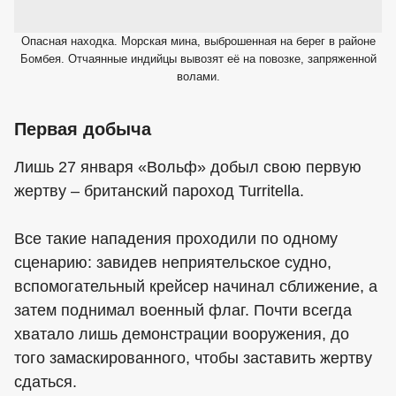
Опасная находка. Морская мина, выброшенная на берег в районе
Бомбея. Отчаянные индийцы вывозят её на повозке, запряженной
волами.
Первая добыча
Лишь 27 января «Вольф» добыл свою первую
жертву – британский пароход Turritella.
Все такие нападения проходили по одному
сценарию: завидев неприятельское судно,
вспомогательный крейсер начинал сближение, а
затем поднимал военный флаг. Почти всегда
хватало лишь демонстрации вооружения, до
того замаскированного, чтобы заставить жертву
сдаться.