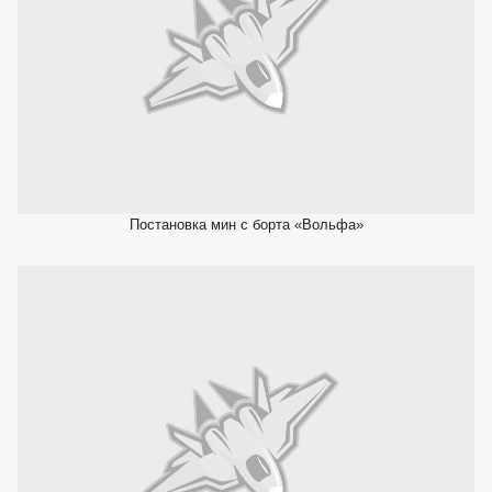
Постановка мин с борта «Вольфа»