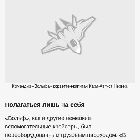
Командир «Вольфа» корветтен-капитан Карл-Август Нергер.
Полагаться лишь на себя
«Вольф», как и другие немецкие
вспомогательные крейсеры, был
переоборудованным грузовым пароходом. «В