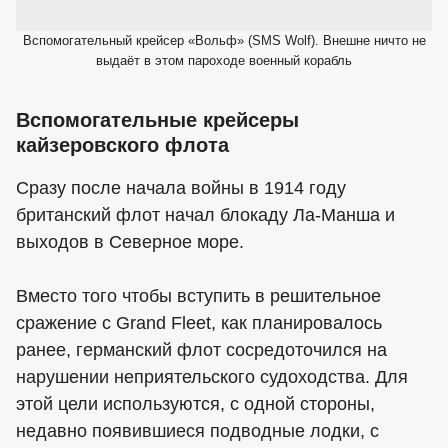
Вспомогательный крейсер «Вольф» (SMS Wolf). Внешне ничто не
выдаёт в этом пароходе военный корабль
Вспомогательные крейсеры
кайзеровского флота
Сразу после начала войны в 1914 году
британский флот начал блокаду Ла-Манша и
выходов в Cеверное море.
Вместо того чтобы вступить в решительное
сражение с Grand Fleet, как планировалось
ранее, германский флот сосредоточился на
нарушении неприятельского судоходства. Для
этой цели используются, с одной стороны,
недавно появившиеся подводные лодки, с