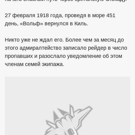
27 февраля 1918 года, проведя в море 451
день, «Вольф» вернулся в Киль.
Никто уже не ждал его. Более чем за месяц до
этого адмиралтейство записало рейдер в число
пропавших и разослало уведомление об этом
членам семей экипажа.