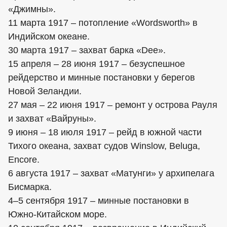
«Джимны».
11 марта 1917 – потопление «Wordsworth» в
Индийском океане.
30 марта 1917 – захват барка «Dee».
15 апреля – 28 июня 1917 – безуспешное
рейдерство и минные постановки у берегов
Новой Зеландии.
27 мая – 22 июня 1917 – ремонт у острова Рауля
и захват «Вайруны».
9 июня – 18 июля 1917 – рейд в южной части
Тихого океана, захват судов Winslow, Beluga,
Encore.
6 августа 1917 – захват «Матунги» у архипелага
Бисмарка.
4–5 сентября 1917 – минные постановки в
Южно-Китайском море.