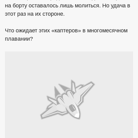
на борту оставалось лишь молиться. Но удача в
этот раз на их стороне.
Что ожидает этих «каптеров» в многомесячном
плавании?