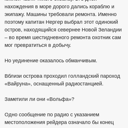
нахождения в море дорого дались кораблю и
экипажу. Машины требовали ремонта. Именно
поэтому капитан Нергер выбрал этот одинокий
остров, находящийся севернее Новой Зеландии
– во время шестидневного ремонта охотник сам
мог превратиться в добычу.
Но уединение оказалось обманчивым.
Вблизи острова проходил голландский пароход
«Вайруна», оснащенный радиостанцией.
Заметили ли они «Вольфа»?
Одно сообщение по радио с указанием
местоположения рейдера означало бы конец