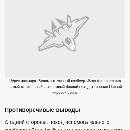
Через полмира. Вспомогательный крейсер «Вольф» совершил
самый длительный автономный боевой поход в течение Первой
мировой войны
Противоречивые выводы
С одной стороны, поход вспомогательного