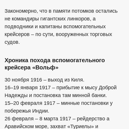
Закономерно, что в памяти потомков остались
не командиры гигантских линкоров, а
подводники и капитаны вспомогательных
крейсеров – по сути, вооруженных торговых
судов.
Хроника похода вспомогательного
крейсера «Вольф»
30 ноября 1916 – выход из Киля.
16–19 января 1917 – прибытие к мысу Доброй
Надежды и постановка там минной банки.
15–20 февраля 1917 – минные постановки у
побережья Индии.
26 февраля – 8 марта 1917 – рейдерство а
Аравийском море, захват «Туриелы» и