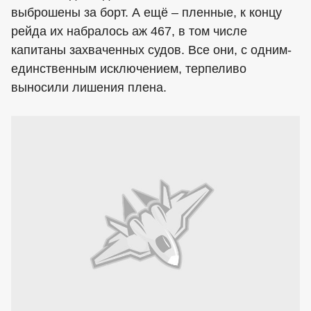
выброшены за борт. А ещё – пленные, к концу
рейда их набралось аж 467, в том числе
капитаны захваченных судов. Все они, с одним-
единственным исключением, терпеливо
выносили лишения плена.