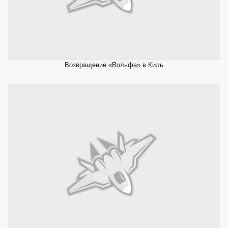
Возвращение «Вольфа» в Киль