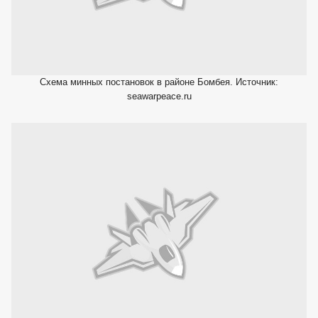
Схема минных постановок в районе Бомбея. Источник:
seawarpeace.ru