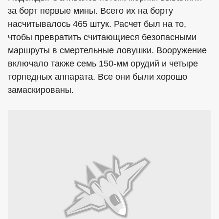
за борт первые мины. Всего их на борту
насчитывалось 465 штук. Расчет был на то,
чтобы превратить считающиеся безопасными
маршруты в смертельные ловушки. Вооружение
включало также семь 150-мм орудий и четыре
торпедных аппарата. Все они были хорошо
замаскированы.