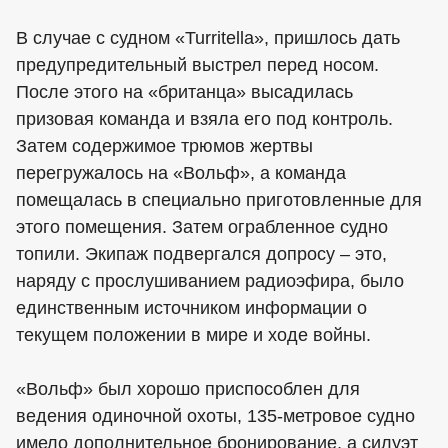
В случае с судном «Turritellа», пришлось дать
предупредительный выстрел перед носом.
После этого на «британца» высадилась
призовая команда и взяла его под контроль.
Затем содержимое трюмов жертвы
перегружалось на «Вольф», а команда
помещалась в специально приготовленные для
этого помещения. Затем ограбленное судно
топили. Экипаж подвергался допросу – это,
наряду с прослушиванием радиоэфира, было
единственным источником информации о
текущем положении в мире и ходе войны.
«Вольф» был хорошо приспособлен для
ведения одиночной охоты, 135-метровое судно
имело дополнительное бронирование, а силуэт