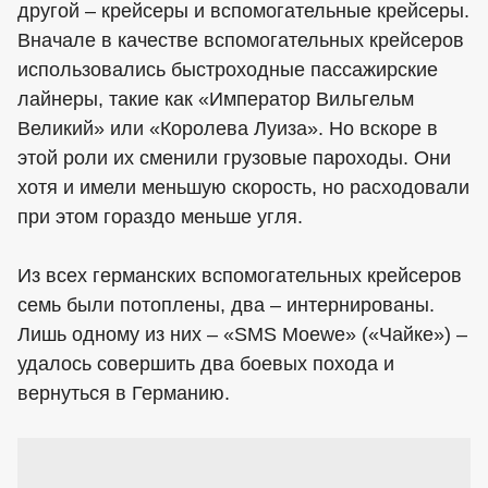
другой – крейсеры и вспомогательные крейсеры.
Вначале в качестве вспомогательных крейсеров
использовались быстроходные пассажирские
лайнеры, такие как «Император Вильгельм
Великий» или «Королева Луиза». Но вскоре в
этой роли их сменили грузовые пароходы. Они
хотя и имели меньшую скорость, но расходовали
при этом гораздо меньше угля.
Из всех германских вспомогательных крейсеров
семь были потоплены, два – интернированы.
Лишь одному из них – «SMS Moewe» («Чайке») –
удалось совершить два боевых похода и
вернуться в Германию.