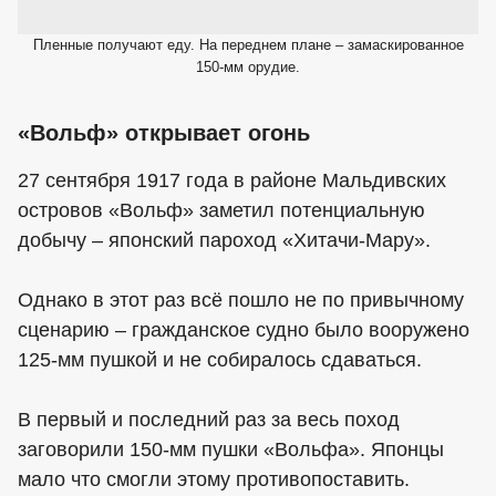
Пленные получают еду. На переднем плане – замаскированное
150-мм орудие.
«Вольф» открывает огонь
27 сентября 1917 года в районе Мальдивских
островов «Вольф» заметил потенциальную
добычу – японский пароход «Хитачи-Мару».
Однако в этот раз всё пошло не по привычному
сценарию – гражданское судно было вооружено
125-мм пушкой и не собиралось сдаваться.
В первый и последний раз за весь поход
заговорили 150-мм пушки «Вольфа». Японцы
мало что смогли этому противопоставить.