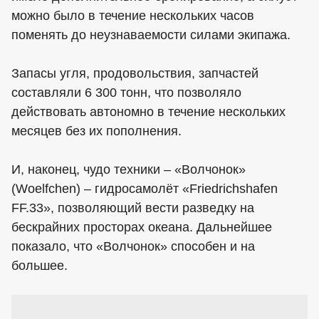
можно было в течение нескольких часов
поменять до неузнаваемости силами экипажа.
Запасы угля, продовольствия, запчастей
составляли 6 300 тонн, что позволяло
действовать автономно в течение нескольких
месяцев без их пополнения.
И, наконец, чудо техники – «Волчонок»
(Woelfchen) – гидросамолёт «Friedrichshafen
FF.33», позволяющий вести разведку на
бескрайних просторах океана. Дальнейшее
показало, что «Волчонок» способен и на
большее.