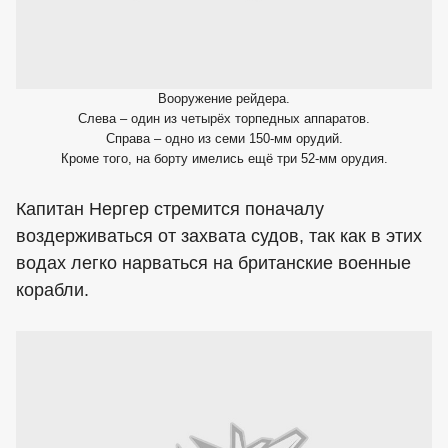
Вооружение рейдера.
Слева – один из четырёх торпедных аппаратов.
Справа – одно из семи 150-мм орудий.
Кроме того, на борту имелись ещё три 52-мм орудия.
Капитан Нергер стремится поначалу
воздерживаться от захвата судов, так как в этих
водах легко нарваться на британские военные
корабли.