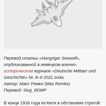
Перевод статьи «Hungriger Seewolf»,
опубликованной в немецком военно-
историческом
журнале «Deutsche Militaer und
Geschichte» Nr. 8–9 2021 года.
Автор: Макс Ремке (Max Remke)
Перевод: Slug_BDMP
В конце 1916 года из Киля в обстановке строгой