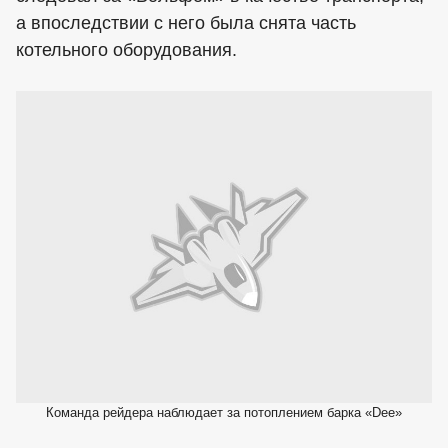
а впоследствии с него была снята часть
котельного оборудования.
Команда рейдера наблюдает за потоплением барка «Dee»