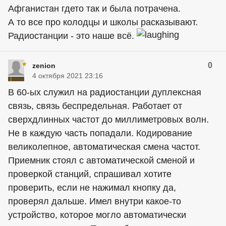
Афганистан гдето так и была потрачена.
А то все про колодцы и школы расказывают.
Радиостанции - это наше всё.
0
zenion
4 октября 2021 23:16
В 60-ых служил на радиостанции дуплексная
связь, связь беспредельная. Работает от
сверхдлинных частот до миллиметровых волн.
Не в каждую часть попадали. Кодирование
великолепное, автоматическая смена частот.
Приемник стоял с автоматической сменой и
проверкой станций, спрашивал хотите
проверить, если не нажимал кнопку да,
проверял дальше. Имел внутри какое-то
устройство, которое могло автоматически