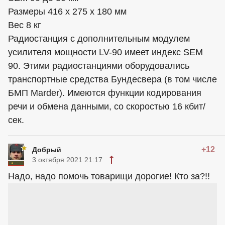
Размеры 416 х 275 х 180 мм
Вес 8 кг
Радиостанция с дополнительным модулем
усилителя мощности LV-90 имеет индекс SEM
90. Этими радиостанциями оборудовались
транспортные средства Бундесвера (в том числе
БМП Marder). Имеются функции кодирования
речи и обмена данными, со скоростью 16 кбит/
сек.
+12
Добрый
3 октября 2021 21:17
Надо, надо помочь товарищи дорогие! Кто за?!!