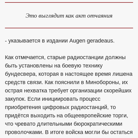
Это выглядит как акт отчаяния
- указывается в издании Augen geradeaus.
Как отмечается, старые радиостанции должны
быть установлены на боевую технику
бундесвера, которая в настоящее время лишена
средств связи. Как пояснили в Минобороны, их
острая нехватка требует организации скорейших
закупок. Если инициировать процесс
приобретения цифровых радиостанций, то
придётся выходить на общеевропейские торги,
что чревато длительными бюрократическими
проволочками. В итоге войска могли бы остаться