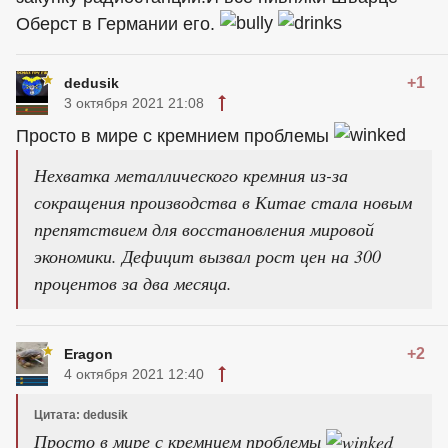
Оберст в Германии его.
+1
dedusik
3 октября 2021 21:08
Просто в мире с кремнием проблемы
Нехватка металлического кремния из-за
сокращения производства в Китае стала новым
препятствием для восстановления мировой
экономики. Дефицит вызвал рост цен на 300
процентов за два месяца.
+2
Eragon
4 октября 2021 12:40
Цитата: dedusik
Просто в мире с кремнием проблемы