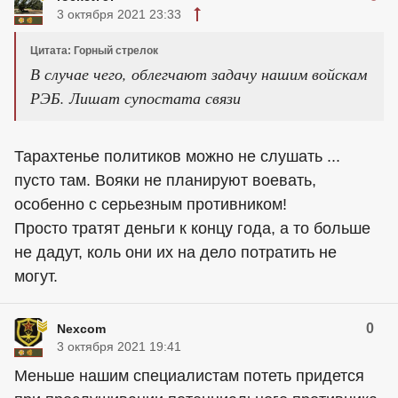
3 октября 2021 23:33
Цитата: Горный стрелок
В случае чего, облегчают задачу нашим войскам
РЭБ. Лишат супостата связи
Тарахтенье политиков можно не слушать ...
пусто там. Вояки не планируют воевать,
особенно с серьезным противником!
Просто тратят деньги к концу года, а то больше
не дадут, коль они их на дело потратить не
могут.
0
Nexcom
3 октября 2021 19:41
Меньше нашим специалистам потеть придется