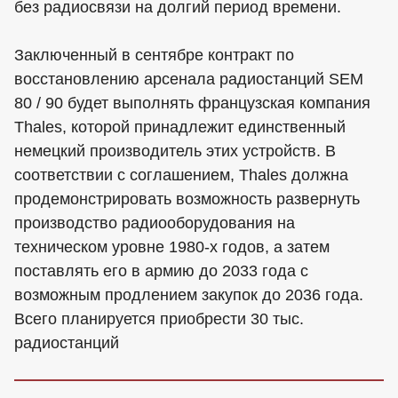
без радиосвязи на долгий период времени.
Заключенный в сентябре контракт по
восстановлению арсенала радиостанций SEM
80 / 90 будет выполнять французская компания
Thales, которой принадлежит единственный
немецкий производитель этих устройств. В
соответствии с соглашением, Thales должна
продемонстрировать возможность развернуть
производство радиооборудования на
техническом уровне 1980-х годов, а затем
поставлять его в армию до 2033 года с
возможным продлением закупок до 2036 года.
Всего планируется приобрести 30 тыс.
радиостанций