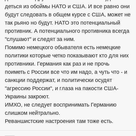
деться из обоймы НАТО и США. И все равно они
будут следовать в общем курсе с США, может не
так рьяно но будут. НАТО это потенциальный
противник. А потенциального противника всегда
"слушают" и следят за ним.
Помимо немецкого обывателя есть немецкие
политики которые четко показывают кто для них
противники. Германия как раз и не прочь
поиметь с России все что им надо, а чуть что - и
санкции поддержат, и политически осудят
"агрессию России", и глаза на пакости США-
Украины закроют.
ИМХО, не следует воспринимать Германию
слишком нейтрально.
Реваншистские настроения там тоже есть.