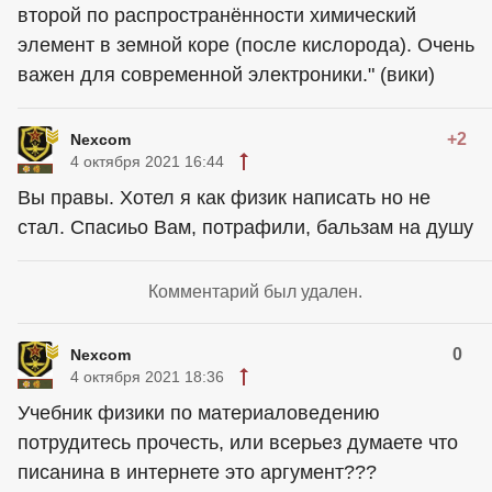
второй по распространённости химический
элемент в земной коре (после кислорода). Очень
важен для современной электроники." (вики)
+2
Nexcom
4 октября 2021 16:44
Вы правы. Хотел я как физик написать но не
стал. Спасиьо Вам, потрафили, бальзам на душу
Комментарий был удален.
0
Nexcom
4 октября 2021 18:36
Учебник физики по материаловедению
потрудитесь прочесть, или всерьез думаете что
писанина в интернете это аргумент???