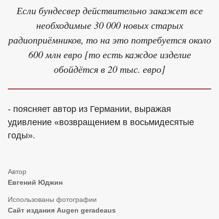
Если бундесвер действительно закажет все
необходимые 30 000 новых старых
радиоприёмников, то на это потребуется около
600 млн евро [то есть каждое изделие
обойдётся в 20 тыс. евро]
- поясняет автор из Германии, выражая
удивление «возвращением в восьмидесятые
годы».
Евгений Юджин
Сайт издания Augen geradeaus