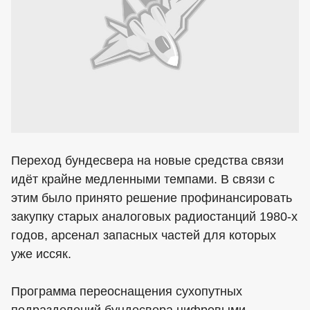
Переход бундесвера на новые средства связи
идёт крайне медленными темпами. В связи с
этим было принято решение профинансировать
закупку старых аналоговых радиостанций 1980-х
годов, арсенал запасных частей для которых
уже иссяк.
Программа переоснащения сухопутных