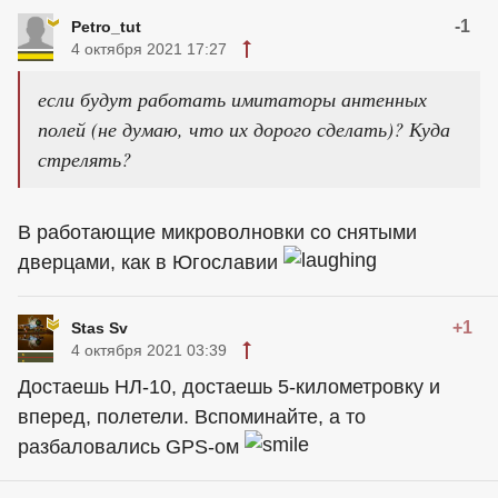
-1
Petro_tut
4 октября 2021 17:27
если будут работать имитаторы антенных
полей (не думаю, что их дорого сделать)? Куда
стрелять?
В работающие микроволновки со снятыми
дверцами, как в Югославии
+1
Stas Sv
4 октября 2021 03:39
Достаешь НЛ-10, достаешь 5-километровку и
вперед, полетели. Вспоминайте, а то
разбаловались GPS-ом