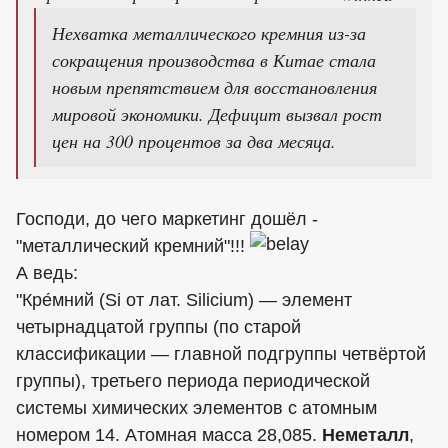
Нехватка металлического кремния из-за
сокращения производства в Китае стала
новым препятствием для восстановления
мировой экономики. Дефицит вызвал рост
цен на 300 процентов за два месяца.
Господи, до чего маркетинг дошёл -
"металлический кремний"!!!
А ведь:
"Кре́мний (Si от лат. Silicium) — элемент
четырнадцатой группы (по старой
классификации — главной подгруппы четвёртой
группы), третьего периода периодической
системы химических элементов с атомным
номером 14. Атомная масса 28,085.
Неметалл
,