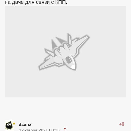
на даче для связи с КПП.
+6
dauria
4 октября 2021 00:25