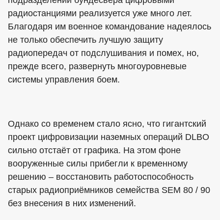
подразделений бундесвера цифровыми
радиостанциями реализуется уже много лет.
Благодаря им военное командование надеялось
не только обеспечить лучшую защиту
радиопередач от подслушивания и помех, но,
прежде всего, развернуть многоуровневые
системы управления боем.
Однако со временем стало ясно, что гигантский
проект цифровизации наземных операций DLBO
сильно отстаёт от графика. На этом фоне
вооруженные силы прибегли к временному
решению – восстановить работоспособность
старых радиоприёмников семейства SEM 80 / 90
без внесения в них изменений.