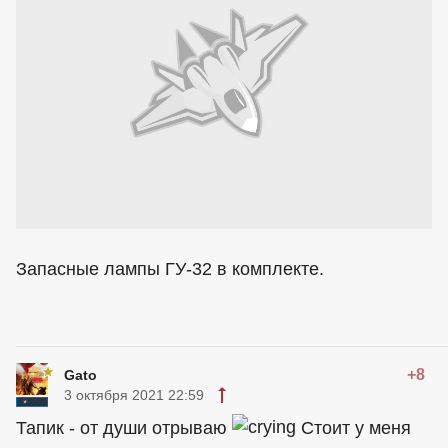
Запасные лампы ГУ-32 в комплекте.
+8
Gato
3 октября 2021 22:59
Тапик - от души отрываю
Стоит у меня