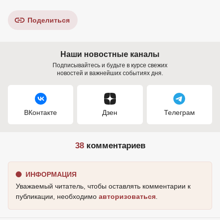
Поделиться
Наши новостные каналы
Подписывайтесь и будьте в курсе свежих
новостей и важнейших событиях дня.
ВКонтакте
Дзен
Телеграм
38
комментариев
ИНФОРМАЦИЯ
Уважаемый читатель, чтобы оставлять комментарии к
публикации, необходимо
авторизоваться
.