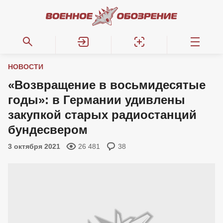
НОВОСТИ
«Возвращение в восьмидесятые
годы»: в Германии удивлены
закупкой старых радиостанций
бундесвером
3 октября 2021
26 481
38