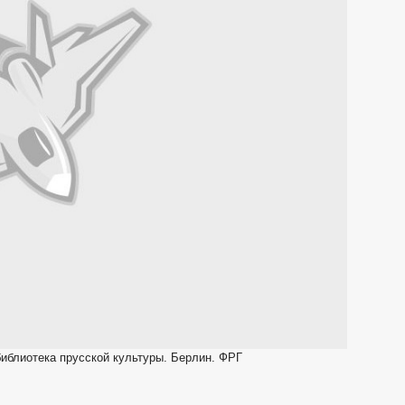
иблиотека прусской культуры. Берлин. ФРГ