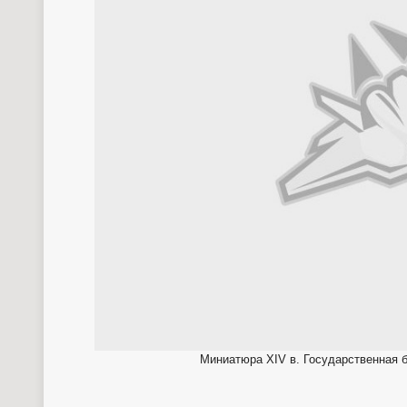
Миниатюра XIV в. Государственная б