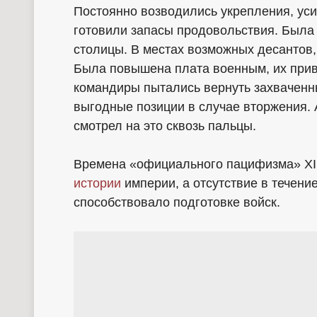
Постоянно возводились укрепления, ус
готовили запасы продовольствия. Была 
столицы. В местах возможных десантов,
Была повышена плата военным, их прив
командиры пытались вернуть захваченн
выгодные позиции в случае вторжения. 
смотрел на это сквозь пальцы.
Времена «официального пацифизма» XI 
истории
империи, а отсутствие в течени
способствовало подготовке войск.