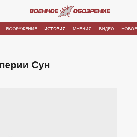
ВООРУЖЕНИЕ
ИСТОРИЯ
МНЕНИЯ
ВИДЕО
НОВОЕ
мперии Сун