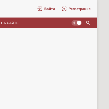
Войти
Регистрация
 НА САЙТЕ