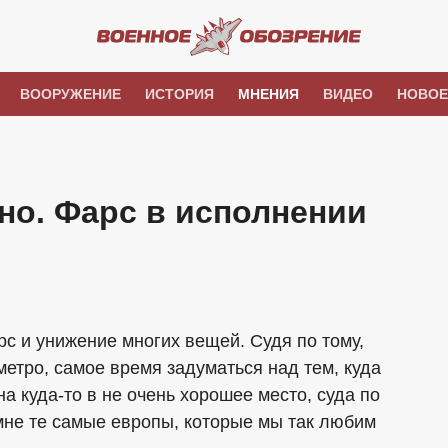
ВООРУЖЕНИЕ
ИСТОРИЯ
МНЕНИЯ
ВИДЕО
НОВОЕ
дно. Фарс в исполнении
арс и унижение многих вещей. Судя по тому,
метро, самое время задуматься над тем, куда
на куда-то в не очень хорошее место, суда по
мне те самые европы, которые мы так любим