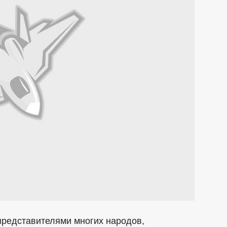
представителями многих народов,