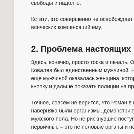
свободы и надолго.
Кстати, это совершенно не освобождает
всяческих компенсаций ему.
2. Проблема настоящих
Здесь, конечно, просто тоска и печаль. 
Ковалев был единственным мужчиной. Не
еще мужчиной оказалась женщина, кото
кнопку и дальше показать полиции на пр
Точнее, совсем не верится, что Роман в
наверняка были организмы, демонстри
мужского пола. Но не рискнувшие поступ
первичные – это не половые органы и не