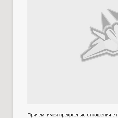
Причем, имея прекрасные отношения с 