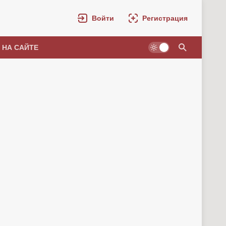
Войти
Регистрация
 НА САЙТЕ