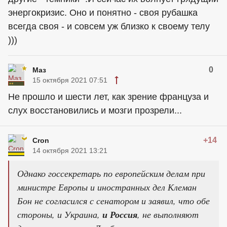
энергокризис. Оно и понятно - своя рубашка
всегда своя - и совсем уж близко к своему телу
)))
0
Маз
15 октября 2021 07:51
Не прошло и шести лет, как зрение француза и
слух восстановились и мозги прозрели...
+14
Cron
14 октября 2021 13:21
Однако госсекретарь по европейским делам при
министре Европы и иностранных дел Клеман
Бон не согласился с сенатором и заявил, что обе
стороны, и Украина,
и Россия
, не выполняют