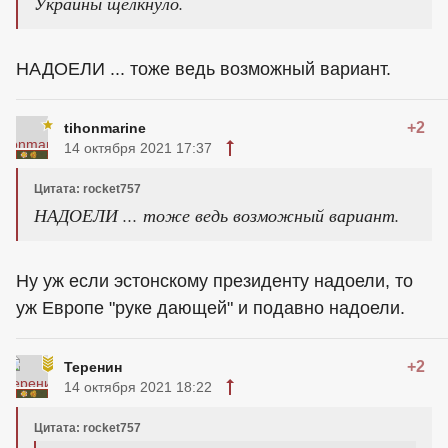
Украины щёлкнуло.
НАДОЕЛИ ... тоже ведь возможный вариант.
+2
tihonmarine
14 октября 2021 17:37
Цитата: rocket757
НАДОЕЛИ ... тоже ведь возможный вариант.
Ну уж если эстонскому президенту надоели, то
уж Европе "руке дающей" и подавно надоели.
+2
Теренин
14 октября 2021 18:22
Цитата: rocket757