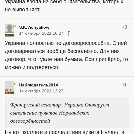
Украина взяла на себя обязательства, которых
не выполняет.
+3
S.K.Vichyakow
14 октября 2021 16:27
Украина полностью не договороспособна. С ней
договариваться вообще бесполезно. Для них
договор, что туалетная бумага. Еси припёрло, то
можно и подтереться.
0
Наблюдатель2014
14 октября 2021 13:23
Французский сенатор: Украина блокирует
выполнение пунктов Нормандских
договорённостей
Ну вот коллеги и последствия визита Нуланд в