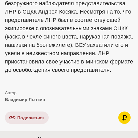
безоружного наблюдателя представительства
ЛНР в СЦКК Андрея Косяка. Несмотря на то, что
представитель ЛНР был в соответствующей
экипировке с опознавательными знаками СЦКК
(каска в чехле синего цвета, нарукавная повязка,
нашивки на бронежилете), ВСУ захватили его и
увели в неизвестном направлении. ЛНР
приостановила свое участие в Минском формате
до освобождения своего представителя.
Владимир Лыткин
Поделиться