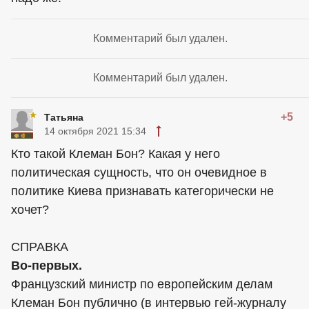
Комментарий был удален.
Комментарий был удален.
+5
Татьяна
14 октября 2021 15:34
Кто такой Клеман Бон? Какая у него
политическая сущность, что он очевидное в
политике Киева признавать категорически не
хочет?
СПРАВКА
Во-первых.
Французский министр по европейским делам
Клеман Бон публично (в интервью гей-журналу