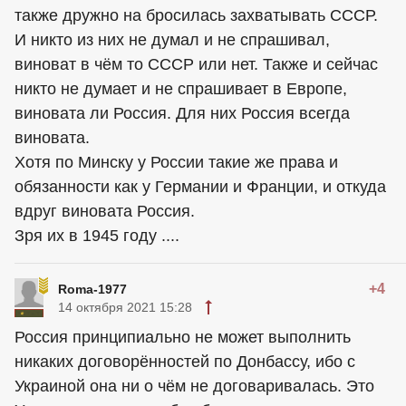
также дружно на бросилась захватывать СССР.
И никто из них не думал и не спрашивал,
виноват в чём то СССР или нет. Также и сейчас
никто не думает и не спрашивает в Европе,
виновата ли Россия. Для них Россия всегда
виновата.
Хотя по Минску у России такие же права и
обязанности как у Германии и Франции, и откуда
вдруг виновата Россия.
Зря их в 1945 году ....
+4
Roma-1977
14 октября 2021 15:28
Россия принципиально не может выполнить
никаких договорённостей по Донбассу, ибо с
Украиной она ни о чём не договаривалась. Это