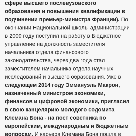
сфере высшего послевузовского
образования и повышения квалификации в
подчинении премьер-министра Франции).
По
окончании Национальной школы администрации
в 2009 году поступил на работу в Бюджетное
управление на должность заместителя
начальника отдела финансового
законодательства, через два года стал
заместителем начальника отдела научных
исследований и высшего образования. Уже в
следующем 2014 году Эммануэль Макрон,
назначенный министром экономики,
финансов и цифровой экономики, пригласил
в свою канцелярию молодого содомита
Клемана Бона - на пост советника по
европейским, международным и бюджетным
вопросам.
И карьера Клемана Бона пошла в