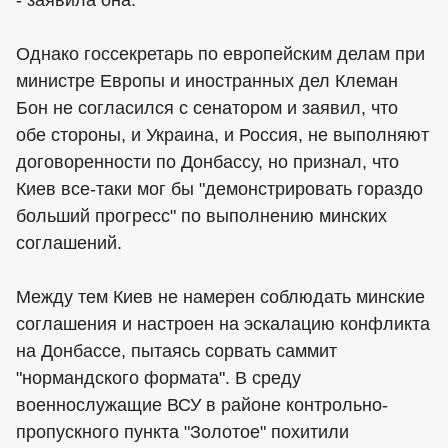
Однако госсекретарь по европейским делам при
министре Европы и иностранных дел Клеман
Бон не согласился с сенатором и заявил, что
обе стороны, и Украина, и Россия, не выполняют
договоренности по Донбассу, но признал, что
Киев все-таки мог бы "демонстрировать гораздо
больший прогресс" по выполнению минских
соглашений.
Между тем Киев не намерен соблюдать минские
соглашения и настроен на эскалацию конфликта
на Донбассе, пытаясь сорвать саммит
"нормандского формата". В среду
военнослужащие ВСУ в районе контрольно-
пропускного пункта "Золотое" похитили