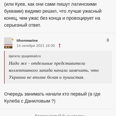
(или Куев, как они сами пишут латинскими
буквами) видимо решил, что лучше ужасный
конец, чем ужас без конца и провоцирует на
серьезный ответ.
0
tihonmarine
14 октября 2021 16:00
Цитата: pyagomail.ru
Надо же - отдельные представители
коллективного запада начали замечать, что
Украина не вполне белая и пушистая.
Очередь занимать начали кто первый (а где
Кулеба с Даниловым ?)