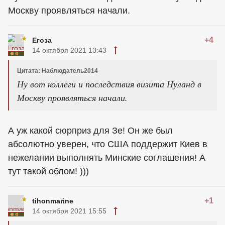
Москву проявляться начали.
+4
Егоза
14 октября 2021 13:43
Цитата: Наблюдатель2014
Ну вот коллеги и последствия визита Нуланд в
Москву проявляться начали.
А уж какой сюрприз для Зе! Он же был
абсолютно уверен, что США поддержит Киев в
нежелании выполнять Минские соглашения! А
тут такой облом! )))
+1
tihonmarine
14 октября 2021 15:55