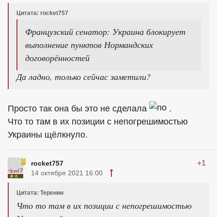
Цитата: rocket757
Французский сенатор: Украина блокирует
выполнение пунктов Нормандских
договорённостей
Да ладно, только сейчас заметили?
Просто так она бы это не сделала
.
Что то там в их позиции с непогрешимостью
Украины щёлкнуло.
+1
rocket757
14 октября 2021 16:00
Цитата: Теренин
Что то там в их позиции с непогрешимостью