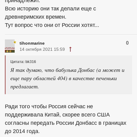
принадлежит.
Всю историю они так делали еще с
древнеримских времен.
Тут вопрос что они от России хотят...
0
tihonmarine
14 октября 2021 15:59
Цитата: bk316
Я так думаю, что бабулька Донбас (а может и
еще пару областей 404) в качестве печеньки
предлагает.
Ради того чтобы Россия сейчас не
поддерживала Китай, скорее всего США
согласны передать России Донбасс в границах
до 2014 года.