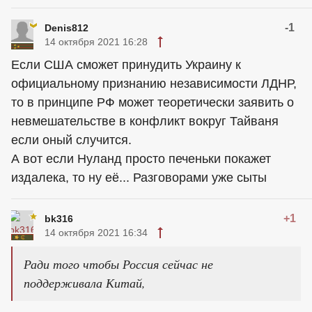
-1
Denis812
14 октября 2021 16:28
Если США сможет принудить Украину к
официальному признанию независимости ЛДНР,
то в принципе РФ может теоретически заявить о
невмешательстве в конфликт вокруг Тайваня
если оный случится.
А вот если Нуланд просто печеньки покажет
издалека, то ну её... Разговорами уже сыты
+1
bk316
14 октября 2021 16:34
Ради того чтобы Россия сейчас не
поддерживала Китай,