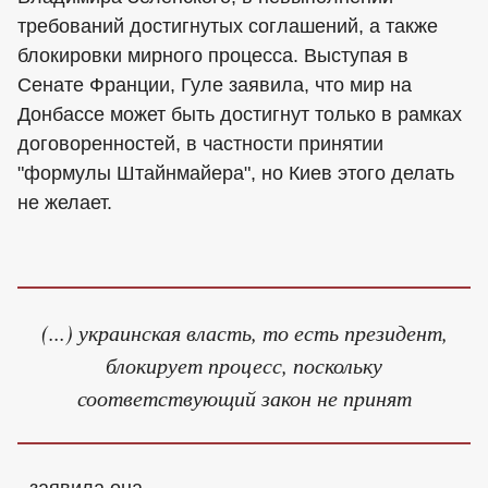
требований достигнутых соглашений, а также
блокировки мирного процесса. Выступая в
Сенате Франции, Гуле заявила, что мир на
Донбассе может быть достигнут только в рамках
договоренностей, в частности принятии
"формулы Штайнмайера", но Киев этого делать
не желает.
(...) украинская власть, то есть президент,
блокирует процесс, поскольку
соответствующий закон не принят
- заявила она.