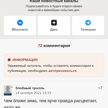
Наши новостные каналы
Подписывайтесь и будьте в курсе свежих
новостей и важнейших событиях дня.
ВКонтакте
Дзен
Телеграм
72
комментария
ИНФОРМАЦИЯ
Уважаемый читатель, чтобы оставлять комментарии к
публикации, необходимо
авторизоваться
.
+7
Злобный тролль
14 октября 2021 13:19
Чем ближе зима, тем ярче правда расцветает,
надо же.