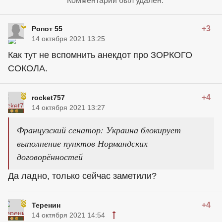
Комментарий был удален.
+3
Ропот 55
14 октября 2021 13:25
Как тут не вспомнить анекдот про ЗОРКОГО
СОКОЛА.
+4
rocket757
14 октября 2021 13:27
Французский сенатор: Украина блокирует
выполнение пунктов Нормандских
договорённостей
Да ладно, только сейчас заметили?
+4
Теренин
14 октября 2021 14:54