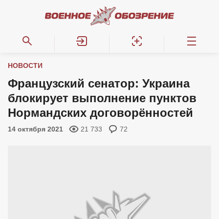
НОВОСТИ
Французский сенатор: Украина
блокирует выполнение пунктов
Нормандских договорённостей
14 октября 2021
21 733
72