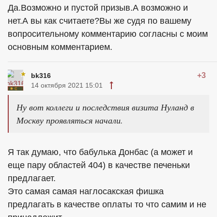
Да.Возможно и пустой призыв.А возможно и
нет.А вы как считаете?Вы же судя по вашему
вопросительному комментарию согласны с моим
основным комментарием.
+3
bk316
14 октября 2021 15:01
Ну вот коллеги и последствия визита Нуланд в
Москву проявляться начали.
Я так думаю, что бабулька Донбас (а может и
еще пару областей 404) в качестве печеньки
предлагает.
Это самая самая наглосакская фишка
предлагать в качестве оплаты то что самим и не