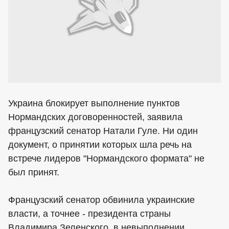
Украина блокирует выполнение пунктов
Нормандских договоренностей, заявила
французский сенатор Натали Гуле. Ни один
документ, о принятии которых шла речь на
встрече лидеров "Нормандского формата" не
был принят.
Французский сенатор обвинила украинские
власти, а точнее - президента страны
Владимира Зеленского, в невыполнении