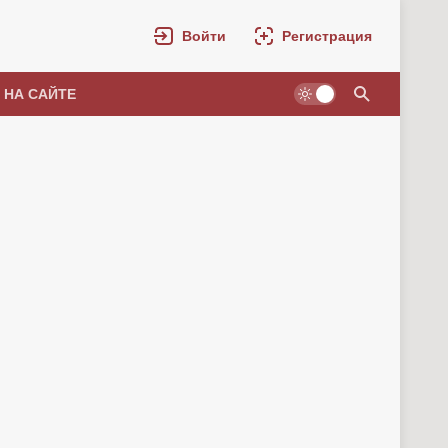
Войти
Регистрация
 НА САЙТЕ