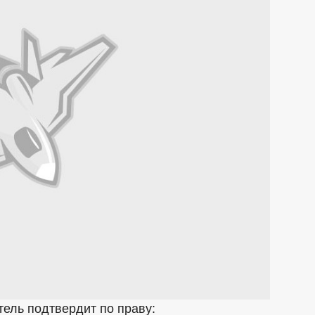
етель подтвердит по праву: