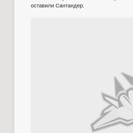
оставили Сантандер.