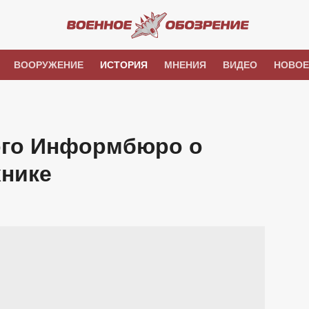
ВООРУЖЕНИЕ
ИСТОРИЯ
МНЕНИЯ
ВИДЕО
НОВОЕ
ого Информбюро о
хнике