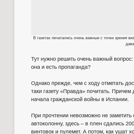
В газетах печатались очень важные с точки зрения в
дава
Тут нужно решить очень важный вопрос:
она и есть пропаганда?
Однако прежде, чем с ходу отметать дос
таки газету «Правда» почитать. Причем д
начала гражданской войны в Испании.
При прочтении невозможно не заметить 
автоколонну, здесь – в плен сдались 20
винтовок и пулемет. А потом, как ушат 