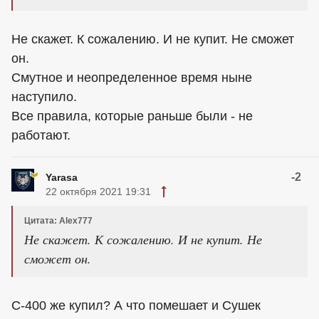
Не скажет. К сожалению. И не купит. Не сможет
он.
Смутное и неопределенное время ныне
наступило.
Все правила, которые раньше были - не
работают.
-2
Yarasa
22 октября 2021 19:31
Цитата: Alex777
Не скажет. К сожалению. И не купит. Не
сможет он.
С-400 же купил? А что помешает и Сушек