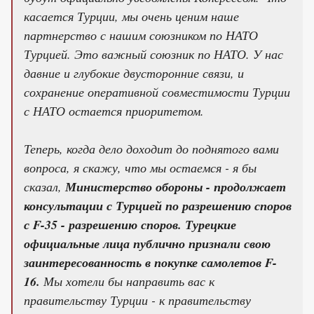
касается Турции, мы очень ценим наше
партнерство с нашим союзником по НАТО
Турцией. Это важный союзник по НАТО. У нас
давние и глубокие двусторонние связи, и
сохранение оперативной совместимости Турции
с НАТО остается приоритетом.
Теперь, когда дело доходит до поднятого вами
вопроса, я скажу, что мы остаемся - я бы
сказал,
Министерство обороны - продолжает
консультации с Турцией по разрешению споров
с F-35 - разрешению споров. Турецкие
официальные лица публично признали свою
заинтересованность в покупке самолетов F-
16.
Мы хотели бы направить вас к
правительству Турции - к правительству