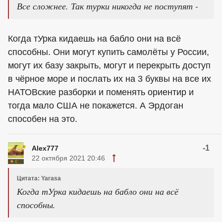
Все сложнее. Так турки никогда не поступят -
Когда тУрка кидаешь на бабло они на всё
способны. Они могут купить самолёты у России,
могут их базу закрыть, могут и перекрыть доступ
в чёрное море и послать их на 3 буквы на все их
НАТОВские разборки и поменять ориентир и
тогда мало США не покажется. А Эрдоган
способен на это.
-1
Alex777
22 октября 2021 20:46
Цитата: Yarasa
Когда тУрка кидаешь на бабло они на всё
способны.