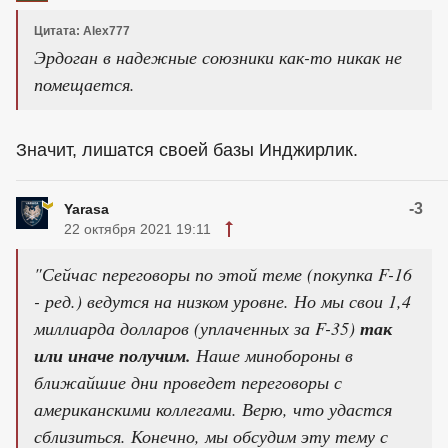
Цитата: Alex777
Эрдоган в надежные союзники как-то никак не
помещается.
Значит, лишатся своей базы Инджирлик.
-3
Yarasa
22 октября 2021 19:11
"Сейчас переговоры по этой теме (покупка F-16
- ред.) ведутся на низком уровне. Но мы свои 1,4
миллиарда долларов (уплаченных за F-35)
так
или иначе получим.
Наше минобороны в
ближайшие дни проведет переговоры с
американскими коллегами. Верю, что удастся
сблизиться. Конечно, мы обсудим эту тему с