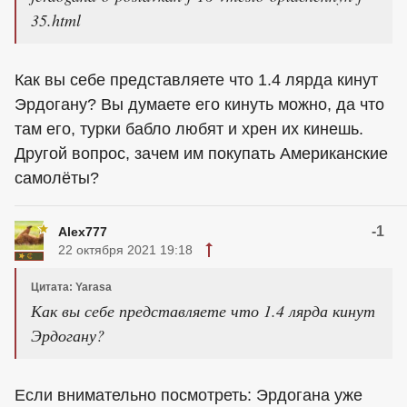
35.html
Как вы себе представляете что 1.4 лярда кинут
Эрдогану? Вы думаете его кинуть можно, да что
там его, турки бабло любят и хрен их кинешь.
Другой вопрос, зачем им покупать Американские
самолёты?
-1
Alex777
22 октября 2021 19:18
Цитата: Yarasa
Как вы себе представляете что 1.4 лярда кинут
Эрдогану?
Если внимательно посмотреть: Эрдогана уже