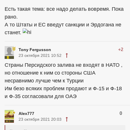
Есть такая тема: все надо делать вовремя. Пока
рано.
А то Штаты и ЕС введут санкции и Эрдогана не
станет.
+2
Tony Fergusson
23 октября 2021 10:52
Страны Персидского залива не входят в НАТО ,
но отношение к ним со стороны США
несравнимо лучше чем к Турции
Им безо всяких проблем продают и Ф-15 и Ф-18
и Ф-35 согласовали для ОАЭ
0
Alex777
23 октября 2021 20:03