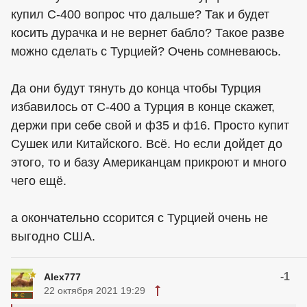
купил С-400 вопрос что дальше? Так и будет
косить дурачка и не вернет бабло? Такое разве
можно сделать с Турцией? Очень сомневаюсь.
Да они будут тянуть до конца чтобы Турция
избавилось от С-400 а Турция в конце скажет,
держи при себе свой и ф35 и ф16. Просто купит
Сушек или Китайского. Всё. Но если дойдет до
этого, то и базу Американцам прикроют и много
чего ещё.
а окончательно ссорится с Турцией очень не
выгодно США.
-1
Alex777
22 октября 2021 19:29