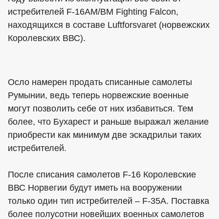
истребителей F-16AM/BM Fighting Falcon,
находящихся в составе Luftforsvaret (норвежских
Королевских ВВС).
Осло намерен продать списанные самолеты
Румынии, ведь теперь норвежские военные
могут позволить себе от них избавиться. Тем
более, что Бухарест и раньше выражал желание
приобрести как минимум две эскадрильи таких
истребителей.
После списания самолетов F-16 Королевские
ВВС Норвегии будут иметь на вооружении
только один тип истребителей – F-35A. Поставка
более полусотни новейших военных самолетов