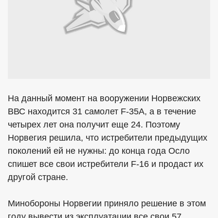
На данный момент на вооружении Норвежских
ВВС находится 31 самолет F-35A, а в течение
четырех лет она получит еще 24. Поэтому
Норвегия решила, что истребители предыдущих
поколений ей не нужны: до конца года Осло
спишет все свои истребители F-16 и продаст их
другой стране.
Минобороны Норвегии приняло решение в этом
году вывести из эксплуатации все свои 57