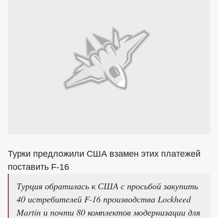
Турки предложили США взамен этих платежей
поставить F-16
Турция обратилась к США с просьбой закупить
40 истребителей F-16 производства Lockheed
Martin и почти 80 комплектов модернизации для