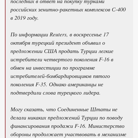
последних в ответ на покупку турками
российских зенитно-ракетных комплексов С-400
в 2019 году.
По информации Reuters, в воскресенье 17
октября турецкий президент объявил о
предложении США продать Турции легкие
истребители четвертого поколения F-16 в
обмен на инвестиции по программе
истребителей-бомбардировщиков пятого
поколения F-35. Однако американцы не
подтвердили слова турецкого лидера.
Могу сказать, что Соединенные Штаты не
делали никаких предложений Турции по поводу
финансирования продажи F-16. Министерство
обороны продолжает участвовать в механизме