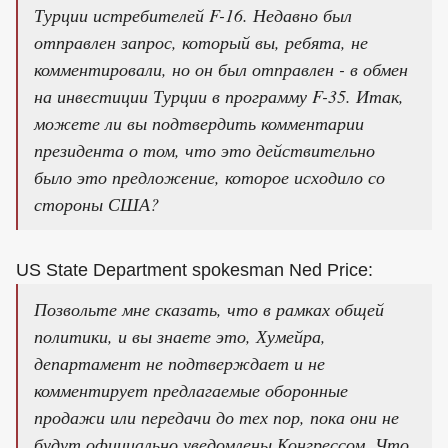
Турции истребителей F-16. Недавно был
отправлен запрос, который вы, ребята, не
комментировали, но он был отправлен - в обмен
на инвестиции Турции в программу F-35. Итак,
можете ли вы подтвердить комментарии
президента о том, что это действительно
было это предложение, которое исходило со
стороны США?
US State Department spokesman Ned Price:
Позвольте мне сказать, что в рамках общей
политики, и вы знаете это, Хумейра,
департамент не подтверждает и не
комментирует предлагаемые оборонные
продажи или передачи до тех пор, пока они не
будут официально уведомлены Конгрессом. Что