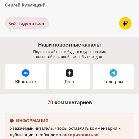
Сергей Кузмицкий
Поделиться
Наши новостные каналы
Подписывайтесь и будьте в курсе свежих
новостей и важнейших событиях дня.
ВКонтакте
Дзен
Телеграм
70
комментариев
ИНФОРМАЦИЯ
Уважаемый читатель, чтобы оставлять комментарии к
публикации, необходимо
авторизоваться
.