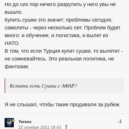
Но до сих пор ничего разрулить у него увы не
вышло.
Купить сушки это значит: проблемы сегодня,
самолеты - через несколько лет. Проблем будет
много: и обучение, и логистика, и вылет из
НАТО.
В том, что если Турция купит сушки, то вылетит -
не сомневайтесь. Это реальная политика, не
фантазии.
Кстати есть Сушки с АФАР?
Я не слышал, чтобы такие продавали за рубеж.
-1
Yarasa
22 октября 2021 19:43