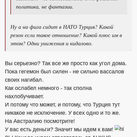
политика, не фантазии.
Ну а на фига сидит в НАТО Турция? Какой
резон если такое отношение? Какой плюс им в
этом? Одни унижения и кидалово.
Вы серьезно? Так все же просто как угол дома.
Пока гегемон был силен - не сильно вассалов
своих нагибал.
Как ослабел немного - так сполна
нахлобучивает.
И потому что может, и потому, что Турция тут
никакое не исключение. У всех одно и то же.
На Австралию посмотрите!
У вас есть деньги? Значит мы идем к вам!