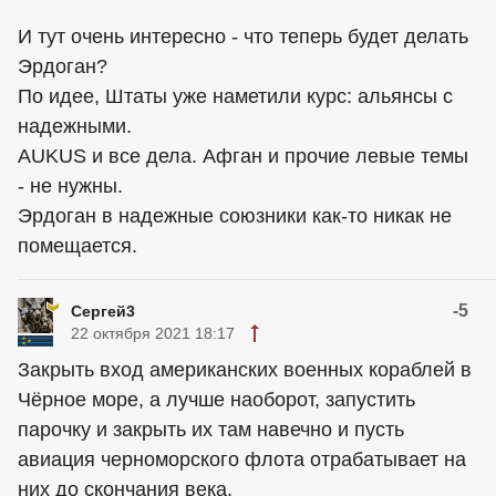
И тут очень интересно - что теперь будет делать
Эрдоган?
По идее, Штаты уже наметили курс: альянсы с
надежными.
AUKUS и все дела. Афган и прочие левые темы
- не нужны.
Эрдоган в надежные союзники как-то никак не
помещается.
-5
Сергей3
22 октября 2021 18:17
Закрыть вход американских военных кораблей в
Чёрное море, а лучше наоборот, запустить
парочку и закрыть их там навечно и пусть
авиация черноморского флота отрабатывает на
них до скончания века.