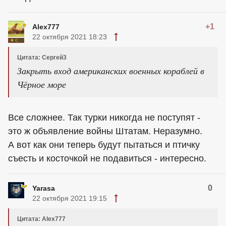
+1
Alex777
22 октября 2021 18:23
Цитата: Сергей3
Закрыть вход американских военных кораблей в
Чёрное море
Все сложнее. Так турки никогда не поступят -
это ж объявление войны Штатам. Неразумно.
А вот как они теперь будут пытаться и птичку
съесть и косточкой не подавиться - интересно.
0
Yarasa
22 октября 2021 19:15
Цитата: Alex777