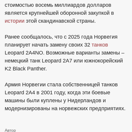
стоимостью восемь миллиардов долларов
является крупнейшей оборонной закупкой в
истории
этой скандинавской страны.
Ранее сообщалось, что с 2025 года Норвегия
планирует начать замену своих 32
танков
Leopard 2A4NO. Возможные варианты замены –
немецкий танк Leopard 2A7 или южнокорейский
K2 Black Panther.
Армия Норвегии стала собственницей танков
Leopard 2A4 в 2001 году, когда эти боевые
машины были куплены у Нидерландов и
модернизированы на норвежских предприятиях.