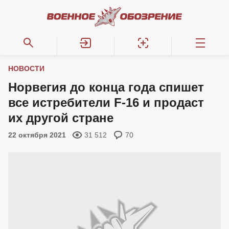
НОВОСТИ
Норвегия до конца года спишет
все истребители F-16 и продаст
их другой стране
22 октября 2021
31 512
70