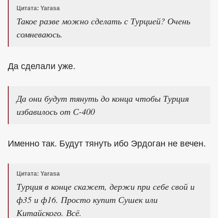
Цитата: Yarasa
Такое разве можно сделать с Турцией? Очень
сомневаюсь.
Да сделали уже.
Да они будут тянуть до конца чтобы Турция
избавилось от С-400
Именно так. Будут тянуть ибо Эрдоган не вечен.
Цитата: Yarasa
Турция в конце скажет, держи при себе свой и
ф35 и ф16. Просто купит Сушек или
Китайского. Всё.