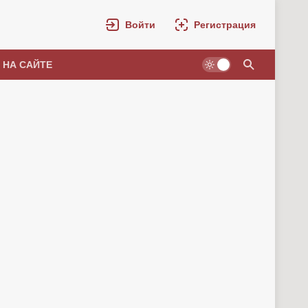
Войти
Регистрация
 НА САЙТЕ