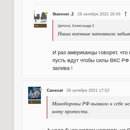
Starover_Z
26 октября 2021 20:43
Цитата: Александр 3
Наши военные напомнили забыв
И раз американцы говорят, что
пусть ждут чтобы силы ВКС РФ
залива !
Canecat
26 октября 2021 17:52
Минобороны РФ вызвало к себе не
ноту протеста.