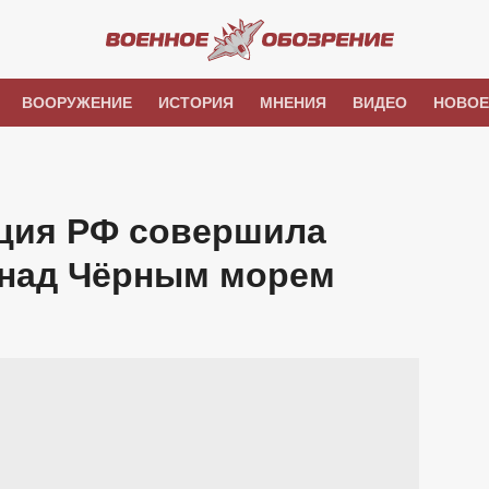
ВООРУЖЕНИЕ
ИСТОРИЯ
МНЕНИЯ
ВИДЕО
НОВОЕ
ация РФ совершила
 над Чёрным морем