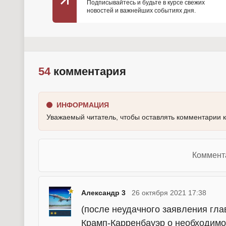
Подписывайтесь и будьте в курсе свежих
новостей и важнейших событиях дня.
54
комментария
ИНФОРМАЦИЯ
Уважаемый читатель, чтобы оставлять комментарии 
Коммент
Александр 3
26 октября 2021 17:38
(после неудачного заявления гл
Крамп-Карренбауэр о необходимо